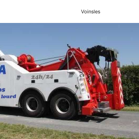
Voinsles