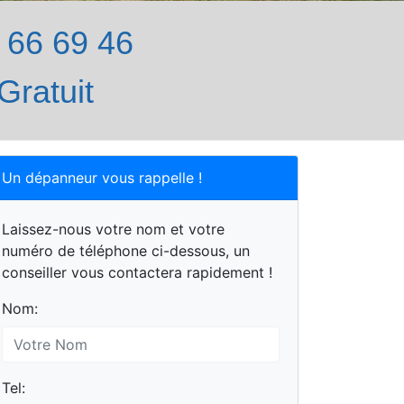
66 69 46
Gratuit
Un dépanneur vous rappelle !
Laissez-nous votre nom et votre
numéro de téléphone ci-dessous, un
conseiller vous contactera rapidement !
Nom:
Tel: