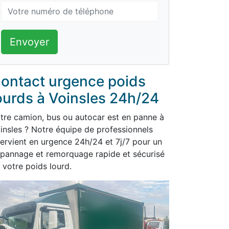
Envoyer
ontact urgence poids
ourds à Voinsles 24h/24
tre camion, bus ou autocar est en panne à
insles ? Notre équipe de professionnels
tervient en urgence 24h/24 et 7j/7 pour un
pannage et remorquage rapide et sécurisé
 votre poids lourd.