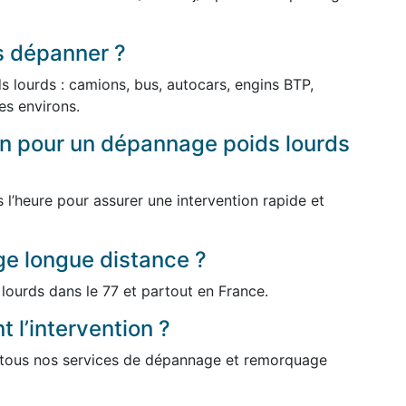
s dépanner ?
 lourds : camions, bus, autocars, engins BTP,
ses environs.
ion pour un dépannage poids lourds
l’heure pour assurer une intervention rapide et
e longue distance ?
lourds dans le 77 et partout en France.
 l’intervention ?
r tous nos services de dépannage et remorquage