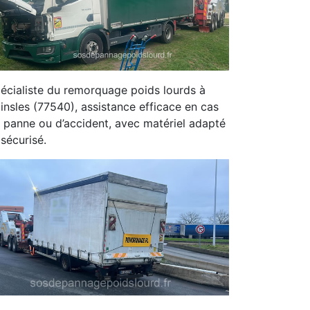
écialiste du remorquage poids lourds à
insles (77540), assistance efficace en cas
 panne ou d’accident, avec matériel adapté
 sécurisé.