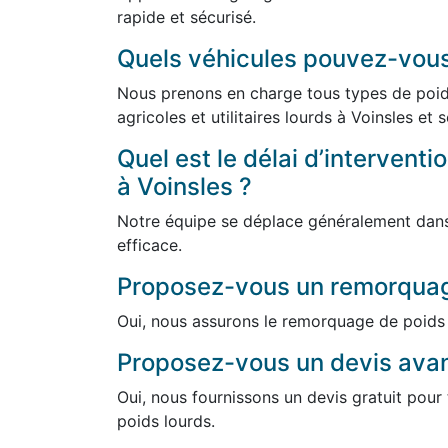
rapide et sécurisé.
Quels véhicules pouvez-vou
Nous prenons en charge tous types de poids
agricoles et utilitaires lourds à Voinsles et 
Quel est le délai d’intervent
à Voinsles ?
Notre équipe se déplace généralement dans 
efficace.
Proposez-vous un remorquag
Oui, nous assurons le remorquage de poids 
Proposez-vous un devis avant
Oui, nous fournissons un devis gratuit pou
poids lourds.