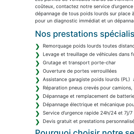
coûteux, contactez notre service d’urgence
dépannage de tous poids lourds sur place à
pour un diagnostic immédiat et un dépanna
Nos prestations spéciali
Remorquage poids lourds toutes distanc
Levage et treuillage de véhicules dans f
Grutage et transport porte-char
Ouverture de portes verrouillées
Assistance garagiste poids lourds (PL) 
Réparation pneus crevés pour camions, 
Dépannage et remplacement de batterie 
Dépannage électrique et mécanique pou
Service d’urgence rapide 24h/24 et 7j/7
Devis gratuit et prestations personnalis
Pourquoi choisir notre s