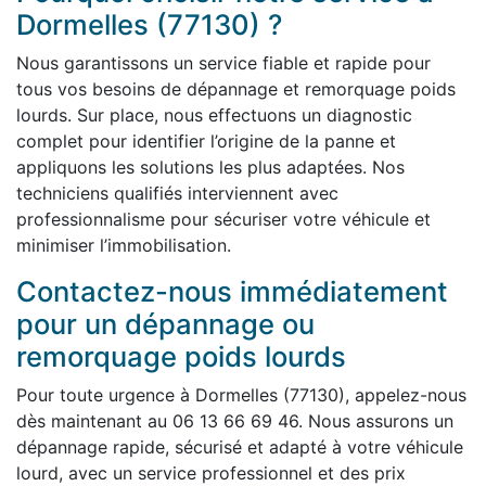
Dormelles (77130) ?
Nous garantissons un service fiable et rapide pour
tous vos besoins de dépannage et remorquage poids
lourds. Sur place, nous effectuons un diagnostic
complet pour identifier l’origine de la panne et
appliquons les solutions les plus adaptées. Nos
techniciens qualifiés interviennent avec
professionnalisme pour sécuriser votre véhicule et
minimiser l’immobilisation.
Contactez-nous immédiatement
pour un dépannage ou
remorquage poids lourds
Pour toute urgence à Dormelles (77130), appelez-nous
dès maintenant au 06 13 66 69 46. Nous assurons un
dépannage rapide, sécurisé et adapté à votre véhicule
lourd, avec un service professionnel et des prix