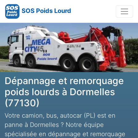
SOS Poids Lourd
Dépannage et remorquage
poids lourds à Dormelles
(77130)
Votre camion, bus, autocar (PL) est en
panne à Dormelles ? Notre équipe
spécialisée en dépannage et remorquage