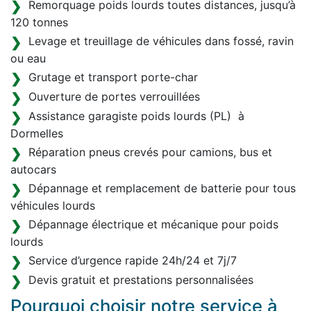
Remorquage poids lourds toutes distances, jusqu’à
120 tonnes
Levage et treuillage de véhicules dans fossé, ravin
ou eau
Grutage et transport porte-char
Ouverture de portes verrouillées
Assistance garagiste poids lourds (PL) à
Dormelles
Réparation pneus crevés pour camions, bus et
autocars
Dépannage et remplacement de batterie pour tous
véhicules lourds
Dépannage électrique et mécanique pour poids
lourds
Service d’urgence rapide 24h/24 et 7j/7
Devis gratuit et prestations personnalisées
Pourquoi choisir notre service à