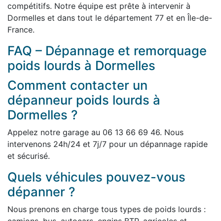
compétitifs. Notre équipe est prête à intervenir à
Dormelles et dans tout le département 77 et en Île-de-
France.
FAQ – Dépannage et remorquage
poids lourds à Dormelles
Comment contacter un
dépanneur poids lourds à
Dormelles ?
Appelez notre garage au 06 13 66 69 46. Nous
intervenons 24h/24 et 7j/7 pour un dépannage rapide
et sécurisé.
Quels véhicules pouvez-vous
dépanner ?
Nous prenons en charge tous types de poids lourds :