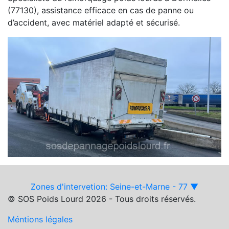
(77130), assistance efficace en cas de panne ou
d’accident, avec matériel adapté et sécurisé.
Zones d'intervetion: Seine-et-Marne - 77 ▼
© SOS Poids Lourd 2026 - Tous droits réservés.
Méntions légales