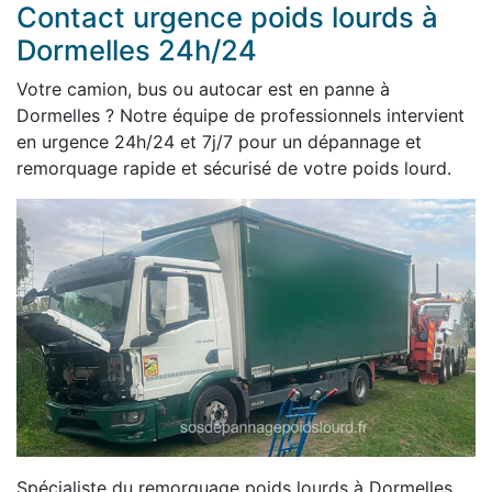
Contact urgence poids lourds à
Dormelles 24h/24
Votre camion, bus ou autocar est en panne à
Dormelles ? Notre équipe de professionnels intervient
en urgence 24h/24 et 7j/7 pour un dépannage et
remorquage rapide et sécurisé de votre poids lourd.
Spécialiste du remorquage poids lourds à Dormelles