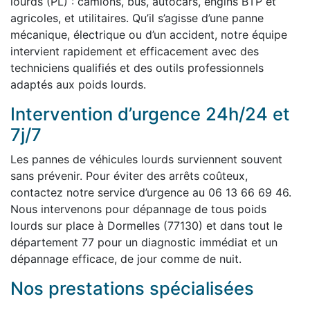
lourds (PL) : camions, bus, autocars, engins BTP et
agricoles, et utilitaires. Qu’il s’agisse d’une panne
mécanique, électrique ou d’un accident, notre équipe
intervient rapidement et efficacement avec des
techniciens qualifiés et des outils professionnels
adaptés aux poids lourds.
Intervention d’urgence 24h/24 et
7j/7
Les pannes de véhicules lourds surviennent souvent
sans prévenir. Pour éviter des arrêts coûteux,
contactez notre service d’urgence au 06 13 66 69 46.
Nous intervenons pour dépannage de tous poids
lourds sur place à Dormelles (77130) et dans tout le
département 77 pour un diagnostic immédiat et un
dépannage efficace, de jour comme de nuit.
Nos prestations spécialisées