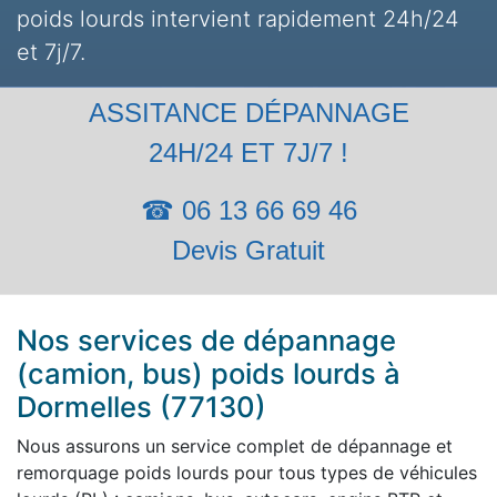
poids lourds intervient rapidement 24h/24
et 7j/7.
ASSITANCE DÉPANNAGE
24H/24 ET 7J/7 !
☎ 06 13 66 69 46
Devis Gratuit
Nos services de dépannage
(camion, bus) poids lourds à
Dormelles (77130)
Nous assurons un service complet de dépannage et
remorquage poids lourds pour tous types de véhicules