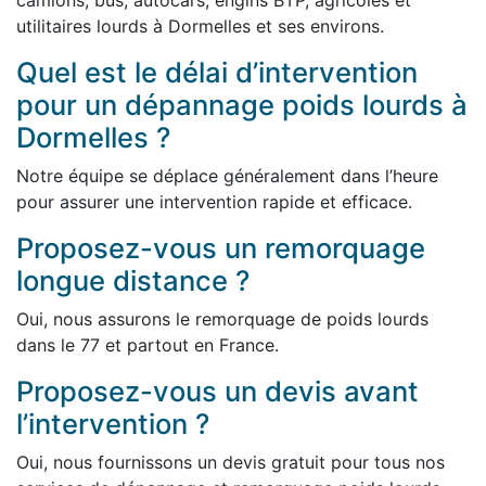
camions, bus, autocars, engins BTP, agricoles et
utilitaires lourds à Dormelles et ses environs.
Quel est le délai d’intervention
pour un dépannage poids lourds à
Dormelles ?
Notre équipe se déplace généralement dans l’heure
pour assurer une intervention rapide et efficace.
Proposez-vous un remorquage
longue distance ?
Oui, nous assurons le remorquage de poids lourds
dans le 77 et partout en France.
Proposez-vous un devis avant
l’intervention ?
Oui, nous fournissons un devis gratuit pour tous nos