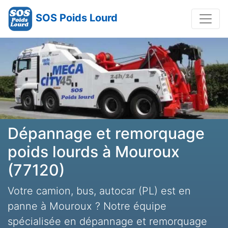
SOS Poids Lourd
Dépannage et remorquage
poids lourds à Mouroux
(77120)
Votre camion, bus, autocar (PL) est en
panne à Mouroux ? Notre équipe
spécialisée en dépannage et remorquage