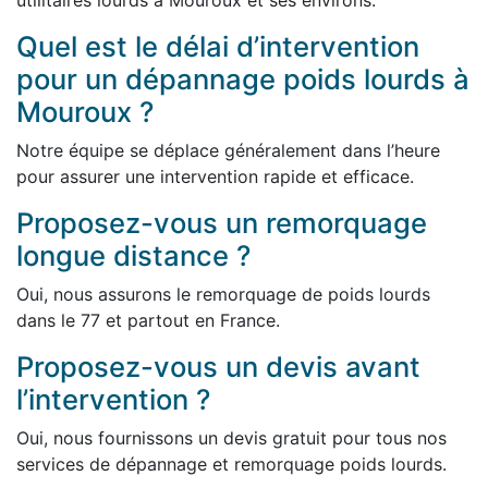
utilitaires lourds à Mouroux et ses environs.
Quel est le délai d’intervention
pour un dépannage poids lourds à
Mouroux ?
Notre équipe se déplace généralement dans l’heure
pour assurer une intervention rapide et efficace.
Proposez-vous un remorquage
longue distance ?
Oui, nous assurons le remorquage de poids lourds
dans le 77 et partout en France.
Proposez-vous un devis avant
l’intervention ?
Oui, nous fournissons un devis gratuit pour tous nos
services de dépannage et remorquage poids lourds.