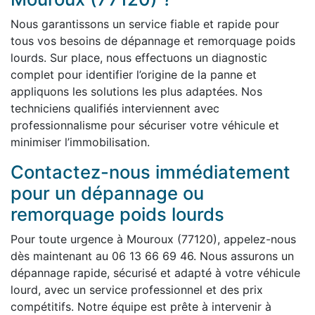
Nous garantissons un service fiable et rapide pour
tous vos besoins de dépannage et remorquage poids
lourds. Sur place, nous effectuons un diagnostic
complet pour identifier l’origine de la panne et
appliquons les solutions les plus adaptées. Nos
techniciens qualifiés interviennent avec
professionnalisme pour sécuriser votre véhicule et
minimiser l’immobilisation.
Contactez-nous immédiatement
pour un dépannage ou
remorquage poids lourds
Pour toute urgence à Mouroux (77120), appelez-nous
dès maintenant au 06 13 66 69 46. Nous assurons un
dépannage rapide, sécurisé et adapté à votre véhicule
lourd, avec un service professionnel et des prix
compétitifs. Notre équipe est prête à intervenir à