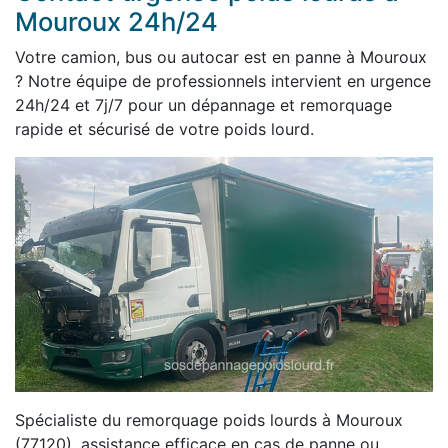
Mouroux 24h/24
Votre camion, bus ou autocar est en panne à Mouroux
? Notre équipe de professionnels intervient en urgence
24h/24 et 7j/7 pour un dépannage et remorquage
rapide et sécurisé de votre poids lourd.
Spécialiste du remorquage poids lourds à Mouroux
(77120), assistance efficace en cas de panne ou