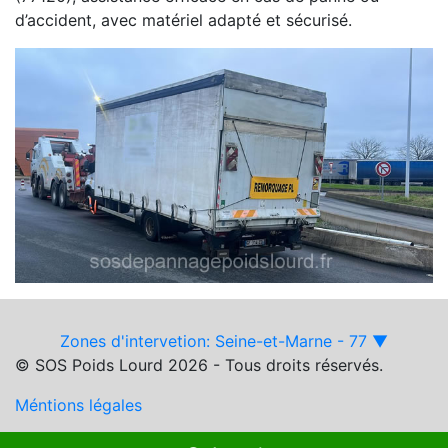
d’accident, avec matériel adapté et sécurisé.
Zones d'intervetion: Seine-et-Marne - 77 ▼
© SOS Poids Lourd 2026 - Tous droits réservés.
Méntions légales