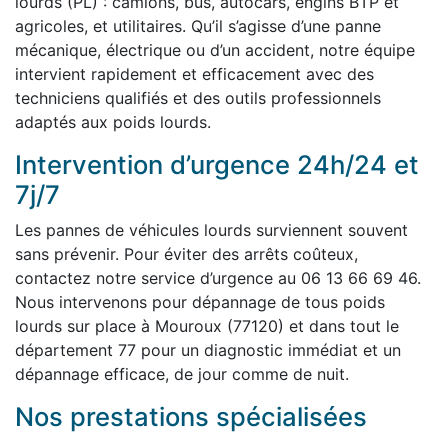
lourds (PL) : camions, bus, autocars, engins BTP et
agricoles, et utilitaires. Qu’il s’agisse d’une panne
mécanique, électrique ou d’un accident, notre équipe
intervient rapidement et efficacement avec des
techniciens qualifiés et des outils professionnels
adaptés aux poids lourds.
Intervention d’urgence 24h/24 et
7j/7
Les pannes de véhicules lourds surviennent souvent
sans prévenir. Pour éviter des arrêts coûteux,
contactez notre service d’urgence au 06 13 66 69 46.
Nous intervenons pour dépannage de tous poids
lourds sur place à Mouroux (77120) et dans tout le
département 77 pour un diagnostic immédiat et un
dépannage efficace, de jour comme de nuit.
Nos prestations spécialisées