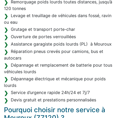
Remorquage poids lourds toutes distances, jusqu’à
120 tonnes
Levage et treuillage de véhicules dans fossé, ravin
ou eau
Grutage et transport porte-char
Ouverture de portes verrouillées
Assistance garagiste poids lourds (PL) à Mouroux
Réparation pneus crevés pour camions, bus et
autocars
Dépannage et remplacement de batterie pour tous
véhicules lourds
Dépannage électrique et mécanique pour poids
lourds
Service d’urgence rapide 24h/24 et 7j/7
Devis gratuit et prestations personnalisées
Pourquoi choisir notre service à
Mouroux (77120) ?