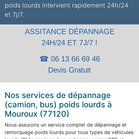
poids lourds intervient rapidement 24h/24
et 7j/7.
ASSITANCE DÉPANNAGE
24H/24 ET 7J/7 !
☎ 06 13 66 69 46
Devis Gratuit
Nos services de dépannage
(camion, bus) poids lourds à
Mouroux (77120)
Nous assurons un service complet de dépannage et
remorquage poids lourds pour tous types de véhicules