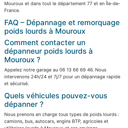
Mouroux et dans tout le département 77 et en Île-de-
France.
FAQ – Dépannage et remorquage
poids lourds à Mouroux
Comment contacter un
dépanneur poids lourds à
Mouroux ?
Appelez notre garage au 06 13 66 69 46. Nous
intervenons 24h/24 et 7j/7 pour un dépannage rapide
et sécurisé.
Quels véhicules pouvez-vous
dépanner ?
Nous prenons en charge tous types de poids lourds :
camions, bus, autocars, engins BTP, agricoles et