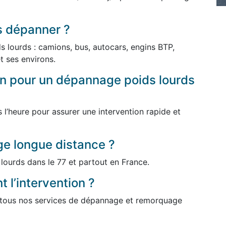
s dépanner ?
 lourds : camions, bus, autocars, engins BTP,
et ses environs.
ion pour un dépannage poids lourds
l’heure pour assurer une intervention rapide et
e longue distance ?
lourds dans le 77 et partout en France.
 l’intervention ?
r tous nos services de dépannage et remorquage