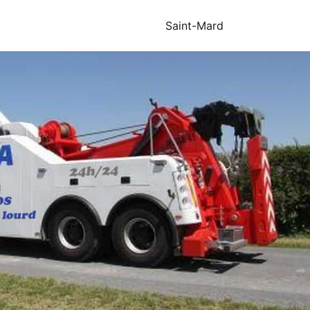
Saint-Mard