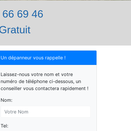
66 69 46
Gratuit
Un dépanneur vous rappelle !
Laissez-nous votre nom et votre
numéro de téléphone ci-dessous, un
conseiller vous contactera rapidement !
Nom:
Tel: