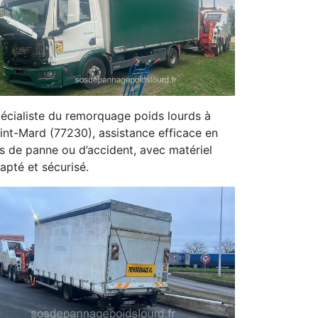
écialiste du remorquage poids lourds à
int-Mard (77230), assistance efficace en
s de panne ou d’accident, avec matériel
apté et sécurisé.