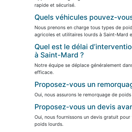
rapide et sécurisé.
Quels véhicules pouvez-vou
Nous prenons en charge tous types de poids
agricoles et utilitaires lourds à Saint-Mard 
Quel est le délai d’intervent
à Saint-Mard ?
Notre équipe se déplace généralement dans 
efficace.
Proposez-vous un remorquag
Oui, nous assurons le remorquage de poids 
Proposez-vous un devis avant
Oui, nous fournissons un devis gratuit pou
poids lourds.