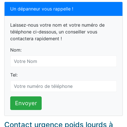
Un dépanneur vous rappelle !
Laissez-nous votre nom et votre numéro de
téléphone ci-dessous, un conseiller vous
contactera rapidement !
Nom:
Tel:
Envoyer
Contact urgence poids lourds à