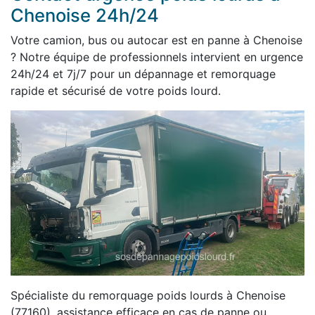
Chenoise 24h/24
Votre camion, bus ou autocar est en panne à Chenoise
? Notre équipe de professionnels intervient en urgence
24h/24 et 7j/7 pour un dépannage et remorquage
rapide et sécurisé de votre poids lourd.
Spécialiste du remorquage poids lourds à Chenoise
(77160), assistance efficace en cas de panne ou