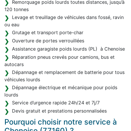
Remorquage poids lourds toutes distances, jusqu’à
120 tonnes
Levage et treuillage de véhicules dans fossé, ravin
ou eau
Grutage et transport porte-char
Ouverture de portes verrouillées
Assistance garagiste poids lourds (PL) à Chenoise
Réparation pneus crevés pour camions, bus et
autocars
Dépannage et remplacement de batterie pour tous
véhicules lourds
Dépannage électrique et mécanique pour poids
lourds
Service d’urgence rapide 24h/24 et 7j/7
Devis gratuit et prestations personnalisées
Pourquoi choisir notre service à
Chenoise (77160) ?