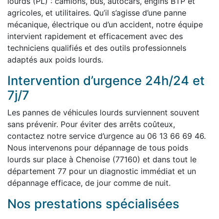
lourds (PL) : camions, bus, autocars, engins BTP et
agricoles, et utilitaires. Qu’il s’agisse d’une panne
mécanique, électrique ou d’un accident, notre équipe
intervient rapidement et efficacement avec des
techniciens qualifiés et des outils professionnels
adaptés aux poids lourds.
Intervention d’urgence 24h/24 et
7j/7
Les pannes de véhicules lourds surviennent souvent
sans prévenir. Pour éviter des arrêts coûteux,
contactez notre service d’urgence au 06 13 66 69 46.
Nous intervenons pour dépannage de tous poids
lourds sur place à Chenoise (77160) et dans tout le
département 77 pour un diagnostic immédiat et un
dépannage efficace, de jour comme de nuit.
Nos prestations spécialisées