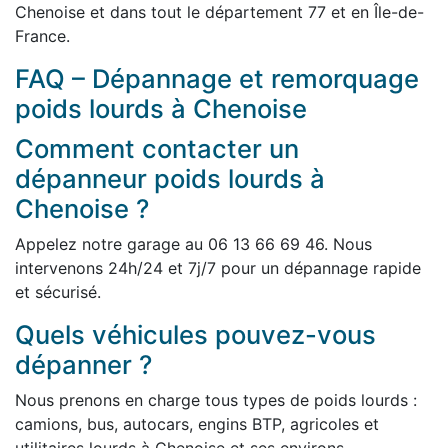
Chenoise et dans tout le département 77 et en Île-de-
France.
FAQ – Dépannage et remorquage
poids lourds à Chenoise
Comment contacter un
dépanneur poids lourds à
Chenoise ?
Appelez notre garage au 06 13 66 69 46. Nous
intervenons 24h/24 et 7j/7 pour un dépannage rapide
et sécurisé.
Quels véhicules pouvez-vous
dépanner ?
Nous prenons en charge tous types de poids lourds :
camions, bus, autocars, engins BTP, agricoles et