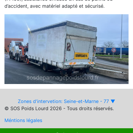
d’accident, avec matériel adapté et sécurisé.
Zones d'intervetion: Seine-et-Marne - 77 ▼
© SOS Poids Lourd 2026 - Tous droits réservés.
Méntions légales