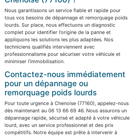
Nous garantissons un service fiable et rapide pour
tous vos besoins de dépannage et remorquage poids
lourds. Sur place, nous effectuons un diagnostic
complet pour identifier l’origine de la panne et
appliquons les solutions les plus adaptées. Nos
techniciens qualifiés interviennent avec
professionnalisme pour sécuriser votre véhicule et
minimiser l’immobilisation.
Contactez-nous immédiatement
pour un dépannage ou
remorquage poids lourds
Pour toute urgence à Chenoise (77160), appelez-nous
dès maintenant au 06 13 66 69 46. Nous assurons un
dépannage rapide, sécurisé et adapté à votre véhicule
lourd, avec un service professionnel et des prix
compétitifs. Notre équipe est prête à intervenir à