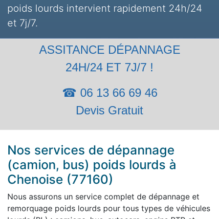
poids lourds intervient rapidement 24h/24
et 7j/7.
ASSITANCE DÉPANNAGE
24H/24 ET 7J/7 !
☎ 06 13 66 69 46
Devis Gratuit
Nos services de dépannage
(camion, bus) poids lourds à
Chenoise (77160)
Nous assurons un service complet de dépannage et
remorquage poids lourds pour tous types de véhicules