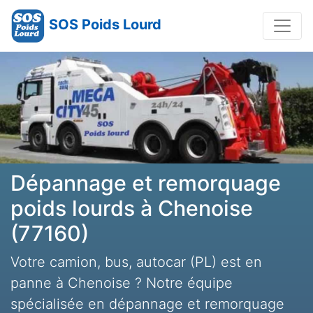
SOS Poids Lourd
Dépannage et remorquage
poids lourds à Chenoise
(77160)
Votre camion, bus, autocar (PL) est en
panne à Chenoise ? Notre équipe
spécialisée en dépannage et remorquage