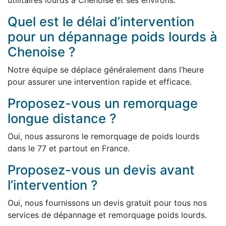
utilitaires lourds à Chenoise et ses environs.
Quel est le délai d’intervention
pour un dépannage poids lourds à
Chenoise ?
Notre équipe se déplace généralement dans l’heure
pour assurer une intervention rapide et efficace.
Proposez-vous un remorquage
longue distance ?
Oui, nous assurons le remorquage de poids lourds
dans le 77 et partout en France.
Proposez-vous un devis avant
l’intervention ?
Oui, nous fournissons un devis gratuit pour tous nos
services de dépannage et remorquage poids lourds.