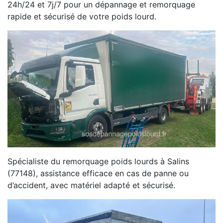
24h/24 et 7j/7 pour un dépannage et remorquage
rapide et sécurisé de votre poids lourd.
Spécialiste du remorquage poids lourds à Salins
(77148), assistance efficace en cas de panne ou
d’accident, avec matériel adapté et sécurisé.