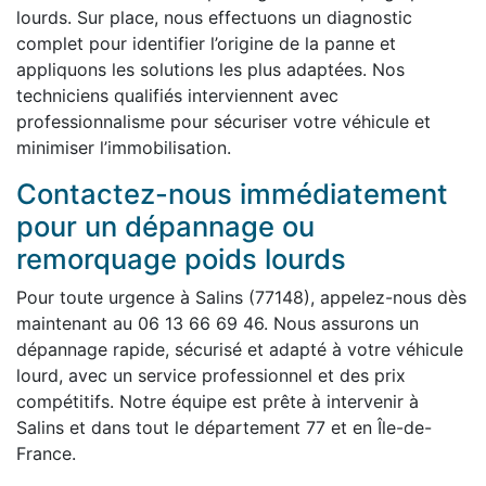
lourds. Sur place, nous effectuons un diagnostic
complet pour identifier l’origine de la panne et
appliquons les solutions les plus adaptées. Nos
techniciens qualifiés interviennent avec
professionnalisme pour sécuriser votre véhicule et
minimiser l’immobilisation.
Contactez-nous immédiatement
pour un dépannage ou
remorquage poids lourds
Pour toute urgence à Salins (77148), appelez-nous dès
maintenant au 06 13 66 69 46. Nous assurons un
dépannage rapide, sécurisé et adapté à votre véhicule
lourd, avec un service professionnel et des prix
compétitifs. Notre équipe est prête à intervenir à
Salins et dans tout le département 77 et en Île-de-
France.