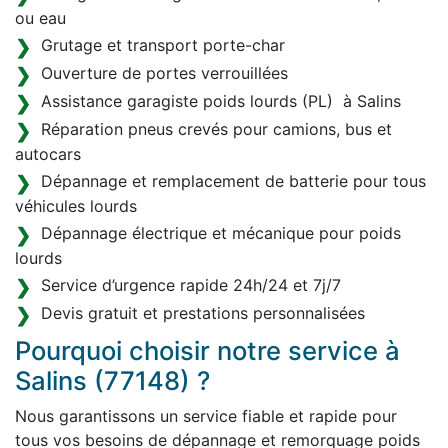
ou eau
Grutage et transport porte-char
Ouverture de portes verrouillées
Assistance garagiste poids lourds (PL) à Salins
Réparation pneus crevés pour camions, bus et
autocars
Dépannage et remplacement de batterie pour tous
véhicules lourds
Dépannage électrique et mécanique pour poids
lourds
Service d’urgence rapide 24h/24 et 7j/7
Devis gratuit et prestations personnalisées
Pourquoi choisir notre service à
Salins (77148) ?
Nous garantissons un service fiable et rapide pour
tous vos besoins de dépannage et remorquage poids