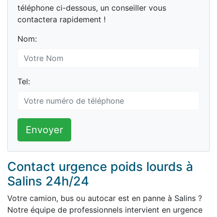
téléphone ci-dessous, un conseiller vous
contactera rapidement !
Nom:
Tel:
Envoyer
Contact urgence poids lourds à
Salins 24h/24
Votre camion, bus ou autocar est en panne à Salins ?
Notre équipe de professionnels intervient en urgence