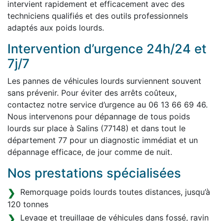
intervient rapidement et efficacement avec des
techniciens qualifiés et des outils professionnels
adaptés aux poids lourds.
Intervention d’urgence 24h/24 et
7j/7
Les pannes de véhicules lourds surviennent souvent
sans prévenir. Pour éviter des arrêts coûteux,
contactez notre service d’urgence au 06 13 66 69 46.
Nous intervenons pour dépannage de tous poids
lourds sur place à Salins (77148) et dans tout le
département 77 pour un diagnostic immédiat et un
dépannage efficace, de jour comme de nuit.
Nos prestations spécialisées
Remorquage poids lourds toutes distances, jusqu’à
120 tonnes
Levage et treuillage de véhicules dans fossé, ravin