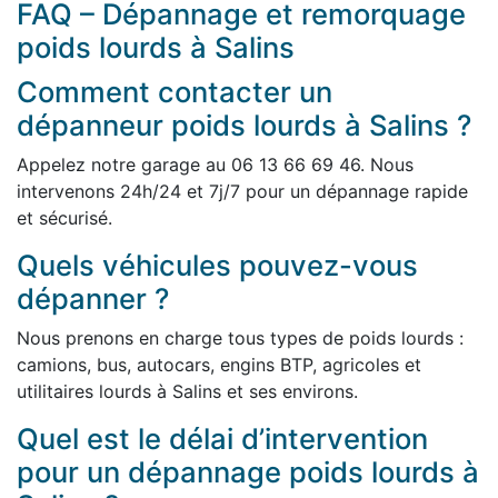
FAQ – Dépannage et remorquage
poids lourds à Salins
Comment contacter un
dépanneur poids lourds à Salins ?
Appelez notre garage au 06 13 66 69 46. Nous
intervenons 24h/24 et 7j/7 pour un dépannage rapide
et sécurisé.
Quels véhicules pouvez-vous
dépanner ?
Nous prenons en charge tous types de poids lourds :
camions, bus, autocars, engins BTP, agricoles et
utilitaires lourds à Salins et ses environs.
Quel est le délai d’intervention
pour un dépannage poids lourds à