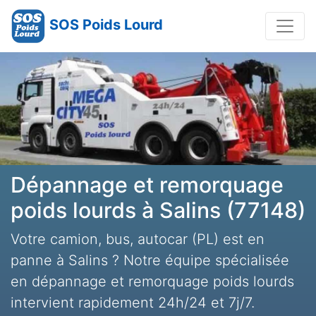
SOS Poids Lourd
Dépannage et remorquage
poids lourds à Salins (77148)
Votre camion, bus, autocar (PL) est en
panne à Salins ? Notre équipe spécialisée
en dépannage et remorquage poids lourds
intervient rapidement 24h/24 et 7j/7.