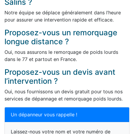
Salins ?
Notre équipe se déplace généralement dans l’heure
pour assurer une intervention rapide et efficace.
Proposez-vous un remorquage
longue distance ?
Oui, nous assurons le remorquage de poids lourds
dans le 77 et partout en France.
Proposez-vous un devis avant
l’intervention ?
Oui, nous fournissons un devis gratuit pour tous nos
services de dépannage et remorquage poids lourds.
Un dépanneur vous rappelle !
Laissez-nous votre nom et votre numéro de