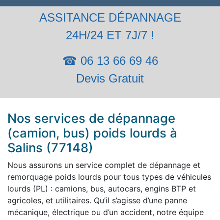
ASSITANCE DÉPANNAGE
24H/24 ET 7J/7 !
☎ 06 13 66 69 46
Devis Gratuit
Nos services de dépannage
(camion, bus) poids lourds à
Salins (77148)
Nous assurons un service complet de dépannage et
remorquage poids lourds pour tous types de véhicules
lourds (PL) : camions, bus, autocars, engins BTP et
agricoles, et utilitaires. Qu’il s’agisse d’une panne
mécanique, électrique ou d’un accident, notre équipe