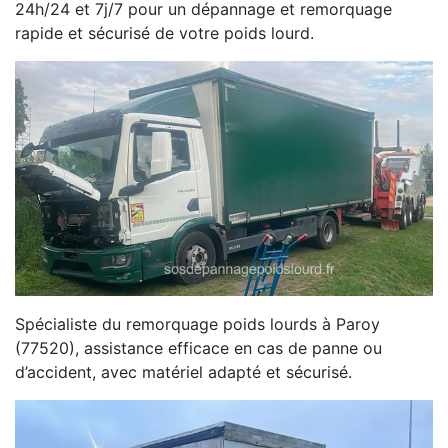
24h/24 et 7j/7 pour un dépannage et remorquage
rapide et sécurisé de votre poids lourd.
Spécialiste du remorquage poids lourds à Paroy
(77520), assistance efficace en cas de panne ou
d’accident, avec matériel adapté et sécurisé.