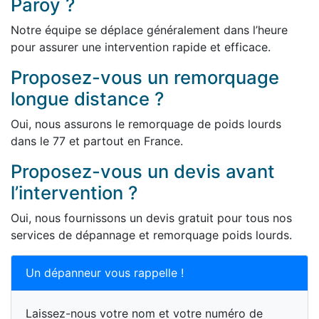
Paroy ?
Notre équipe se déplace généralement dans l’heure
pour assurer une intervention rapide et efficace.
Proposez-vous un remorquage
longue distance ?
Oui, nous assurons le remorquage de poids lourds
dans le 77 et partout en France.
Proposez-vous un devis avant
l’intervention ?
Oui, nous fournissons un devis gratuit pour tous nos
services de dépannage et remorquage poids lourds.
Un dépanneur vous rappelle !
Laissez-nous votre nom et votre numéro de