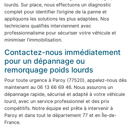
lourds. Sur place, nous effectuons un diagnostic
complet pour identifier l’origine de la panne et
appliquons les solutions les plus adaptées. Nos
techniciens qualifiés interviennent avec
professionnalisme pour sécuriser votre véhicule et
minimiser l’immobilisation.
Contactez-nous immédiatement
pour un dépannage ou
remorquage poids lourds
Pour toute urgence à Paroy (77520), appelez-nous dès
maintenant au 06 13 66 69 46. Nous assurons un
dépannage rapide, sécurisé et adapté à votre véhicule
lourd, avec un service professionnel et des prix
compétitifs. Notre équipe est prête à intervenir à
Paroy et dans tout le département 77 et en Île-de-
France.