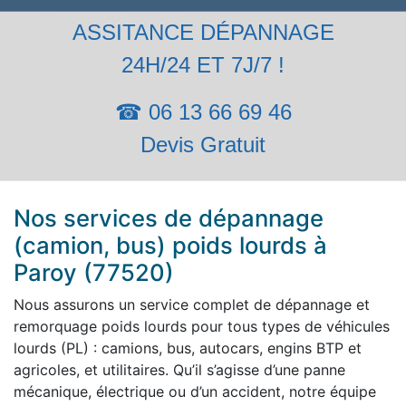
ASSITANCE DÉPANNAGE
24H/24 ET 7J/7 !
☎ 06 13 66 69 46
Devis Gratuit
Nos services de dépannage
(camion, bus) poids lourds à
Paroy (77520)
Nous assurons un service complet de dépannage et
remorquage poids lourds pour tous types de véhicules
lourds (PL) : camions, bus, autocars, engins BTP et
agricoles, et utilitaires. Qu’il s’agisse d’une panne
mécanique, électrique ou d’un accident, notre équipe