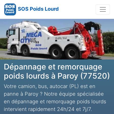
SOS Poids Lourd
Dépannage et remorquage
poids lourds à Paroy (77520)
Votre camion, bus, autocar (PL) est en
panne à Paroy ? Notre équipe spécialisée
en dépannage et remorquage poids lourds
intervient rapidement 24h/24 et 7j/7.