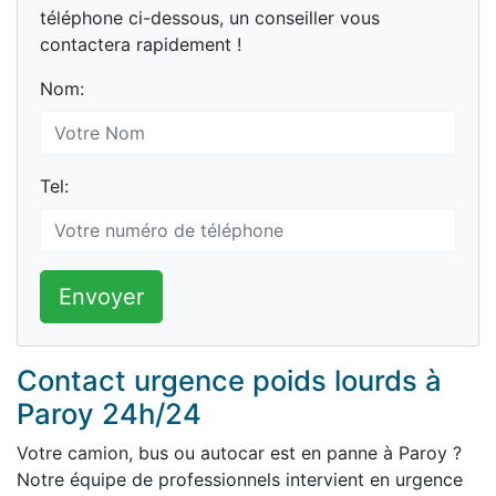
téléphone ci-dessous, un conseiller vous
contactera rapidement !
Nom:
Tel:
Envoyer
Contact urgence poids lourds à
Paroy 24h/24
Votre camion, bus ou autocar est en panne à Paroy ?
Notre équipe de professionnels intervient en urgence