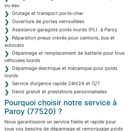
ou eau
Grutage et transport porte-char
Ouverture de portes verrouillées
Assistance garagiste poids lourds (PL) à Paroy
Réparation pneus crevés pour camions, bus et
autocars
Dépannage et remplacement de batterie pour tous
véhicules lourds
Dépannage électrique et mécanique pour poids
lourds
Service d’urgence rapide 24h/24 et 7j/7
Devis gratuit et prestations personnalisées
Pourquoi choisir notre service à
Paroy (77520) ?
Nous garantissons un service fiable et rapide pour
tous vos besoins de dépannage et remorquage poids