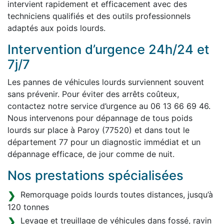
intervient rapidement et efficacement avec des
techniciens qualifiés et des outils professionnels
adaptés aux poids lourds.
Intervention d’urgence 24h/24 et
7j/7
Les pannes de véhicules lourds surviennent souvent
sans prévenir. Pour éviter des arrêts coûteux,
contactez notre service d’urgence au 06 13 66 69 46.
Nous intervenons pour dépannage de tous poids
lourds sur place à Paroy (77520) et dans tout le
département 77 pour un diagnostic immédiat et un
dépannage efficace, de jour comme de nuit.
Nos prestations spécialisées
Remorquage poids lourds toutes distances, jusqu’à
120 tonnes
Levage et treuillage de véhicules dans fossé, ravin