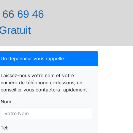
66 69 46
Gratuit
Un dépanneur vous rappelle !
Laissez-nous votre nom et votre
numéro de téléphone ci-dessous, un
conseiller vous contactera rapidement !
Nom:
Tel: