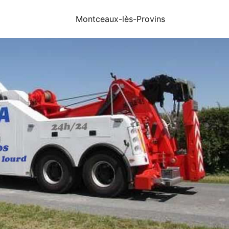
Montceaux-lès-Provins