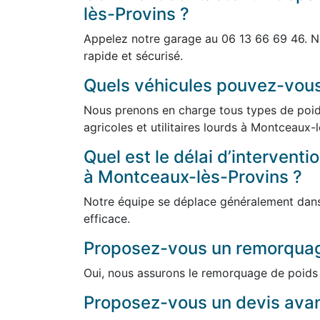
lès-Provins ?
Appelez notre garage au 06 13 66 69 46. N
rapide et sécurisé.
Quels véhicules pouvez-vou
Nous prenons en charge tous types de poids
agricoles et utilitaires lourds à Montceaux-
Quel est le délai d’intervent
à Montceaux-lès-Provins ?
Notre équipe se déplace généralement dans 
efficace.
Proposez-vous un remorquag
Oui, nous assurons le remorquage de poids 
Proposez-vous un devis avant