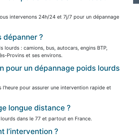
ous intervenons 24h/24 et 7j/7 pour un dépannage
s dépanner ?
 lourds : camions, bus, autocars, engins BTP,
lès-Provins et ses environs.
ion pour un dépannage poids lourds
l’heure pour assurer une intervention rapide et
e longue distance ?
lourds dans le 77 et partout en France.
 l’intervention ?