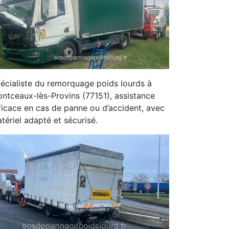
écialiste du remorquage poids lourds à
ntceaux-lès-Provins (77151), assistance
ficace en cas de panne ou d’accident, avec
tériel adapté et sécurisé.