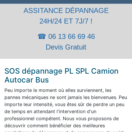
ASSITANCE DÉPANNAGE
24H/24 ET 7J/7 !
☎ 06 13 66 69 46
Devis Gratuit
SOS dépannage PL SPL Camion
Autocar Bus
Peu importe le moment où elles surviennent, les
pannes mécaniques ne sont jamais les bienvenues. Peu
importe leur intensité, vous êtes sûr de perdre un peu
de temps en attendant l'intervention d'un
professionnel compétent. Nous vous proposons de
découvrir comment bénéficier des meilleures