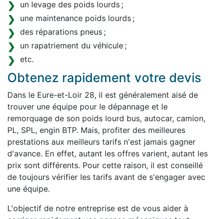
un levage des poids lourds ;
une maintenance poids lourds ;
des réparations pneus ;
un rapatriement du véhicule ;
etc.
Obtenez rapidement votre devis
Dans le Eure-et-Loir 28, il est généralement aisé de
trouver une équipe pour le dépannage et le
remorquage de son poids lourd bus, autocar, camion,
PL, SPL, engin BTP. Mais, profiter des meilleures
prestations aux meilleurs tarifs n'est jamais gagner
d'avance. En effet, autant les offres varient, autant les
prix sont différents. Pour cette raison, il est conseillé
de toujours vérifier les tarifs avant de s'engager avec
une équipe.
L'objectif de notre entreprise est de vous aider à