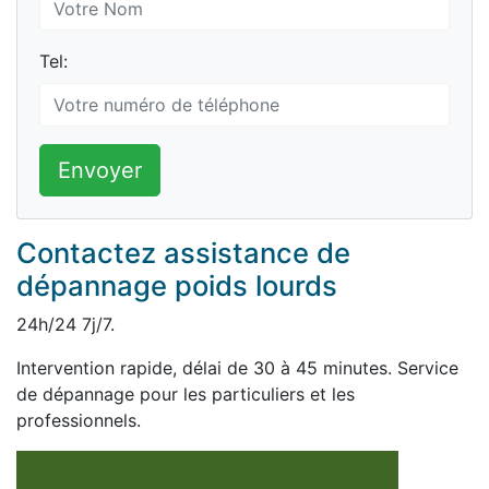
Tel:
Envoyer
Contactez assistance de
dépannage poids lourds
24h/24 7j/7.
Intervention rapide, délai de 30 à 45 minutes. Service
de dépannage pour les particuliers et les
professionnels.