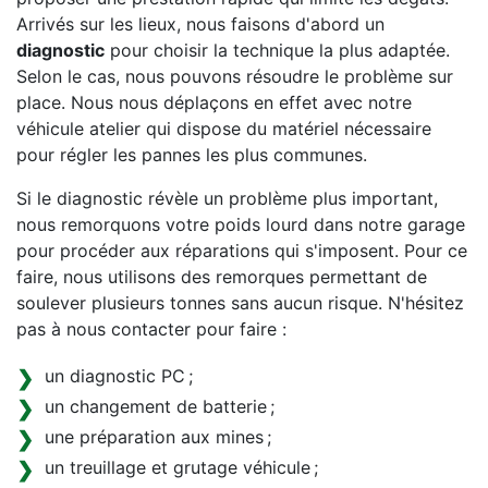
Arrivés sur les lieux, nous faisons d'abord un
diagnostic
pour choisir la technique la plus adaptée.
Selon le cas, nous pouvons résoudre le problème sur
place. Nous nous déplaçons en effet avec notre
véhicule atelier qui dispose du matériel nécessaire
pour régler les pannes les plus communes.
Si le diagnostic révèle un problème plus important,
nous remorquons votre poids lourd dans notre garage
pour procéder aux réparations qui s'imposent. Pour ce
faire, nous utilisons des remorques permettant de
soulever plusieurs tonnes sans aucun risque. N'hésitez
pas à nous contacter pour faire :
un diagnostic PC ;
un changement de batterie ;
une préparation aux mines ;
un treuillage et grutage véhicule ;