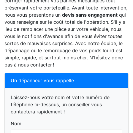
corriger rapidement vos pannes mécaniques tout
préservant votre portefeuille. Avant toute intervention,
nous vous présentons un
devis sans engagement
qui
vous renseigne sur le coût total de l'opération. S'il y a
lieu de remplacer une pièce sur votre véhicule, nous
vous le notifions d'avance afin de vous éviter toutes
sortes de mauvaises surprises. Avec notre équipe, le
dépannage ou le remorquage de vos poids lourd est
simple, rapide, et surtout moins cher. N'hésitez donc
pas à nous contacter !
Un dépanneur vous rappelle !
Laissez-nous votre nom et votre numéro de
téléphone ci-dessous, un conseiller vous
contactera rapidement !
Nom: