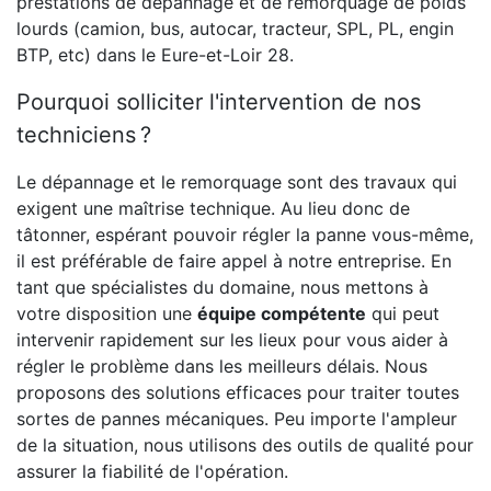
prestations de dépannage et de remorquage de poids
lourds (camion, bus, autocar, tracteur, SPL, PL, engin
BTP, etc) dans le Eure-et-Loir 28.
Pourquoi solliciter l'intervention de nos
techniciens ?
Le dépannage et le remorquage sont des travaux qui
exigent une maîtrise technique. Au lieu donc de
tâtonner, espérant pouvoir régler la panne vous-même,
il est préférable de faire appel à notre entreprise. En
tant que spécialistes du domaine, nous mettons à
votre disposition une
équipe compétente
qui peut
intervenir rapidement sur les lieux pour vous aider à
régler le problème dans les meilleurs délais. Nous
proposons des solutions efficaces pour traiter toutes
sortes de pannes mécaniques. Peu importe l'ampleur
de la situation, nous utilisons des outils de qualité pour
assurer la fiabilité de l'opération.