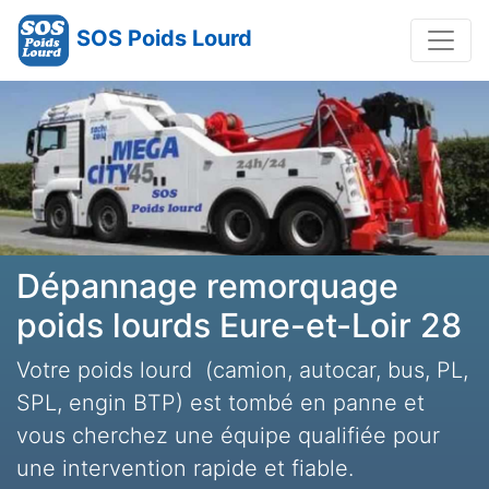
SOS Poids Lourd
Dépannage remorquage
poids lourds Eure-et-Loir 28
Votre poids lourd (camion, autocar, bus, PL,
SPL, engin BTP) est tombé en panne et
vous cherchez une équipe qualifiée pour
une intervention rapide et fiable.