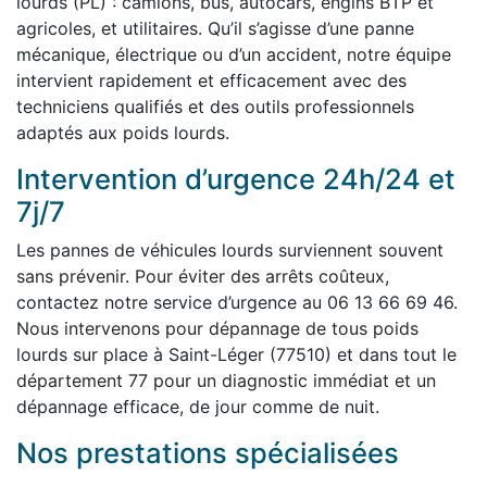
lourds (PL) : camions, bus, autocars, engins BTP et
agricoles, et utilitaires. Qu’il s’agisse d’une panne
mécanique, électrique ou d’un accident, notre équipe
intervient rapidement et efficacement avec des
techniciens qualifiés et des outils professionnels
adaptés aux poids lourds.
Intervention d’urgence 24h/24 et
7j/7
Les pannes de véhicules lourds surviennent souvent
sans prévenir. Pour éviter des arrêts coûteux,
contactez notre service d’urgence au 06 13 66 69 46.
Nous intervenons pour dépannage de tous poids
lourds sur place à Saint-Léger (77510) et dans tout le
département 77 pour un diagnostic immédiat et un
dépannage efficace, de jour comme de nuit.
Nos prestations spécialisées