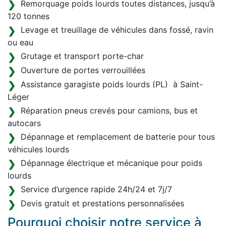
Remorquage poids lourds toutes distances, jusqu’à
120 tonnes
Levage et treuillage de véhicules dans fossé, ravin
ou eau
Grutage et transport porte-char
Ouverture de portes verrouillées
Assistance garagiste poids lourds (PL) à Saint-
Léger
Réparation pneus crevés pour camions, bus et
autocars
Dépannage et remplacement de batterie pour tous
véhicules lourds
Dépannage électrique et mécanique pour poids
lourds
Service d’urgence rapide 24h/24 et 7j/7
Devis gratuit et prestations personnalisées
Pourquoi choisir notre service à