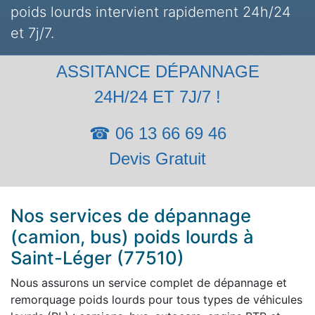
poids lourds intervient rapidement 24h/24
et 7j/7.
ASSITANCE DÉPANNAGE
24H/24 ET 7J/7 !
☎ 06 13 66 69 46
Devis Gratuit
Nos services de dépannage
(camion, bus) poids lourds à
Saint-Léger (77510)
Nous assurons un service complet de dépannage et
remorquage poids lourds pour tous types de véhicules