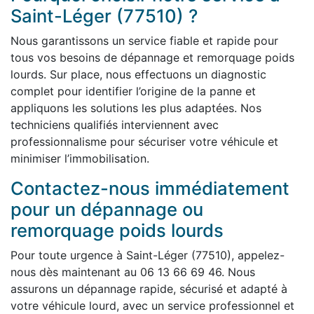
Saint-Léger (77510) ?
Nous garantissons un service fiable et rapide pour
tous vos besoins de dépannage et remorquage poids
lourds. Sur place, nous effectuons un diagnostic
complet pour identifier l’origine de la panne et
appliquons les solutions les plus adaptées. Nos
techniciens qualifiés interviennent avec
professionnalisme pour sécuriser votre véhicule et
minimiser l’immobilisation.
Contactez-nous immédiatement
pour un dépannage ou
remorquage poids lourds
Pour toute urgence à Saint-Léger (77510), appelez-
nous dès maintenant au 06 13 66 69 46. Nous
assurons un dépannage rapide, sécurisé et adapté à
votre véhicule lourd, avec un service professionnel et