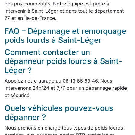
des prix compétitifs. Notre équipe est prête à
intervenir à Saint-Léger et dans tout le département
77 et en Île-de-France.
FAQ – Dépannage et remorquage
poids lourds à Saint-Léger
Comment contacter un
dépanneur poids lourds à Saint-
Léger ?
Appelez notre garage au 06 13 66 69 46. Nous
intervenons 24h/24 et 7j/7 pour un dépannage rapide
et sécurisé.
Quels véhicules pouvez-vous
dépanner ?
Nous prenons en charge tous types de poids lourds :