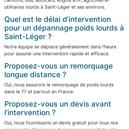
camions, bus, autocars, engins BTP, agricoles et
utilitaires lourds à Saint-Léger et ses environs.
Quel est le délai d’intervention
pour un dépannage poids lourds à
Saint-Léger ?
Notre équipe se déplace généralement dans l’heure
pour assurer une intervention rapide et efficace.
Proposez-vous un remorquage
longue distance ?
Oui, nous assurons le remorquage de poids lourds
dans le 77 et partout en France.
Proposez-vous un devis avant
l’intervention ?
Oui, nous fournissons un devis gratuit pour tous nos