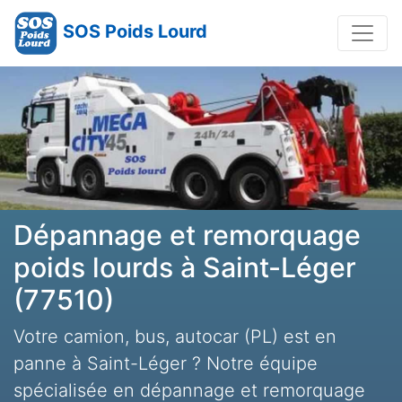
SOS Poids Lourd
Dépannage et remorquage
poids lourds à Saint-Léger
(77510)
Votre camion, bus, autocar (PL) est en
panne à Saint-Léger ? Notre équipe
spécialisée en dépannage et remorquage