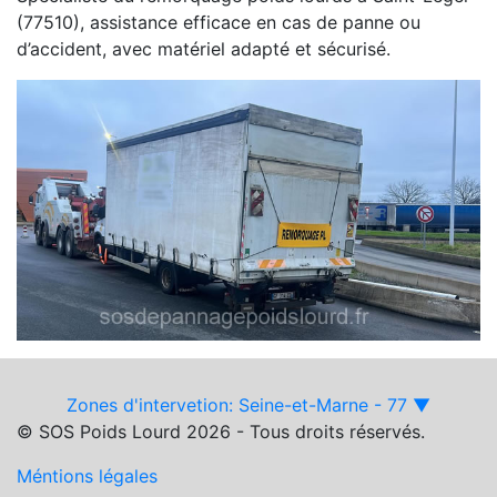
(77510), assistance efficace en cas de panne ou
d’accident, avec matériel adapté et sécurisé.
Zones d'intervetion: Seine-et-Marne - 77 ▼
© SOS Poids Lourd 2026 - Tous droits réservés.
Méntions légales