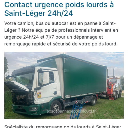
Contact urgence poids lourds à
Saint-Léger 24h/24
Votre camion, bus ou autocar est en panne à Saint-
Léger ? Notre équipe de professionnels intervient en
urgence 24h/24 et 7j/7 pour un dépannage et
remorquage rapide et sécurisé de votre poids lourd.
Spécialiste du remorquage poids lourds à Saint-Léger