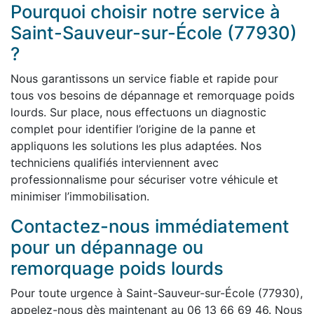
Pourquoi choisir notre service à
Saint-Sauveur-sur-École (77930)
?
Nous garantissons un service fiable et rapide pour
tous vos besoins de dépannage et remorquage poids
lourds. Sur place, nous effectuons un diagnostic
complet pour identifier l’origine de la panne et
appliquons les solutions les plus adaptées. Nos
techniciens qualifiés interviennent avec
professionnalisme pour sécuriser votre véhicule et
minimiser l’immobilisation.
Contactez-nous immédiatement
pour un dépannage ou
remorquage poids lourds
Pour toute urgence à Saint-Sauveur-sur-École (77930),
appelez-nous dès maintenant au 06 13 66 69 46. Nous