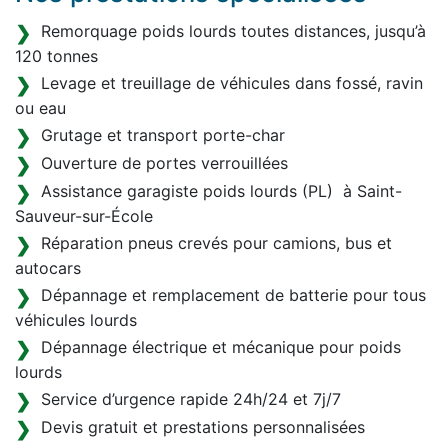
Remorquage poids lourds toutes distances, jusqu’à
120 tonnes
Levage et treuillage de véhicules dans fossé, ravin
ou eau
Grutage et transport porte-char
Ouverture de portes verrouillées
Assistance garagiste poids lourds (PL) à Saint-
Sauveur-sur-École
Réparation pneus crevés pour camions, bus et
autocars
Dépannage et remplacement de batterie pour tous
véhicules lourds
Dépannage électrique et mécanique pour poids
lourds
Service d’urgence rapide 24h/24 et 7j/7
Devis gratuit et prestations personnalisées