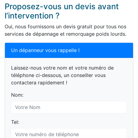
Proposez-vous un devis avant
l’intervention ?
Oui, nous fournissons un devis gratuit pour tous nos
services de dépannage et remorquage poids lourds.
Un dépanneur vous rappelle !
Laissez-nous votre nom et votre numéro de
téléphone ci-dessous, un conseiller vous
contactera rapidement !
Nom:
Tel: