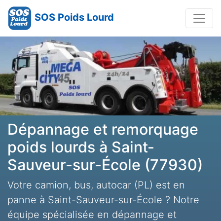
SOS Poids Lourd
Dépannage et remorquage
poids lourds à Saint-
Sauveur-sur-École (77930)
Votre camion, bus, autocar (PL) est en
panne à Saint-Sauveur-sur-École ? Notre
équipe spécialisée en dépannage et