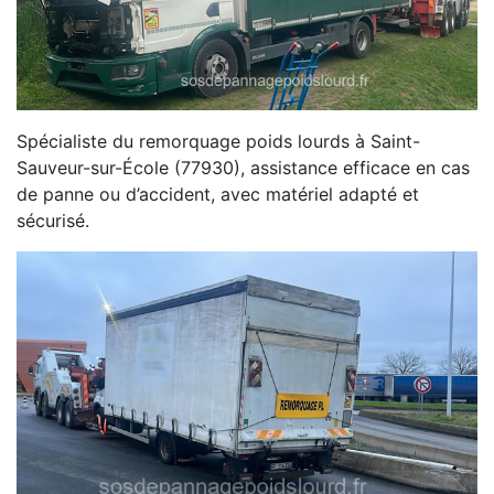
Spécialiste du remorquage poids lourds à Saint-
Sauveur-sur-École (77930), assistance efficace en cas
de panne ou d’accident, avec matériel adapté et
sécurisé.