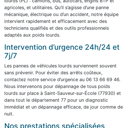
lourds (PL) : camions, bus, autocars, engins BTP et
agricoles, et utilitaires. Qu’il s’agisse d’une panne
mécanique, électrique ou d’un accident, notre équipe
intervient rapidement et efficacement avec des
techniciens qualifiés et des outils professionnels
adaptés aux poids lourds.
Intervention d’urgence 24h/24 et
7j/7
Les pannes de véhicules lourds surviennent souvent
sans prévenir. Pour éviter des arrêts coûteux,
contactez notre service d’urgence au 06 13 66 69 46.
Nous intervenons pour dépannage de tous poids
lourds sur place à Saint-Sauveur-sur-École (77930) et
dans tout le département 77 pour un diagnostic
immédiat et un dépannage efficace, de jour comme de
nuit.
Nos prestations spécialisées