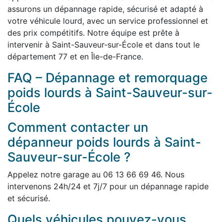
assurons un dépannage rapide, sécurisé et adapté à
votre véhicule lourd, avec un service professionnel et
des prix compétitifs. Notre équipe est prête à
intervenir à Saint-Sauveur-sur-École et dans tout le
département 77 et en Île-de-France.
FAQ – Dépannage et remorquage
poids lourds à Saint-Sauveur-sur-
École
Comment contacter un
dépanneur poids lourds à Saint-
Sauveur-sur-École ?
Appelez notre garage au 06 13 66 69 46. Nous
intervenons 24h/24 et 7j/7 pour un dépannage rapide
et sécurisé.
Quels véhicules pouvez-vous