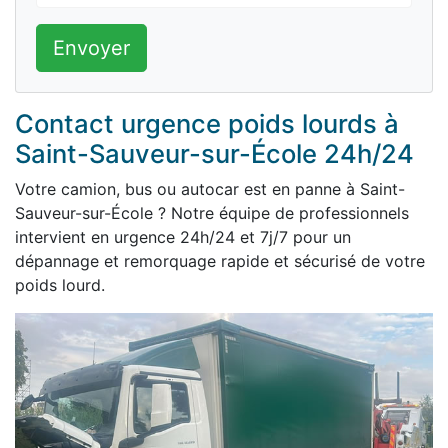
Envoyer
Contact urgence poids lourds à
Saint-Sauveur-sur-École 24h/24
Votre camion, bus ou autocar est en panne à Saint-
Sauveur-sur-École ? Notre équipe de professionnels
intervient en urgence 24h/24 et 7j/7 pour un
dépannage et remorquage rapide et sécurisé de votre
poids lourd.