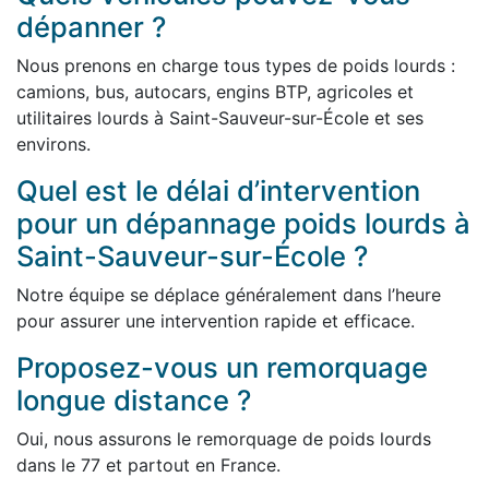
dépanner ?
Nous prenons en charge tous types de poids lourds :
camions, bus, autocars, engins BTP, agricoles et
utilitaires lourds à Saint-Sauveur-sur-École et ses
environs.
Quel est le délai d’intervention
pour un dépannage poids lourds à
Saint-Sauveur-sur-École ?
Notre équipe se déplace généralement dans l’heure
pour assurer une intervention rapide et efficace.
Proposez-vous un remorquage
longue distance ?
Oui, nous assurons le remorquage de poids lourds
dans le 77 et partout en France.