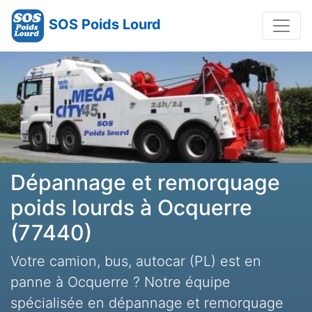
SOS Poids Lourd
Dépannage et remorquage
poids lourds à Ocquerre
(77440)
Votre camion, bus, autocar (PL) est en
panne à Ocquerre ? Notre équipe
spécialisée en dépannage et remorquage