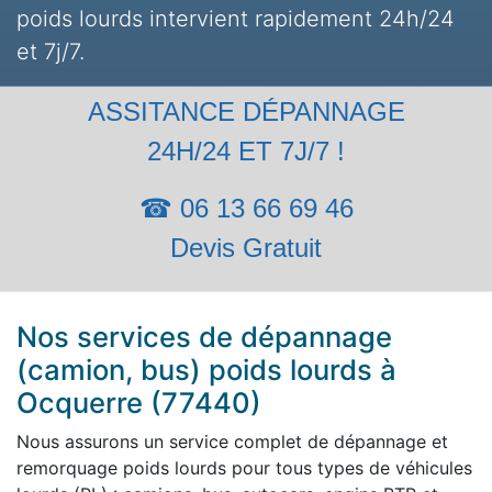
poids lourds intervient rapidement 24h/24
et 7j/7.
ASSITANCE DÉPANNAGE
24H/24 ET 7J/7 !
☎ 06 13 66 69 46
Devis Gratuit
Nos services de dépannage
(camion, bus) poids lourds à
Ocquerre (77440)
Nous assurons un service complet de dépannage et
remorquage poids lourds pour tous types de véhicules