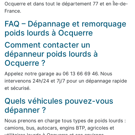
Ocquerre et dans tout le département 77 et en Île-de-
France.
FAQ – Dépannage et remorquage
poids lourds à Ocquerre
Comment contacter un
dépanneur poids lourds à
Ocquerre ?
Appelez notre garage au 06 13 66 69 46. Nous
intervenons 24h/24 et 7j/7 pour un dépannage rapide
et sécurisé.
Quels véhicules pouvez-vous
dépanner ?
Nous prenons en charge tous types de poids lourds :
camions, bus, autocars, engins BTP, agricoles et