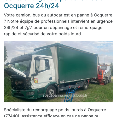
Ocquerre 24h/24
Votre camion, bus ou autocar est en panne à Ocquerre
? Notre équipe de professionnels intervient en urgence
24h/24 et 7j/7 pour un dépannage et remorquage
rapide et sécurisé de votre poids lourd.
Spécialiste du remorquage poids lourds à Ocquerre
(77440), assistance efficace en cas de panne ou