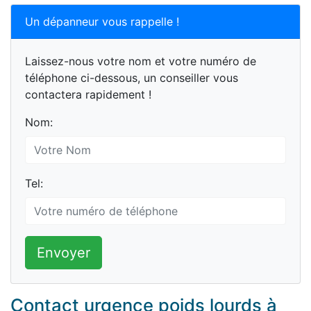
Un dépanneur vous rappelle !
Laissez-nous votre nom et votre numéro de
téléphone ci-dessous, un conseiller vous
contactera rapidement !
Nom:
Tel:
Envoyer
Contact urgence poids lourds à