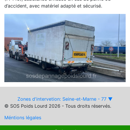
d’accident, avec matériel adapté et sécurisé.
Zones d'intervetion: Seine-et-Marne - 77 ▼
© SOS Poids Lourd 2026 - Tous droits réservés.
Méntions légales