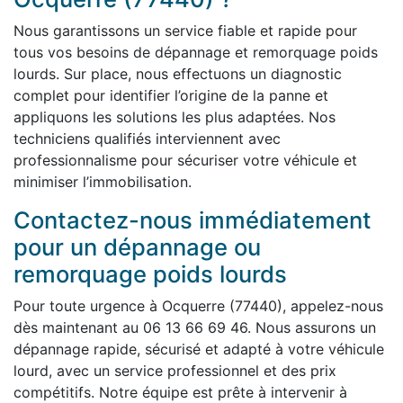
Nous garantissons un service fiable et rapide pour
tous vos besoins de dépannage et remorquage poids
lourds. Sur place, nous effectuons un diagnostic
complet pour identifier l’origine de la panne et
appliquons les solutions les plus adaptées. Nos
techniciens qualifiés interviennent avec
professionnalisme pour sécuriser votre véhicule et
minimiser l’immobilisation.
Contactez-nous immédiatement
pour un dépannage ou
remorquage poids lourds
Pour toute urgence à Ocquerre (77440), appelez-nous
dès maintenant au 06 13 66 69 46. Nous assurons un
dépannage rapide, sécurisé et adapté à votre véhicule
lourd, avec un service professionnel et des prix
compétitifs. Notre équipe est prête à intervenir à