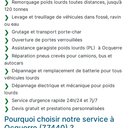
Remorquage poids lourds toutes distances, jusqu’à
120 tonnes
Levage et treuillage de véhicules dans fossé, ravin
ou eau
Grutage et transport porte-char
Ouverture de portes verrouillées
Assistance garagiste poids lourds (PL) à Ocquerre
Réparation pneus crevés pour camions, bus et
autocars
Dépannage et remplacement de batterie pour tous
véhicules lourds
Dépannage électrique et mécanique pour poids
lourds
Service d’urgence rapide 24h/24 et 7j/7
Devis gratuit et prestations personnalisées
Pourquoi choisir notre service à
Ocquerre (77440) ?