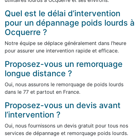
utilitaires lourds à Ocquerre et ses environs.
Quel est le délai d’intervention
pour un dépannage poids lourds à
Ocquerre ?
Notre équipe se déplace généralement dans l’heure
pour assurer une intervention rapide et efficace.
Proposez-vous un remorquage
longue distance ?
Oui, nous assurons le remorquage de poids lourds
dans le 77 et partout en France.
Proposez-vous un devis avant
l’intervention ?
Oui, nous fournissons un devis gratuit pour tous nos
services de dépannage et remorquage poids lourds.