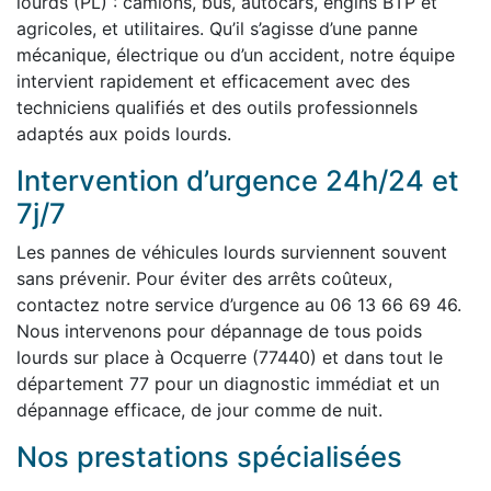
lourds (PL) : camions, bus, autocars, engins BTP et
agricoles, et utilitaires. Qu’il s’agisse d’une panne
mécanique, électrique ou d’un accident, notre équipe
intervient rapidement et efficacement avec des
techniciens qualifiés et des outils professionnels
adaptés aux poids lourds.
Intervention d’urgence 24h/24 et
7j/7
Les pannes de véhicules lourds surviennent souvent
sans prévenir. Pour éviter des arrêts coûteux,
contactez notre service d’urgence au 06 13 66 69 46.
Nous intervenons pour dépannage de tous poids
lourds sur place à Ocquerre (77440) et dans tout le
département 77 pour un diagnostic immédiat et un
dépannage efficace, de jour comme de nuit.
Nos prestations spécialisées