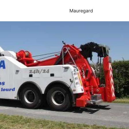
Mauregard