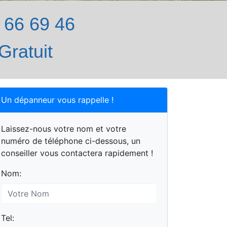
66 69 46
Gratuit
Un dépanneur vous rappelle !
Laissez-nous votre nom et votre
numéro de téléphone ci-dessous, un
conseiller vous contactera rapidement !
Nom:
Tel: