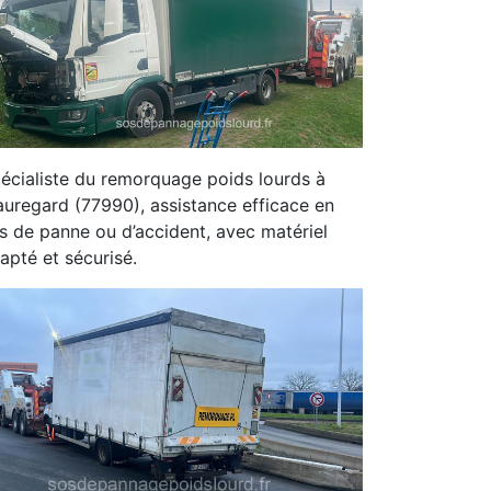
écialiste du remorquage poids lourds à
uregard (77990), assistance efficace en
s de panne ou d’accident, avec matériel
apté et sécurisé.