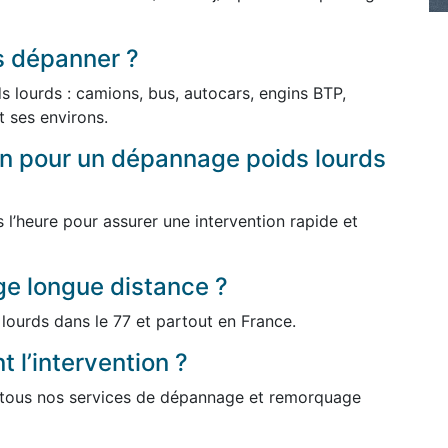
s dépanner ?
 lourds : camions, bus, autocars, engins BTP,
t ses environs.
ion pour un dépannage poids lourds
l’heure pour assurer une intervention rapide et
e longue distance ?
lourds dans le 77 et partout en France.
 l’intervention ?
r tous nos services de dépannage et remorquage