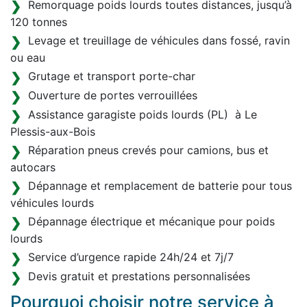
Remorquage poids lourds toutes distances, jusqu’à
120 tonnes
Levage et treuillage de véhicules dans fossé, ravin
ou eau
Grutage et transport porte-char
Ouverture de portes verrouillées
Assistance garagiste poids lourds (PL) à Le
Plessis-aux-Bois
Réparation pneus crevés pour camions, bus et
autocars
Dépannage et remplacement de batterie pour tous
véhicules lourds
Dépannage électrique et mécanique pour poids
lourds
Service d’urgence rapide 24h/24 et 7j/7
Devis gratuit et prestations personnalisées
Pourquoi choisir notre service à