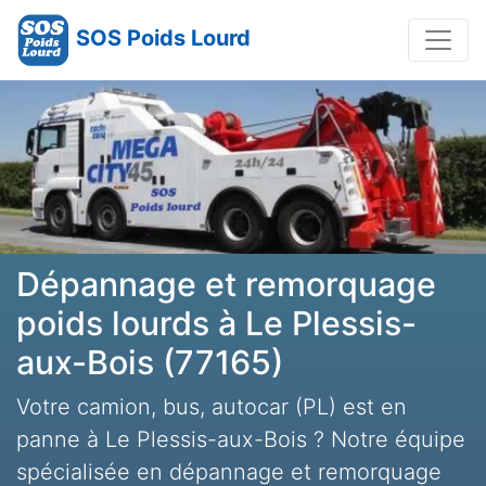
SOS Poids Lourd
Dépannage et remorquage
poids lourds à Le Plessis-
aux-Bois (77165)
Votre camion, bus, autocar (PL) est en
panne à Le Plessis-aux-Bois ? Notre équipe
spécialisée en dépannage et remorquage