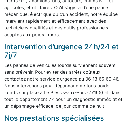
lourds (PL) : camions, bus, autocars, engins BTP et
agricoles, et utilitaires. Qu’il s’agisse d’une panne
mécanique, électrique ou d’un accident, notre équipe
intervient rapidement et efficacement avec des
techniciens qualifiés et des outils professionnels
adaptés aux poids lourds.
Intervention d’urgence 24h/24 et
7j/7
Les pannes de véhicules lourds surviennent souvent
sans prévenir. Pour éviter des arrêts coûteux,
contactez notre service d’urgence au 06 13 66 69 46.
Nous intervenons pour dépannage de tous poids
lourds sur place à Le Plessis-aux-Bois (77165) et dans
tout le département 77 pour un diagnostic immédiat et
un dépannage efficace, de jour comme de nuit.
Nos prestations spécialisées