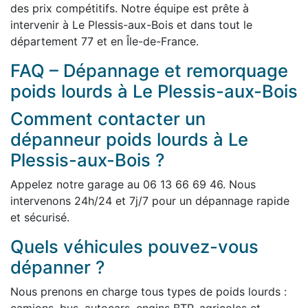
des prix compétitifs. Notre équipe est prête à
intervenir à Le Plessis-aux-Bois et dans tout le
département 77 et en Île-de-France.
FAQ – Dépannage et remorquage
poids lourds à Le Plessis-aux-Bois
Comment contacter un
dépanneur poids lourds à Le
Plessis-aux-Bois ?
Appelez notre garage au 06 13 66 69 46. Nous
intervenons 24h/24 et 7j/7 pour un dépannage rapide
et sécurisé.
Quels véhicules pouvez-vous
dépanner ?
Nous prenons en charge tous types de poids lourds :