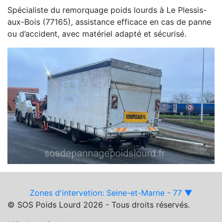
Spécialiste du remorquage poids lourds à Le Plessis-
aux-Bois (77165), assistance efficace en cas de panne
ou d’accident, avec matériel adapté et sécurisé.
Zones d'intervetion: Seine-et-Marne - 77 ▼
© SOS Poids Lourd 2026 - Tous droits réservés.