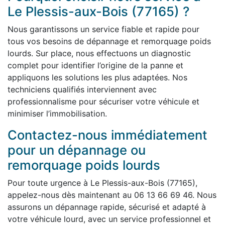
Le Plessis-aux-Bois (77165) ?
Nous garantissons un service fiable et rapide pour
tous vos besoins de dépannage et remorquage poids
lourds. Sur place, nous effectuons un diagnostic
complet pour identifier l’origine de la panne et
appliquons les solutions les plus adaptées. Nos
techniciens qualifiés interviennent avec
professionnalisme pour sécuriser votre véhicule et
minimiser l’immobilisation.
Contactez-nous immédiatement
pour un dépannage ou
remorquage poids lourds
Pour toute urgence à Le Plessis-aux-Bois (77165),
appelez-nous dès maintenant au 06 13 66 69 46. Nous
assurons un dépannage rapide, sécurisé et adapté à
votre véhicule lourd, avec un service professionnel et