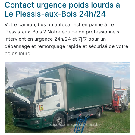
Contact urgence poids lourds à
Le Plessis-aux-Bois 24h/24
Votre camion, bus ou autocar est en panne à Le
Plessis-aux-Bois ? Notre équipe de professionnels
intervient en urgence 24h/24 et 7j/7 pour un
dépannage et remorquage rapide et sécurisé de votre
poids lourd.