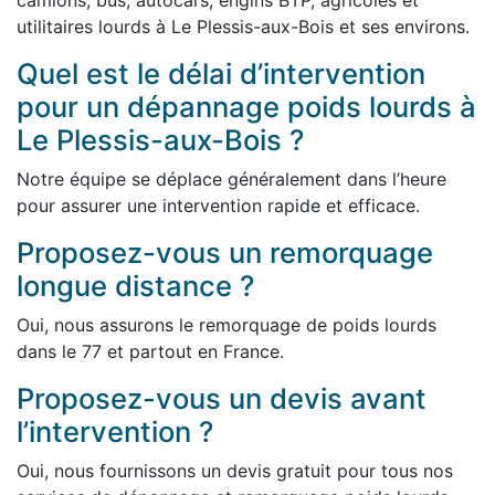
camions, bus, autocars, engins BTP, agricoles et
utilitaires lourds à Le Plessis-aux-Bois et ses environs.
Quel est le délai d’intervention
pour un dépannage poids lourds à
Le Plessis-aux-Bois ?
Notre équipe se déplace généralement dans l’heure
pour assurer une intervention rapide et efficace.
Proposez-vous un remorquage
longue distance ?
Oui, nous assurons le remorquage de poids lourds
dans le 77 et partout en France.
Proposez-vous un devis avant
l’intervention ?
Oui, nous fournissons un devis gratuit pour tous nos