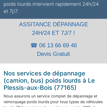
poids lourds intervient rapidement 24h/24
et 7j/7.
ASSITANCE DÉPANNAGE
24H/24 ET 7J/7 !
☎ 06 13 66 69 46
Devis Gratuit
Nos services de dépannage
(camion, bus) poids lourds à Le
Plessis-aux-Bois (77165)
Nous assurons un service complet de dépannage et
remorquage poids lourds pour tous types de véhicules