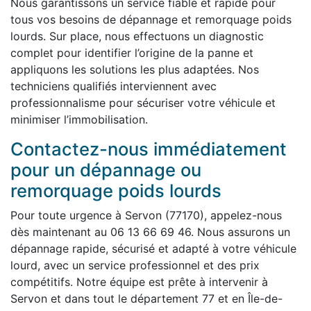
Nous garantissons un service fiable et rapide pour
tous vos besoins de dépannage et remorquage poids
lourds. Sur place, nous effectuons un diagnostic
complet pour identifier l’origine de la panne et
appliquons les solutions les plus adaptées. Nos
techniciens qualifiés interviennent avec
professionnalisme pour sécuriser votre véhicule et
minimiser l’immobilisation.
Contactez-nous immédiatement
pour un dépannage ou
remorquage poids lourds
Pour toute urgence à Servon (77170), appelez-nous
dès maintenant au 06 13 66 69 46. Nous assurons un
dépannage rapide, sécurisé et adapté à votre véhicule
lourd, avec un service professionnel et des prix
compétitifs. Notre équipe est prête à intervenir à
Servon et dans tout le département 77 et en Île-de-