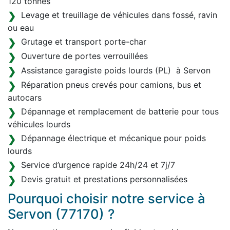
120 tonnes
Levage et treuillage de véhicules dans fossé, ravin
ou eau
Grutage et transport porte-char
Ouverture de portes verrouillées
Assistance garagiste poids lourds (PL) à Servon
Réparation pneus crevés pour camions, bus et
autocars
Dépannage et remplacement de batterie pour tous
véhicules lourds
Dépannage électrique et mécanique pour poids
lourds
Service d’urgence rapide 24h/24 et 7j/7
Devis gratuit et prestations personnalisées
Pourquoi choisir notre service à
Servon (77170) ?