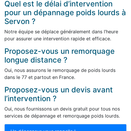
Quel est le délai d’intervention
pour un dépannage poids lourds à
Servon ?
Notre équipe se déplace généralement dans l’heure
pour assurer une intervention rapide et efficace.
Proposez-vous un remorquage
longue distance ?
Oui, nous assurons le remorquage de poids lourds
dans le 77 et partout en France.
Proposez-vous un devis avant
l’intervention ?
Oui, nous fournissons un devis gratuit pour tous nos
services de dépannage et remorquage poids lourds.