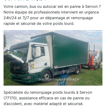
Votre camion, bus ou autocar est en panne à Servon ?
Notre équipe de professionnels intervient en urgence
24h/24 et 7j/7 pour un dépannage et remorquage
rapide et sécurisé de votre poids lourd.
Spécialiste du remorquage poids lourds à Servon
(77170), assistance efficace en cas de panne ou
d’accident, avec matériel adapté et sécurisé.