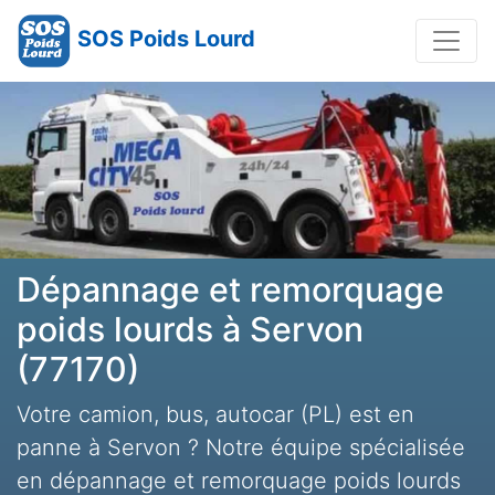
SOS Poids Lourd
Dépannage et remorquage
poids lourds à Servon
(77170)
Votre camion, bus, autocar (PL) est en
panne à Servon ? Notre équipe spécialisée
en dépannage et remorquage poids lourds