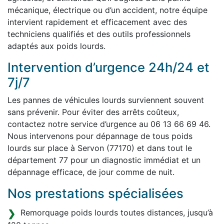
mécanique, électrique ou d’un accident, notre équipe
intervient rapidement et efficacement avec des
techniciens qualifiés et des outils professionnels
adaptés aux poids lourds.
Intervention d’urgence 24h/24 et
7j/7
Les pannes de véhicules lourds surviennent souvent
sans prévenir. Pour éviter des arrêts coûteux,
contactez notre service d’urgence au 06 13 66 69 46.
Nous intervenons pour dépannage de tous poids
lourds sur place à Servon (77170) et dans tout le
département 77 pour un diagnostic immédiat et un
dépannage efficace, de jour comme de nuit.
Nos prestations spécialisées
Remorquage poids lourds toutes distances, jusqu’à