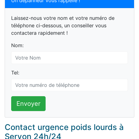
Un dépanneur vous rappelle !
Laissez-nous votre nom et votre numéro de
téléphone ci-dessous, un conseiller vous
contactera rapidement !
Nom:
Tel:
Envoyer
Contact urgence poids lourds à
Servon 24h/24