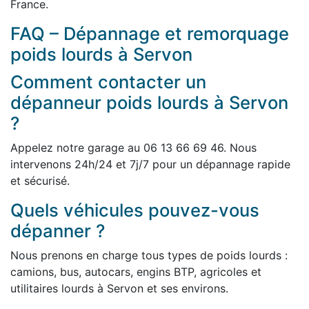
France.
FAQ – Dépannage et remorquage
poids lourds à Servon
Comment contacter un
dépanneur poids lourds à Servon
?
Appelez notre garage au 06 13 66 69 46. Nous
intervenons 24h/24 et 7j/7 pour un dépannage rapide
et sécurisé.
Quels véhicules pouvez-vous
dépanner ?
Nous prenons en charge tous types de poids lourds :
camions, bus, autocars, engins BTP, agricoles et
utilitaires lourds à Servon et ses environs.