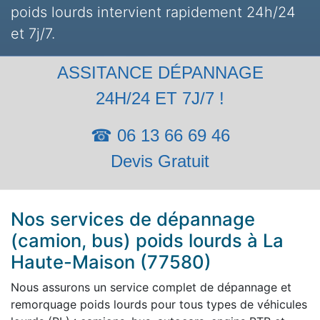
poids lourds intervient rapidement 24h/24
et 7j/7.
ASSITANCE DÉPANNAGE
24H/24 ET 7J/7 !
☎ 06 13 66 69 46
Devis Gratuit
Nos services de dépannage
(camion, bus) poids lourds à La
Haute-Maison (77580)
Nous assurons un service complet de dépannage et
remorquage poids lourds pour tous types de véhicules