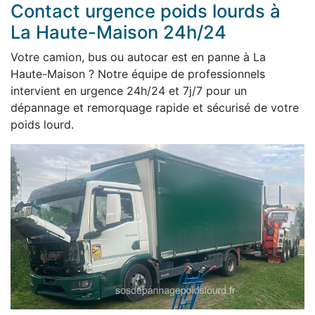
Contact urgence poids lourds à
La Haute-Maison 24h/24
Votre camion, bus ou autocar est en panne à La
Haute-Maison ? Notre équipe de professionnels
intervient en urgence 24h/24 et 7j/7 pour un
dépannage et remorquage rapide et sécurisé de votre
poids lourd.