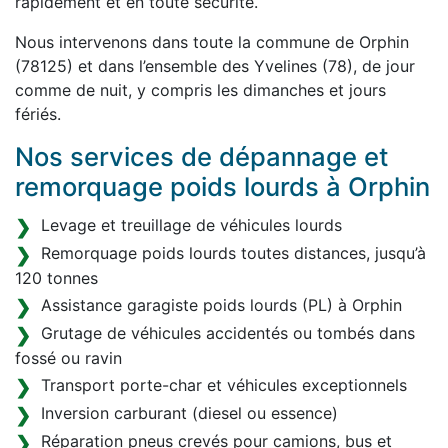
rapidement et en toute sécurité.
Nous intervenons dans toute la commune de Orphin
(78125) et dans l’ensemble des Yvelines (78), de jour
comme de nuit, y compris les dimanches et jours
fériés.
Nos services de dépannage et
remorquage poids lourds à Orphin
Levage et treuillage de véhicules lourds
Remorquage poids lourds toutes distances, jusqu’à
120 tonnes
Assistance garagiste poids lourds (PL) à Orphin
Grutage de véhicules accidentés ou tombés dans
fossé ou ravin
Transport porte-char et véhicules exceptionnels
Inversion carburant (diesel ou essence)
Réparation pneus crevés pour camions, bus et