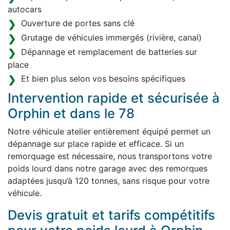
autocars
Ouverture de portes sans clé
Grutage de véhicules immergés (rivière, canal)
Dépannage et remplacement de batteries sur
place
Et bien plus selon vos besoins spécifiques
Intervention rapide et sécurisée à
Orphin et dans le 78
Notre véhicule atelier entièrement équipé permet un
dépannage sur place rapide et efficace. Si un
remorquage est nécessaire, nous transportons votre
poids lourd dans notre garage avec des remorques
adaptées jusqu’à 120 tonnes, sans risque pour votre
véhicule.
Devis gratuit et tarifs compétitifs