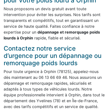
pour votre poids lourd à Orphin
Nous proposons un devis gratuit avant toute
intervention pour éviter les surprises. Nos tarifs sont
transparents et compétitifs, tout en garantissant un
service de haute qualité. Faites confiance à notre
expertise pour un
dépannage et remorquage poids
lourds à Orphin
rapide, fiable et sécurisé.
Contactez notre service
d’urgence pour un dépannage ou
remorquage poids lourds
Pour toute urgence à Orphin (78125), appelez-nous
dès maintenant au 06 13 66 69 46. Nous assurons un
dépannage et remorquage rapides, sécurisés et
adaptés à tous types de véhicules lourds. Notre
équipe professionnelle intervient à Orphin, dans tout le
département des Yvelines (78) et en Île-de-France,
avec des tarifs compétitifs et un service de qualité.