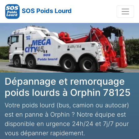
SOS Poids Lourd
Dépannage et remorquage
poids lourds à Orphin 78125
Votre poids lourd (bus, camion ou autocar)
est en panne à Orphin ? Notre équipe est
disponible en urgence 24h/24 et 7j/7 pour
vous dépanner rapidement.