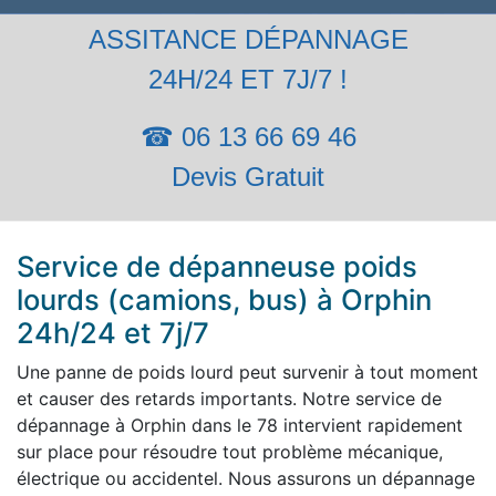
ASSITANCE DÉPANNAGE
24H/24 ET 7J/7 !
☎ 06 13 66 69 46
Devis Gratuit
Service de dépanneuse poids
lourds (camions, bus) à Orphin
24h/24 et 7j/7
Une panne de poids lourd peut survenir à tout moment
et causer des retards importants. Notre service de
dépannage à Orphin dans le 78 intervient rapidement
sur place pour résoudre tout problème mécanique,
électrique ou accidentel. Nous assurons un dépannage