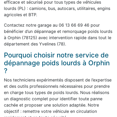
efficace et sécurisé pour tous types de véhicules
lourds (PL) : camions, bus, autocars, utilitaires, engins
agricoles et BTP.
Contactez notre garage au 06 13 66 69 46 pour
bénéficier d’un dépannage et remorquage poids lourds
à Orphin (78125) avec intervention rapide dans tout le
département des Yvelines (78).
Pourquoi choisir notre service de
dépannage poids lourds à Orphin
?
Nos techniciens expérimentés disposent de l’expertise
et des outils professionnels nécessaires pour prendre
en charge tous types de poids lourds. Nous réalisons
un diagnostic complet pour identifier toute panne
cachée et proposer une solution adaptée. Notre
objectif : remettre votre véhicule en circulation