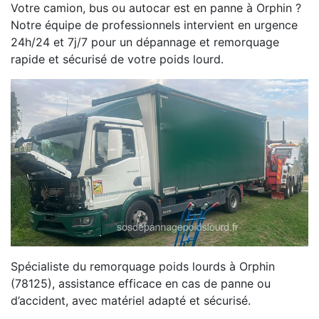
Votre camion, bus ou autocar est en panne à Orphin ?
Notre équipe de professionnels intervient en urgence
24h/24 et 7j/7 pour un dépannage et remorquage
rapide et sécurisé de votre poids lourd.
Spécialiste du remorquage poids lourds à Orphin
(78125), assistance efficace en cas de panne ou
d’accident, avec matériel adapté et sécurisé.