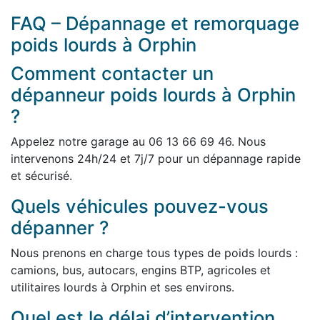
FAQ – Dépannage et remorquage
poids lourds à Orphin
Comment contacter un
dépanneur poids lourds à Orphin
?
Appelez notre garage au 06 13 66 69 46. Nous
intervenons 24h/24 et 7j/7 pour un dépannage rapide
et sécurisé.
Quels véhicules pouvez-vous
dépanner ?
Nous prenons en charge tous types de poids lourds :
camions, bus, autocars, engins BTP, agricoles et
utilitaires lourds à Orphin et ses environs.
Quel est le délai d’intervention