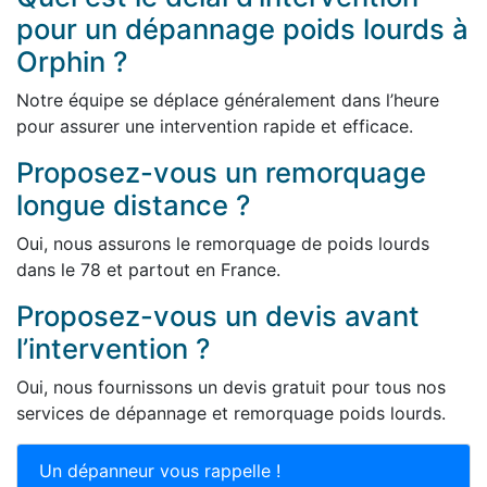
pour un dépannage poids lourds à
Orphin ?
Notre équipe se déplace généralement dans l’heure
pour assurer une intervention rapide et efficace.
Proposez-vous un remorquage
longue distance ?
Oui, nous assurons le remorquage de poids lourds
dans le 78 et partout en France.
Proposez-vous un devis avant
l’intervention ?
Oui, nous fournissons un devis gratuit pour tous nos
services de dépannage et remorquage poids lourds.
Un dépanneur vous rappelle !