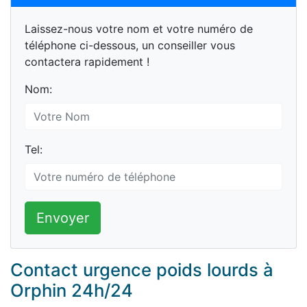
Laissez-nous votre nom et votre numéro de
téléphone ci-dessous, un conseiller vous
contactera rapidement !
Nom:
Tel:
Envoyer
Contact urgence poids lourds à
Orphin 24h/24