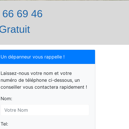
66 69 46
Gratuit
Un dépanneur vous rappelle !
Laissez-nous votre nom et votre
numéro de téléphone ci-dessous, un
conseiller vous contactera rapidement !
Nom:
Tel: