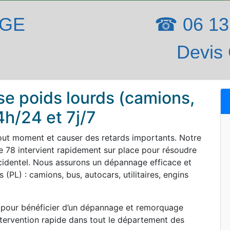
AGE
☎ 06 13 
Devis 
e poids lourds (camions,
h/24 et 7j/7
out moment et causer des retards importants. Notre
 78 intervient rapidement sur place pour résoudre
cidentel. Nous assurons un dépannage efficace et
(PL) : camions, bus, autocars, utilitaires, engins
 pour bénéficier d’un dépannage et remorquage
tervention rapide dans tout le département des