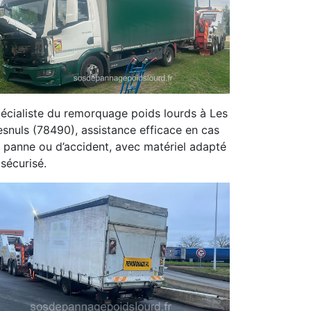
écialiste du remorquage poids lourds à Les
snuls (78490), assistance efficace en cas
 panne ou d’accident, avec matériel adapté
 sécurisé.