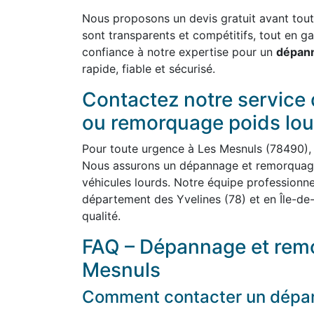
Nous proposons un devis gratuit avant toute 
sont transparents et compétitifs, tout en ga
confiance à notre expertise pour un
dépann
rapide, fiable et sécurisé.
Contactez notre service
ou remorquage poids lou
Pour toute urgence à Les Mesnuls (78490),
Nous assurons un dépannage et remorquage 
véhicules lourds. Notre équipe professionnel
département des Yvelines (78) et en Île-de-
qualité.
FAQ – Dépannage et remo
Mesnuls
Comment contacter un dépan