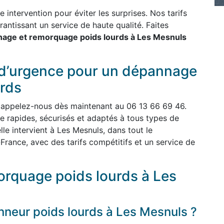
intervention pour éviter les surprises. Nos tarifs
rantissant un service de haute qualité. Faites
age et remorquage poids lourds à Les Mesnuls
 d’urgence pour un dépannage
rds
 appelez-nous dès maintenant au 06 13 66 69 46.
rapides, sécurisés et adaptés à tous types de
le intervient à Les Mesnuls, dans tout le
France, avec des tarifs compétitifs et un service de
rquage poids lourds à Les
neur poids lourds à Les Mesnuls ?