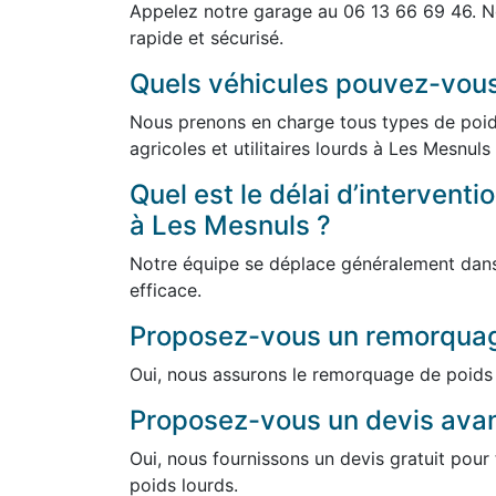
Appelez notre garage au 06 13 66 69 46. N
rapide et sécurisé.
Quels véhicules pouvez-vou
Nous prenons en charge tous types de poids
agricoles et utilitaires lourds à Les Mesnuls
Quel est le délai d’intervent
à Les Mesnuls ?
Notre équipe se déplace généralement dans 
efficace.
Proposez-vous un remorquag
Oui, nous assurons le remorquage de poids 
Proposez-vous un devis avant
Oui, nous fournissons un devis gratuit pou
poids lourds.