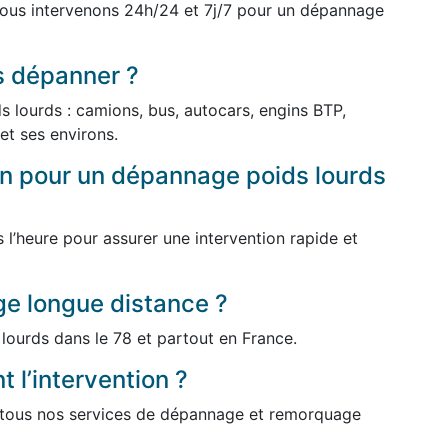
ous intervenons 24h/24 et 7j/7 pour un dépannage
s dépanner ?
 lourds : camions, bus, autocars, engins BTP,
 et ses environs.
ion pour un dépannage poids lourds
l’heure pour assurer une intervention rapide et
e longue distance ?
lourds dans le 78 et partout en France.
 l’intervention ?
r tous nos services de dépannage et remorquage