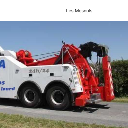
Les Mesnuls