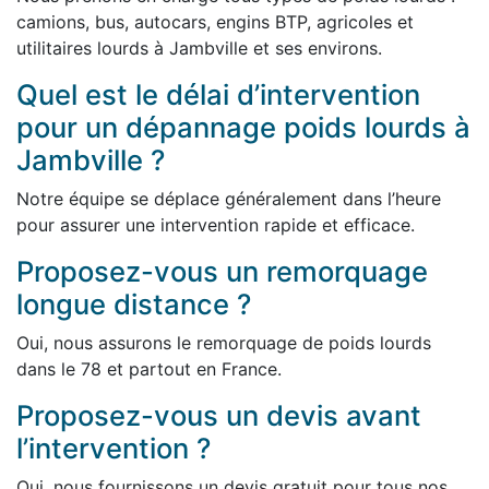
camions, bus, autocars, engins BTP, agricoles et
utilitaires lourds à Jambville et ses environs.
Quel est le délai d’intervention
pour un dépannage poids lourds à
Jambville ?
Notre équipe se déplace généralement dans l’heure
pour assurer une intervention rapide et efficace.
Proposez-vous un remorquage
longue distance ?
Oui, nous assurons le remorquage de poids lourds
dans le 78 et partout en France.
Proposez-vous un devis avant
l’intervention ?
Oui, nous fournissons un devis gratuit pour tous nos