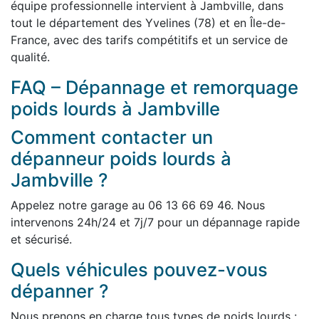
équipe professionnelle intervient à Jambville, dans
tout le département des Yvelines (78) et en Île-de-
France, avec des tarifs compétitifs et un service de
qualité.
FAQ – Dépannage et remorquage
poids lourds à Jambville
Comment contacter un
dépanneur poids lourds à
Jambville ?
Appelez notre garage au 06 13 66 69 46. Nous
intervenons 24h/24 et 7j/7 pour un dépannage rapide
et sécurisé.
Quels véhicules pouvez-vous
dépanner ?
Nous prenons en charge tous types de poids lourds :