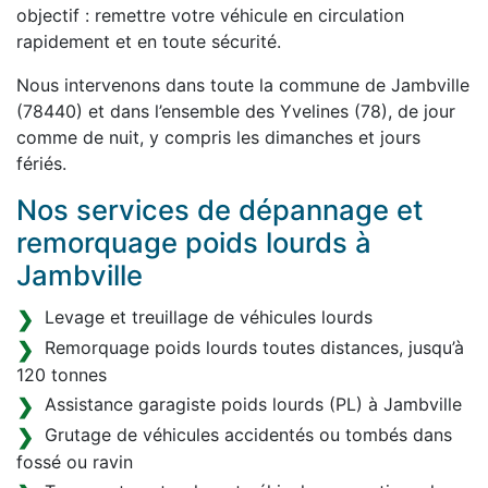
objectif : remettre votre véhicule en circulation
rapidement et en toute sécurité.
Nous intervenons dans toute la commune de Jambville
(78440) et dans l’ensemble des Yvelines (78), de jour
comme de nuit, y compris les dimanches et jours
fériés.
Nos services de dépannage et
remorquage poids lourds à
Jambville
Levage et treuillage de véhicules lourds
Remorquage poids lourds toutes distances, jusqu’à
120 tonnes
Assistance garagiste poids lourds (PL) à Jambville
Grutage de véhicules accidentés ou tombés dans
fossé ou ravin