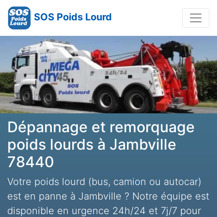
SOS Poids Lourd
Dépannage et remorquage
poids lourds à Jambville
78440
Votre poids lourd (bus, camion ou autocar)
est en panne à Jambville ? Notre équipe est
disponible en urgence 24h/24 et 7j/7 pour