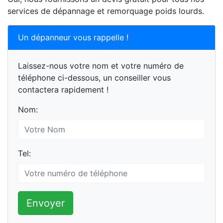
services de dépannage et remorquage poids lourds.
Un dépanneur vous rappelle !
Laissez-nous votre nom et votre numéro de
téléphone ci-dessous, un conseiller vous
contactera rapidement !
Nom:
Tel:
Envoyer