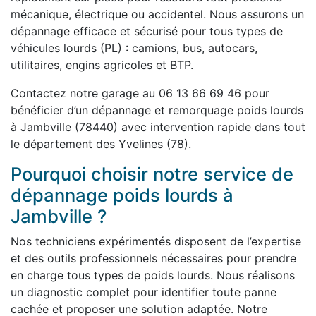
mécanique, électrique ou accidentel. Nous assurons un
dépannage efficace et sécurisé pour tous types de
véhicules lourds (PL) : camions, bus, autocars,
utilitaires, engins agricoles et BTP.
Contactez notre garage au 06 13 66 69 46 pour
bénéficier d’un dépannage et remorquage poids lourds
à Jambville (78440) avec intervention rapide dans tout
le département des Yvelines (78).
Pourquoi choisir notre service de
dépannage poids lourds à
Jambville ?
Nos techniciens expérimentés disposent de l’expertise
et des outils professionnels nécessaires pour prendre
en charge tous types de poids lourds. Nous réalisons
un diagnostic complet pour identifier toute panne
cachée et proposer une solution adaptée. Notre