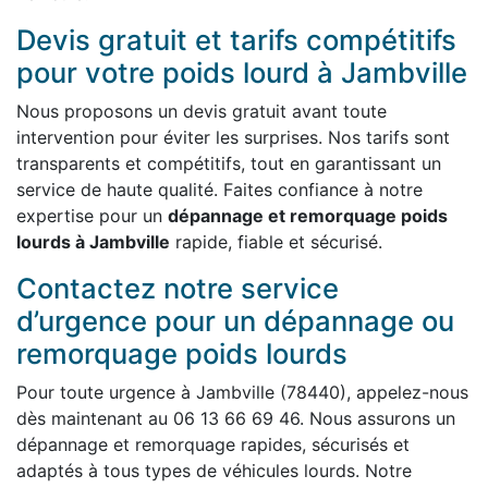
Devis gratuit et tarifs compétitifs
pour votre poids lourd à Jambville
Nous proposons un devis gratuit avant toute
intervention pour éviter les surprises. Nos tarifs sont
transparents et compétitifs, tout en garantissant un
service de haute qualité. Faites confiance à notre
expertise pour un
dépannage et remorquage poids
lourds à Jambville
rapide, fiable et sécurisé.
Contactez notre service
d’urgence pour un dépannage ou
remorquage poids lourds
Pour toute urgence à Jambville (78440), appelez-nous
dès maintenant au 06 13 66 69 46. Nous assurons un
dépannage et remorquage rapides, sécurisés et
adaptés à tous types de véhicules lourds. Notre