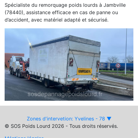
Spécialiste du remorquage poids lourds à Jambville
(78440), assistance efficace en cas de panne ou
d’accident, avec matériel adapté et sécurisé.
Zones d'intervetion: Yvelines - 78 ▼
© SOS Poids Lourd 2026 - Tous droits réservés.