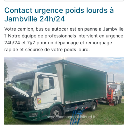
Contact urgence poids lourds à
Jambville 24h/24
Votre camion, bus ou autocar est en panne à Jambville
? Notre équipe de professionnels intervient en urgence
24h/24 et 7j/7 pour un dépannage et remorquage
rapide et sécurisé de votre poids lourd.