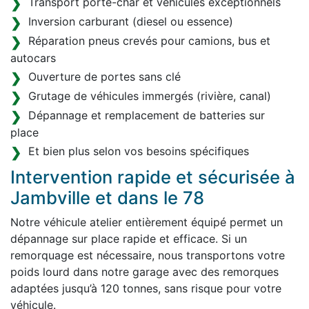
Transport porte-char et véhicules exceptionnels
Inversion carburant (diesel ou essence)
Réparation pneus crevés pour camions, bus et
autocars
Ouverture de portes sans clé
Grutage de véhicules immergés (rivière, canal)
Dépannage et remplacement de batteries sur
place
Et bien plus selon vos besoins spécifiques
Intervention rapide et sécurisée à
Jambville et dans le 78
Notre véhicule atelier entièrement équipé permet un
dépannage sur place rapide et efficace. Si un
remorquage est nécessaire, nous transportons votre
poids lourd dans notre garage avec des remorques
adaptées jusqu’à 120 tonnes, sans risque pour votre
véhicule.