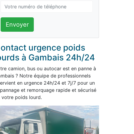
Envoyer
ontact urgence poids
ourds à Gambais 24h/24
tre camion, bus ou autocar est en panne à
mbais ? Notre équipe de professionnels
tervient en urgence 24h/24 et 7j/7 pour un
pannage et remorquage rapide et sécurisé
 votre poids lourd.