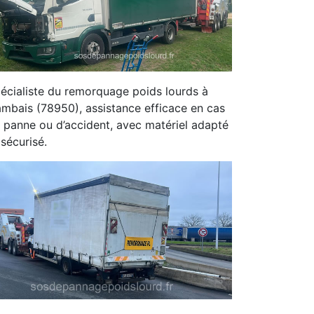
écialiste du remorquage poids lourds à
mbais (78950), assistance efficace en cas
 panne ou d’accident, avec matériel adapté
 sécurisé.