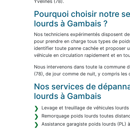
Yvelines (78).
Pourquoi choisir notre 
lourds à Gambais ?
Nos techniciens expérimentés disposent de l
pour prendre en charge tous types de poids
identifier toute panne cachée et proposer u
véhicule en circulation rapidement et en tou
Nous intervenons dans toute la commune d
(78), de jour comme de nuit, y compris les 
Nos services de dépann
lourds à Gambais
Levage et treuillage de véhicules lourds
Remorquage poids lourds toutes distanc
Assistance garagiste poids lourds (PL)