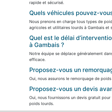
rapide et sécurisé.
Quels véhicules pouvez-vou
Nous prenons en charge tous types de poids
agricoles et utilitaires lourds à Gambais et 
Quel est le délai d’intervent
à Gambais ?
Notre équipe se déplace généralement dans 
efficace.
Proposez-vous un remorquag
Oui, nous assurons le remorquage de poids 
Proposez-vous un devis avant
Oui, nous fournissons un devis gratuit pou
poids lourds.