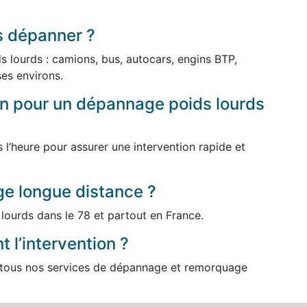
s dépanner ?
 lourds : camions, bus, autocars, engins BTP,
ses environs.
ion pour un dépannage poids lourds
l’heure pour assurer une intervention rapide et
e longue distance ?
lourds dans le 78 et partout en France.
 l’intervention ?
r tous nos services de dépannage et remorquage