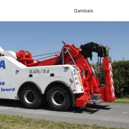
Gambais