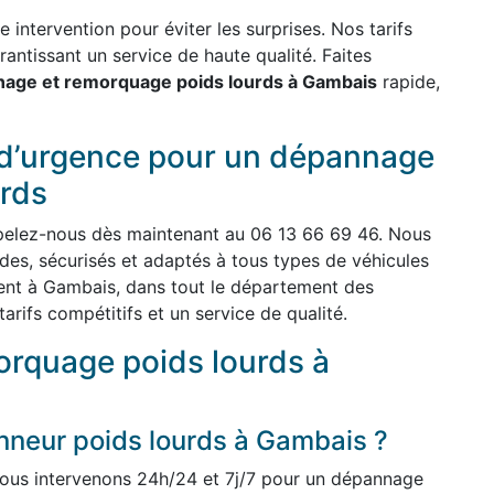
intervention pour éviter les surprises. Nos tarifs
rantissant un service de haute qualité. Faites
age et remorquage poids lourds à Gambais
rapide,
 d’urgence pour un dépannage
rds
pelez-nous dès maintenant au 06 13 66 69 46. Nous
es, sécurisés et adaptés à tous types de véhicules
vient à Gambais, dans tout le département des
arifs compétitifs et un service de qualité.
rquage poids lourds à
neur poids lourds à Gambais ?
ous intervenons 24h/24 et 7j/7 pour un dépannage