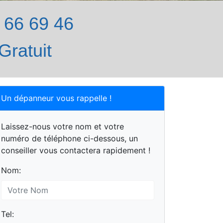
66 69 46
Gratuit
Un dépanneur vous rappelle !
Laissez-nous votre nom et votre
numéro de téléphone ci-dessous, un
conseiller vous contactera rapidement !
Nom:
Tel: