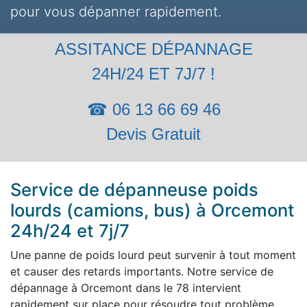
pour vous dépanner rapidement.
ASSITANCE DÉPANNAGE
24H/24 ET 7J/7 !
☎ 06 13 66 69 46
Devis Gratuit
Service de dépanneuse poids
lourds (camions, bus) à Orcemont
24h/24 et 7j/7
Une panne de poids lourd peut survenir à tout moment
et causer des retards importants. Notre service de
dépannage à Orcemont dans le 78 intervient
rapidement sur place pour résoudre tout problème