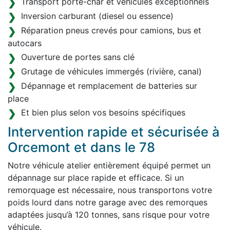
Transport porte-char et véhicules exceptionnels
Inversion carburant (diesel ou essence)
Réparation pneus crevés pour camions, bus et
autocars
Ouverture de portes sans clé
Grutage de véhicules immergés (rivière, canal)
Dépannage et remplacement de batteries sur
place
Et bien plus selon vos besoins spécifiques
Intervention rapide et sécurisée à
Orcemont et dans le 78
Notre véhicule atelier entièrement équipé permet un
dépannage sur place rapide et efficace. Si un
remorquage est nécessaire, nous transportons votre
poids lourd dans notre garage avec des remorques
adaptées jusqu’à 120 tonnes, sans risque pour votre
véhicule.