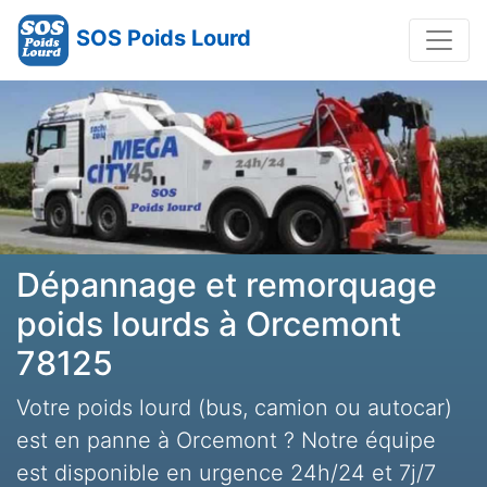
SOS Poids Lourd
Dépannage et remorquage
poids lourds à Orcemont
78125
Votre poids lourd (bus, camion ou autocar)
est en panne à Orcemont ? Notre équipe
est disponible en urgence 24h/24 et 7j/7