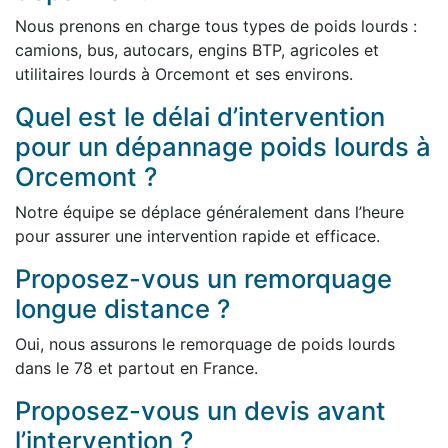
Nous prenons en charge tous types de poids lourds :
camions, bus, autocars, engins BTP, agricoles et
utilitaires lourds à Orcemont et ses environs.
Quel est le délai d’intervention
pour un dépannage poids lourds à
Orcemont ?
Notre équipe se déplace généralement dans l’heure
pour assurer une intervention rapide et efficace.
Proposez-vous un remorquage
longue distance ?
Oui, nous assurons le remorquage de poids lourds
dans le 78 et partout en France.
Proposez-vous un devis avant
l’intervention ?