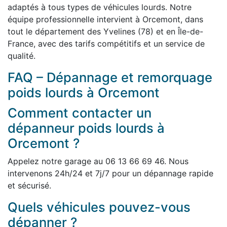
adaptés à tous types de véhicules lourds. Notre
équipe professionnelle intervient à Orcemont, dans
tout le département des Yvelines (78) et en Île-de-
France, avec des tarifs compétitifs et un service de
qualité.
FAQ – Dépannage et remorquage
poids lourds à Orcemont
Comment contacter un
dépanneur poids lourds à
Orcemont ?
Appelez notre garage au 06 13 66 69 46. Nous
intervenons 24h/24 et 7j/7 pour un dépannage rapide
et sécurisé.
Quels véhicules pouvez-vous
dépanner ?