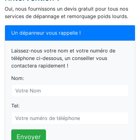
Oui, nous fournissons un devis gratuit pour tous nos
services de dépannage et remorquage poids lourds.
Un dépanneur vous rappelle !
Laissez-nous votre nom et votre numéro de
téléphone ci-dessous, un conseiller vous
contactera rapidement !
Nom:
Tel:
Envoyer