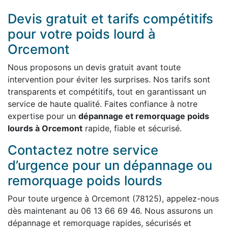
Devis gratuit et tarifs compétitifs
pour votre poids lourd à
Orcemont
Nous proposons un devis gratuit avant toute
intervention pour éviter les surprises. Nos tarifs sont
transparents et compétitifs, tout en garantissant un
service de haute qualité. Faites confiance à notre
expertise pour un
dépannage et remorquage poids
lourds à Orcemont
rapide, fiable et sécurisé.
Contactez notre service
d’urgence pour un dépannage ou
remorquage poids lourds
Pour toute urgence à Orcemont (78125), appelez-nous
dès maintenant au 06 13 66 69 46. Nous assurons un
dépannage et remorquage rapides, sécurisés et