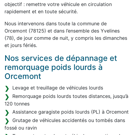
objectif : remettre votre véhicule en circulation
rapidement et en toute sécurité.
Nous intervenons dans toute la commune de
Orcemont (78125) et dans l’ensemble des Yvelines
(78), de jour comme de nuit, y compris les dimanches
et jours fériés.
Nos services de dépannage et
remorquage poids lourds à
Orcemont
Levage et treuillage de véhicules lourds
Remorquage poids lourds toutes distances, jusqu’à
120 tonnes
Assistance garagiste poids lourds (PL) à Orcemont
Grutage de véhicules accidentés ou tombés dans
fossé ou ravin