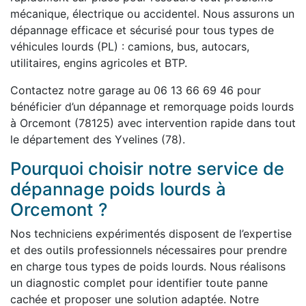
mécanique, électrique ou accidentel. Nous assurons un
dépannage efficace et sécurisé pour tous types de
véhicules lourds (PL) : camions, bus, autocars,
utilitaires, engins agricoles et BTP.
Contactez notre garage au 06 13 66 69 46 pour
bénéficier d’un dépannage et remorquage poids lourds
à Orcemont (78125) avec intervention rapide dans tout
le département des Yvelines (78).
Pourquoi choisir notre service de
dépannage poids lourds à
Orcemont ?
Nos techniciens expérimentés disposent de l’expertise
et des outils professionnels nécessaires pour prendre
en charge tous types de poids lourds. Nous réalisons
un diagnostic complet pour identifier toute panne
cachée et proposer une solution adaptée. Notre