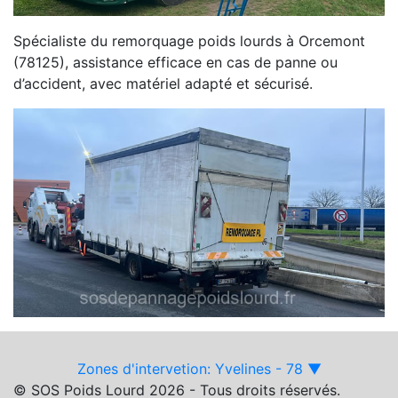
Spécialiste du remorquage poids lourds à Orcemont
(78125), assistance efficace en cas de panne ou
d’accident, avec matériel adapté et sécurisé.
Zones d'intervetion: Yvelines - 78 ▼
© SOS Poids Lourd 2026 - Tous droits réservés.