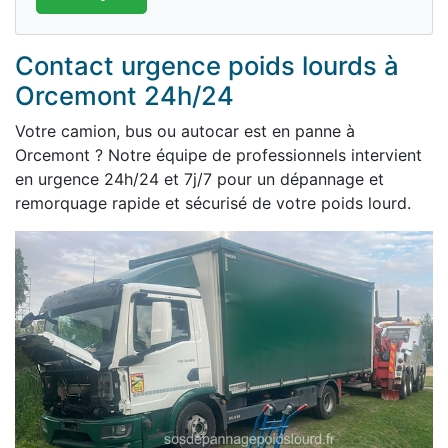
Contact urgence poids lourds à
Orcemont 24h/24
Votre camion, bus ou autocar est en panne à
Orcemont ? Notre équipe de professionnels intervient
en urgence 24h/24 et 7j/7 pour un dépannage et
remorquage rapide et sécurisé de votre poids lourd.