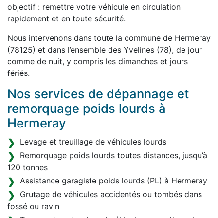
objectif : remettre votre véhicule en circulation
rapidement et en toute sécurité.
Nous intervenons dans toute la commune de Hermeray
(78125) et dans l’ensemble des Yvelines (78), de jour
comme de nuit, y compris les dimanches et jours
fériés.
Nos services de dépannage et
remorquage poids lourds à
Hermeray
Levage et treuillage de véhicules lourds
Remorquage poids lourds toutes distances, jusqu’à
120 tonnes
Assistance garagiste poids lourds (PL) à Hermeray
Grutage de véhicules accidentés ou tombés dans
fossé ou ravin