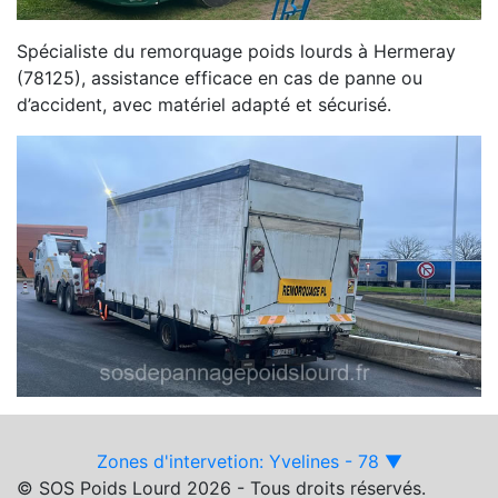
Spécialiste du remorquage poids lourds à Hermeray
(78125), assistance efficace en cas de panne ou
d’accident, avec matériel adapté et sécurisé.
Zones d'intervetion: Yvelines - 78 ▼
© SOS Poids Lourd 2026 - Tous droits réservés.