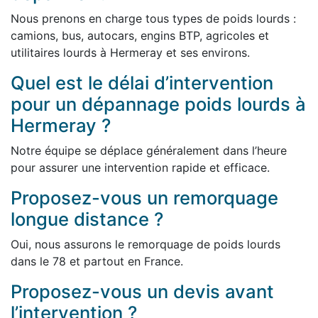
Nous prenons en charge tous types de poids lourds :
camions, bus, autocars, engins BTP, agricoles et
utilitaires lourds à Hermeray et ses environs.
Quel est le délai d’intervention
pour un dépannage poids lourds à
Hermeray ?
Notre équipe se déplace généralement dans l’heure
pour assurer une intervention rapide et efficace.
Proposez-vous un remorquage
longue distance ?
Oui, nous assurons le remorquage de poids lourds
dans le 78 et partout en France.
Proposez-vous un devis avant
l’intervention ?