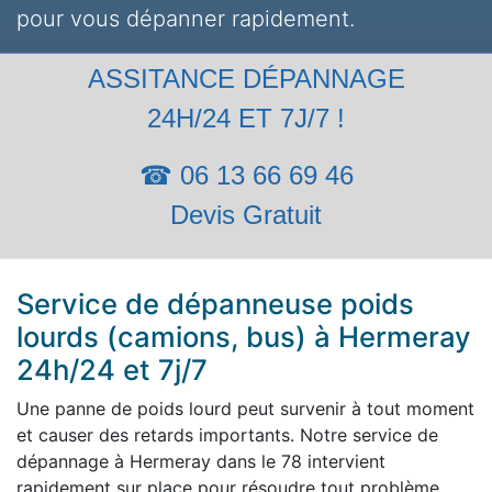
pour vous dépanner rapidement.
ASSITANCE DÉPANNAGE
24H/24 ET 7J/7 !
☎ 06 13 66 69 46
Devis Gratuit
Service de dépanneuse poids
lourds (camions, bus) à Hermeray
24h/24 et 7j/7
Une panne de poids lourd peut survenir à tout moment
et causer des retards importants. Notre service de
dépannage à Hermeray dans le 78 intervient
rapidement sur place pour résoudre tout problème