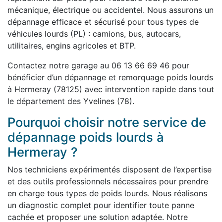
mécanique, électrique ou accidentel. Nous assurons un
dépannage efficace et sécurisé pour tous types de
véhicules lourds (PL) : camions, bus, autocars,
utilitaires, engins agricoles et BTP.
Contactez notre garage au 06 13 66 69 46 pour
bénéficier d’un dépannage et remorquage poids lourds
à Hermeray (78125) avec intervention rapide dans tout
le département des Yvelines (78).
Pourquoi choisir notre service de
dépannage poids lourds à
Hermeray ?
Nos techniciens expérimentés disposent de l’expertise
et des outils professionnels nécessaires pour prendre
en charge tous types de poids lourds. Nous réalisons
un diagnostic complet pour identifier toute panne
cachée et proposer une solution adaptée. Notre