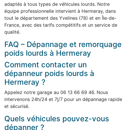
adaptés à tous types de véhicules lourds. Notre
équipe professionnelle intervient à Hermeray, dans
tout le département des Yvelines (78) et en Île-de-
France, avec des tarifs compétitifs et un service de
qualité.
FAQ – Dépannage et remorquage
poids lourds à Hermeray
Comment contacter un
dépanneur poids lourds à
Hermeray ?
Appelez notre garage au 06 13 66 69 46. Nous
intervenons 24h/24 et 7j/7 pour un dépannage rapide
et sécurisé.
Quels véhicules pouvez-vous
dépanner ?