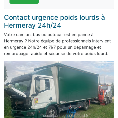
Contact urgence poids lourds à
Hermeray 24h/24
Votre camion, bus ou autocar est en panne à
Hermeray ? Notre équipe de professionnels intervient
en urgence 24h/24 et 7j/7 pour un dépannage et
remorquage rapide et sécurisé de votre poids lourd.