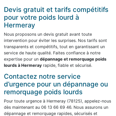
Devis gratuit et tarifs compétitifs
pour votre poids lourd à
Hermeray
Nous proposons un devis gratuit avant toute
intervention pour éviter les surprises. Nos tarifs sont
transparents et compétitifs, tout en garantissant un
service de haute qualité. Faites confiance à notre
expertise pour un
dépannage et remorquage poids
lourds à Hermeray
rapide, fiable et sécurisé.
Contactez notre service
d’urgence pour un dépannage ou
remorquage poids lourds
Pour toute urgence à Hermeray (78125), appelez-nous
dès maintenant au 06 13 66 69 46. Nous assurons un
dépannage et remorquage rapides, sécurisés et