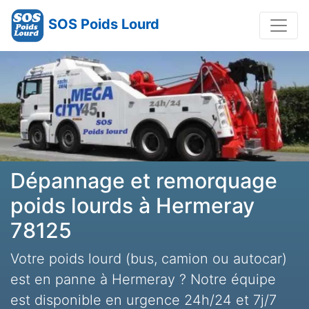
SOS Poids Lourd
Dépannage et remorquage
poids lourds à Hermeray
78125
Votre poids lourd (bus, camion ou autocar)
est en panne à Hermeray ? Notre équipe
est disponible en urgence 24h/24 et 7j/7