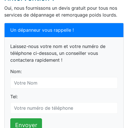
Oui, nous fournissons un devis gratuit pour tous nos
services de dépannage et remorquage poids lourds.
Un dépanneur vous rappelle !
Laissez-nous votre nom et votre numéro de
téléphone ci-dessous, un conseiller vous
contactera rapidement !
Nom:
Tel:
Envoyer