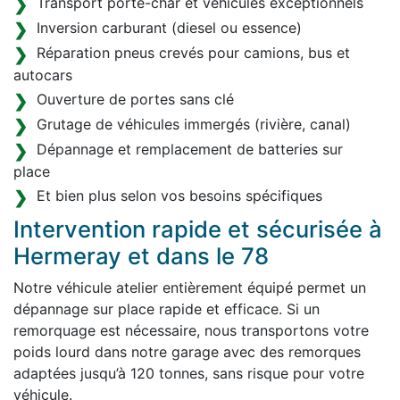
Transport porte-char et véhicules exceptionnels
Inversion carburant (diesel ou essence)
Réparation pneus crevés pour camions, bus et
autocars
Ouverture de portes sans clé
Grutage de véhicules immergés (rivière, canal)
Dépannage et remplacement de batteries sur
place
Et bien plus selon vos besoins spécifiques
Intervention rapide et sécurisée à
Hermeray et dans le 78
Notre véhicule atelier entièrement équipé permet un
dépannage sur place rapide et efficace. Si un
remorquage est nécessaire, nous transportons votre
poids lourd dans notre garage avec des remorques
adaptées jusqu’à 120 tonnes, sans risque pour votre
véhicule.