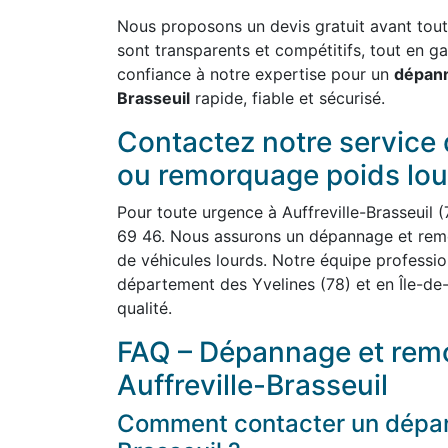
Nous proposons un devis gratuit avant toute 
sont transparents et compétitifs, tout en ga
confiance à notre expertise pour un
dépann
Brasseuil
rapide, fiable et sécurisé.
Contactez notre service
ou remorquage poids lou
Pour toute urgence à Auffreville-Brasseuil
69 46. Nous assurons un dépannage et remo
de véhicules lourds. Notre équipe professionn
département des Yvelines (78) et en Île-de-
qualité.
FAQ – Dépannage et remo
Auffreville-Brasseuil
Comment contacter un dépann