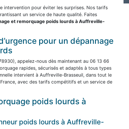
intervention pour éviter les surprises. Nos tarifs
rantissant un service de haute qualité. Faites
age et remorquage poids lourds à Auffreville-
 d’urgence pour un dépannage
rds
 (78930), appelez-nous dès maintenant au 06 13 66
rquage rapides, sécurisés et adaptés à tous types
elle intervient à Auffreville-Brasseuil, dans tout le
France, avec des tarifs compétitifs et un service de
rquage poids lourds à
eur poids lourds à Auffreville-