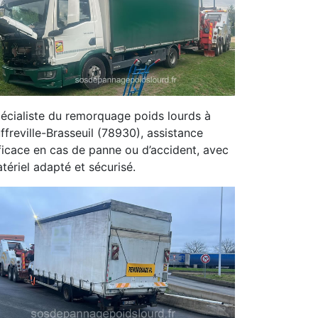
écialiste du remorquage poids lourds à
ffreville-Brasseuil (78930), assistance
ficace en cas de panne ou d’accident, avec
tériel adapté et sécurisé.