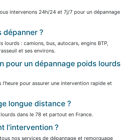
ous intervenons 24h/24 et 7j/7 pour un dépannage
s dépanner ?
 lourds : camions, bus, autocars, engins BTP,
Brasseuil et ses environs.
ion pour un dépannage poids lourds
l’heure pour assurer une intervention rapide et
e longue distance ?
lourds dans le 78 et partout en France.
 l’intervention ?
r tous nos services de dépannage et remorquage