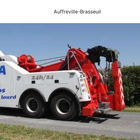
Auffreville-Brasseuil