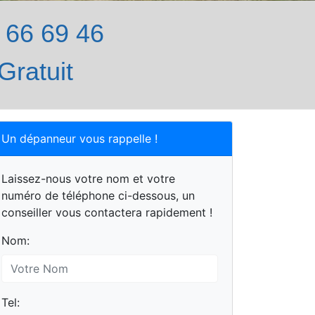
66 69 46
Gratuit
Un dépanneur vous rappelle !
Laissez-nous votre nom et votre
numéro de téléphone ci-dessous, un
conseiller vous contactera rapidement !
Nom:
Tel: