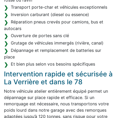
fossé ou ravin
Transport porte-char et véhicules exceptionnels
Inversion carburant (diesel ou essence)
Réparation pneus crevés pour camions, bus et
autocars
Ouverture de portes sans clé
Grutage de véhicules immergés (rivière, canal)
Dépannage et remplacement de batteries sur
place
Et bien plus selon vos besoins spécifiques
Intervention rapide et sécurisée à
La Verrière et dans le 78
Notre véhicule atelier entièrement équipé permet un
dépannage sur place rapide et efficace. Si un
remorquage est nécessaire, nous transportons votre
poids lourd dans notre garage avec des remorques
adaptées jusqu’à 120 tonnes, sans risque pour votre