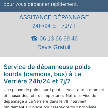
pour vous dépanner rapidement.
ASSITANCE DÉPANNAGE
24H/24 ET 7J/7 !
☎ 06 13 66 69 46
Devis Gratuit
Service de dépanneuse poids
lourds (camions, bus) à La
Verrière 24h/24 et 7j/7
Une panne de poids lourd peut survenir à tout moment
et causer des retards importants. Notre service de
dépannage à La Verrière dans le 78 intervient
rapidement sur place pour résoudre tout problème