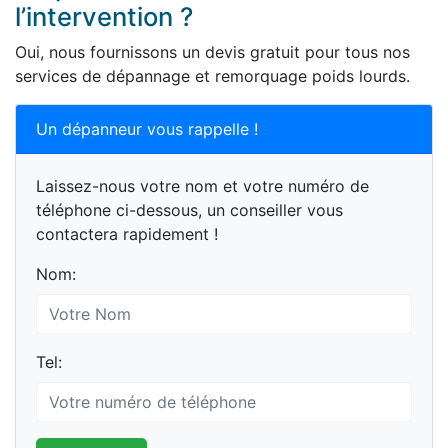
l’intervention ?
Oui, nous fournissons un devis gratuit pour tous nos
services de dépannage et remorquage poids lourds.
Un dépanneur vous rappelle !
Laissez-nous votre nom et votre numéro de
téléphone ci-dessous, un conseiller vous
contactera rapidement !
Nom:
Tel: