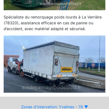
Spécialiste du remorquage poids lourds à La Verrière
(78320), assistance efficace en cas de panne ou
d’accident, avec matériel adapté et sécurisé.
Zones d'intervetion: Yvelines - 78 ▼