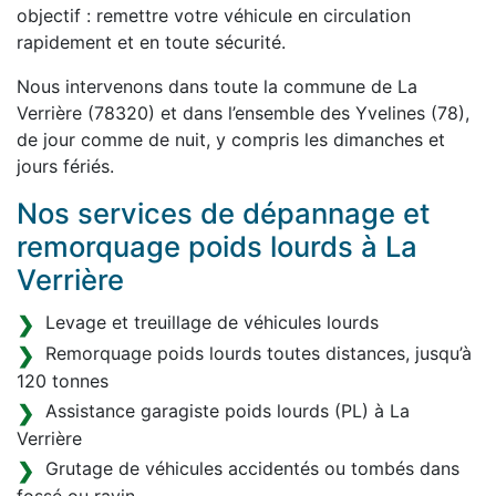
objectif : remettre votre véhicule en circulation
rapidement et en toute sécurité.
Nous intervenons dans toute la commune de La
Verrière (78320) et dans l’ensemble des Yvelines (78),
de jour comme de nuit, y compris les dimanches et
jours fériés.
Nos services de dépannage et
remorquage poids lourds à La
Verrière
Levage et treuillage de véhicules lourds
Remorquage poids lourds toutes distances, jusqu’à
120 tonnes
Assistance garagiste poids lourds (PL) à La
Verrière
Grutage de véhicules accidentés ou tombés dans