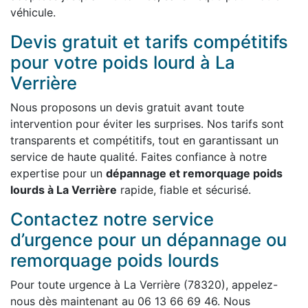
véhicule.
Devis gratuit et tarifs compétitifs
pour votre poids lourd à La
Verrière
Nous proposons un devis gratuit avant toute
intervention pour éviter les surprises. Nos tarifs sont
transparents et compétitifs, tout en garantissant un
service de haute qualité. Faites confiance à notre
expertise pour un
dépannage et remorquage poids
lourds à La Verrière
rapide, fiable et sécurisé.
Contactez notre service
d’urgence pour un dépannage ou
remorquage poids lourds
Pour toute urgence à La Verrière (78320), appelez-
nous dès maintenant au 06 13 66 69 46. Nous