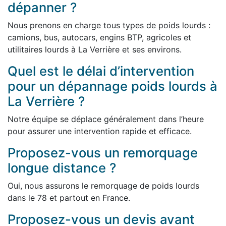
dépanner ?
Nous prenons en charge tous types de poids lourds :
camions, bus, autocars, engins BTP, agricoles et
utilitaires lourds à La Verrière et ses environs.
Quel est le délai d’intervention
pour un dépannage poids lourds à
La Verrière ?
Notre équipe se déplace généralement dans l’heure
pour assurer une intervention rapide et efficace.
Proposez-vous un remorquage
longue distance ?
Oui, nous assurons le remorquage de poids lourds
dans le 78 et partout en France.
Proposez-vous un devis avant