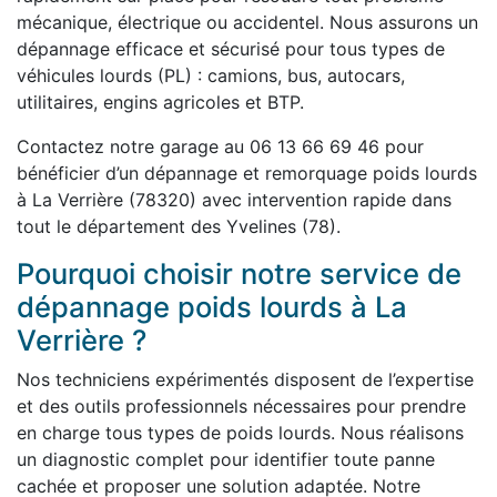
mécanique, électrique ou accidentel. Nous assurons un
dépannage efficace et sécurisé pour tous types de
véhicules lourds (PL) : camions, bus, autocars,
utilitaires, engins agricoles et BTP.
Contactez notre garage au 06 13 66 69 46 pour
bénéficier d’un dépannage et remorquage poids lourds
à La Verrière (78320) avec intervention rapide dans
tout le département des Yvelines (78).
Pourquoi choisir notre service de
dépannage poids lourds à La
Verrière ?
Nos techniciens expérimentés disposent de l’expertise
et des outils professionnels nécessaires pour prendre
en charge tous types de poids lourds. Nous réalisons
un diagnostic complet pour identifier toute panne
cachée et proposer une solution adaptée. Notre