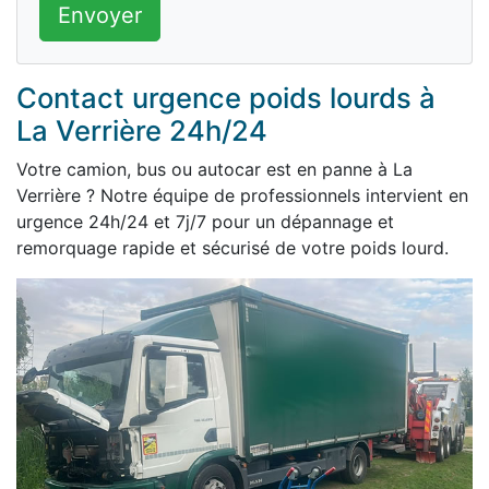
Envoyer
Contact urgence poids lourds à
La Verrière 24h/24
Votre camion, bus ou autocar est en panne à La
Verrière ? Notre équipe de professionnels intervient en
urgence 24h/24 et 7j/7 pour un dépannage et
remorquage rapide et sécurisé de votre poids lourd.