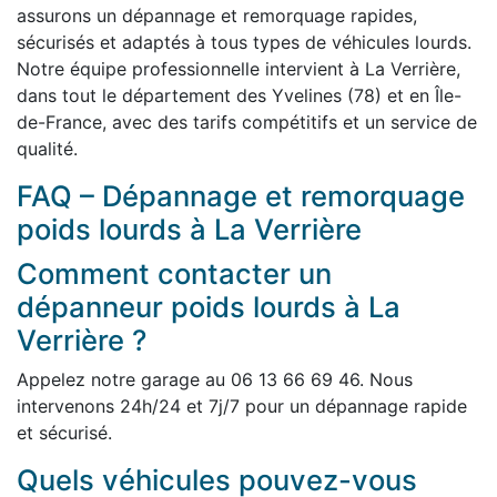
assurons un dépannage et remorquage rapides,
sécurisés et adaptés à tous types de véhicules lourds.
Notre équipe professionnelle intervient à La Verrière,
dans tout le département des Yvelines (78) et en Île-
de-France, avec des tarifs compétitifs et un service de
qualité.
FAQ – Dépannage et remorquage
poids lourds à La Verrière
Comment contacter un
dépanneur poids lourds à La
Verrière ?
Appelez notre garage au 06 13 66 69 46. Nous
intervenons 24h/24 et 7j/7 pour un dépannage rapide
et sécurisé.
Quels véhicules pouvez-vous