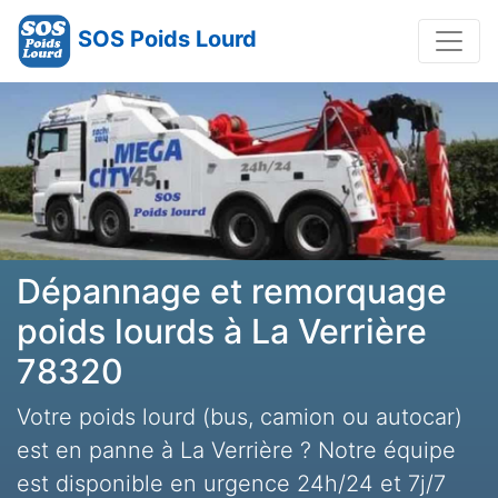
SOS Poids Lourd
Dépannage et remorquage
poids lourds à La Verrière
78320
Votre poids lourd (bus, camion ou autocar)
est en panne à La Verrière ? Notre équipe
est disponible en urgence 24h/24 et 7j/7