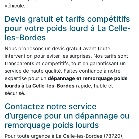
véhicule.
Devis gratuit et tarifs compétitifs
pour votre poids lourd à La Celle-
les-Bordes
Nous proposons un devis gratuit avant toute
intervention pour éviter les surprises. Nos tarifs sont
transparents et compétitifs, tout en garantissant un
service de haute qualité. Faites confiance à notre
expertise pour un
dépannage et remorquage poids
lourds à La Celle-les-Bordes
rapide, fiable et
sécurisé.
Contactez notre service
d’urgence pour un dépannage ou
remorquage poids lourds
Pour toute urgence à La Celle-les-Bordes (78720),