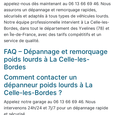
appelez-nous dès maintenant au 06 13 66 69 46. Nous
assurons un dépannage et remorquage rapides,
sécurisés et adaptés à tous types de véhicules lourds.
Notre équipe professionnelle intervient à La Celle-les-
Bordes, dans tout le département des Yvelines (78) et
en Île-de-France, avec des tarifs compétitifs et un
service de qualité.
FAQ – Dépannage et remorquage
poids lourds à La Celle-les-
Bordes
Comment contacter un
dépanneur poids lourds à La
Celle-les-Bordes ?
Appelez notre garage au 06 13 66 69 46. Nous
intervenons 24h/24 et 7j/7 pour un dépannage rapide
et sécurisé.