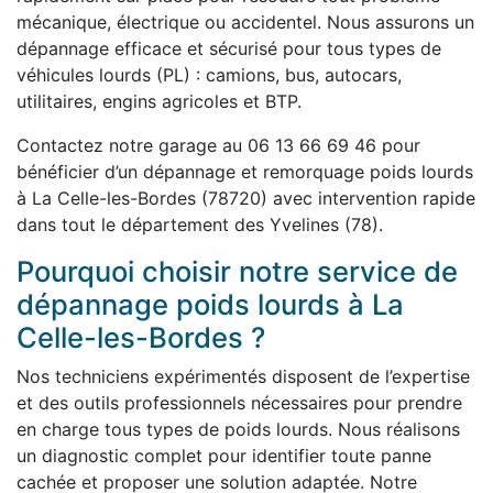
mécanique, électrique ou accidentel. Nous assurons un
dépannage efficace et sécurisé pour tous types de
véhicules lourds (PL) : camions, bus, autocars,
utilitaires, engins agricoles et BTP.
Contactez notre garage au 06 13 66 69 46 pour
bénéficier d’un dépannage et remorquage poids lourds
à La Celle-les-Bordes (78720) avec intervention rapide
dans tout le département des Yvelines (78).
Pourquoi choisir notre service de
dépannage poids lourds à La
Celle-les-Bordes ?
Nos techniciens expérimentés disposent de l’expertise
et des outils professionnels nécessaires pour prendre
en charge tous types de poids lourds. Nous réalisons
un diagnostic complet pour identifier toute panne
cachée et proposer une solution adaptée. Notre