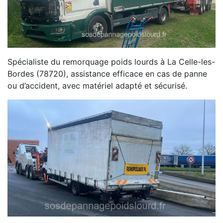
Spécialiste du remorquage poids lourds à La Celle-les-
Bordes (78720), assistance efficace en cas de panne
ou d’accident, avec matériel adapté et sécurisé.