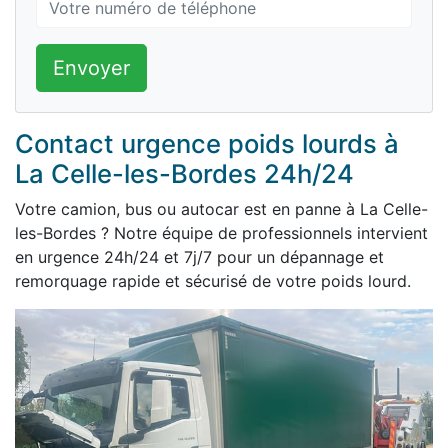
Envoyer
Contact urgence poids lourds à
La Celle-les-Bordes 24h/24
Votre camion, bus ou autocar est en panne à La Celle-
les-Bordes ? Notre équipe de professionnels intervient
en urgence 24h/24 et 7j/7 pour un dépannage et
remorquage rapide et sécurisé de votre poids lourd.