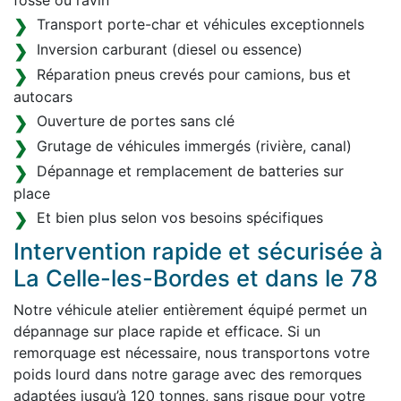
fossé ou ravin
Transport porte-char et véhicules exceptionnels
Inversion carburant (diesel ou essence)
Réparation pneus crevés pour camions, bus et
autocars
Ouverture de portes sans clé
Grutage de véhicules immergés (rivière, canal)
Dépannage et remplacement de batteries sur
place
Et bien plus selon vos besoins spécifiques
Intervention rapide et sécurisée à
La Celle-les-Bordes et dans le 78
Notre véhicule atelier entièrement équipé permet un
dépannage sur place rapide et efficace. Si un
remorquage est nécessaire, nous transportons votre
poids lourd dans notre garage avec des remorques
adaptées jusqu’à 120 tonnes, sans risque pour votre