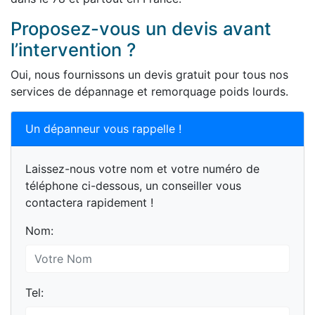
Proposez-vous un devis avant
l’intervention ?
Oui, nous fournissons un devis gratuit pour tous nos
services de dépannage et remorquage poids lourds.
Un dépanneur vous rappelle !
Laissez-nous votre nom et votre numéro de
téléphone ci-dessous, un conseiller vous
contactera rapidement !
Nom:
Tel: