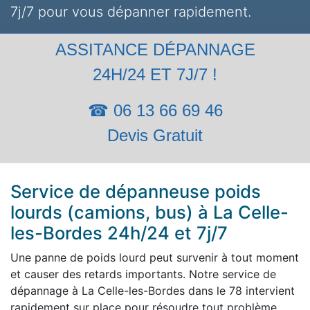
7j/7 pour vous dépanner rapidement.
ASSITANCE DÉPANNAGE
24H/24 ET 7J/7 !
☎ 06 13 66 69 46
Devis Gratuit
Service de dépanneuse poids
lourds (camions, bus) à La Celle-
les-Bordes 24h/24 et 7j/7
Une panne de poids lourd peut survenir à tout moment
et causer des retards importants. Notre service de
dépannage à La Celle-les-Bordes dans le 78 intervient
rapidement sur place pour résoudre tout problème