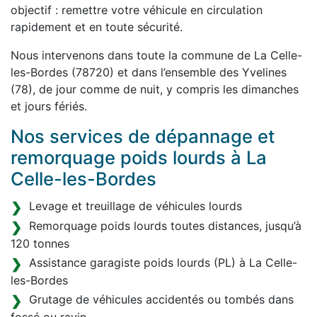
objectif : remettre votre véhicule en circulation
rapidement et en toute sécurité.
Nous intervenons dans toute la commune de La Celle-
les-Bordes (78720) et dans l’ensemble des Yvelines
(78), de jour comme de nuit, y compris les dimanches
et jours fériés.
Nos services de dépannage et
remorquage poids lourds à La
Celle-les-Bordes
Levage et treuillage de véhicules lourds
Remorquage poids lourds toutes distances, jusqu’à
120 tonnes
Assistance garagiste poids lourds (PL) à La Celle-
les-Bordes
Grutage de véhicules accidentés ou tombés dans