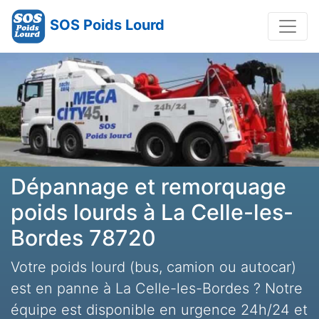
SOS Poids Lourd
Dépannage et remorquage
poids lourds à La Celle-les-
Bordes 78720
Votre poids lourd (bus, camion ou autocar)
est en panne à La Celle-les-Bordes ? Notre
équipe est disponible en urgence 24h/24 et