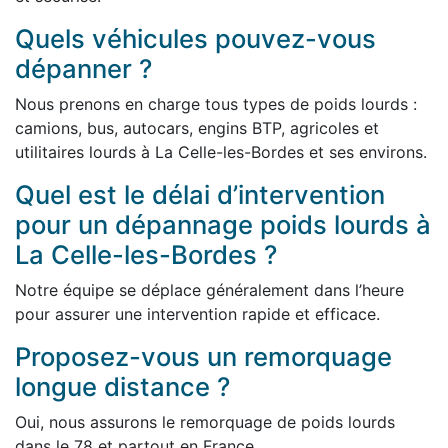
Quels véhicules pouvez-vous
dépanner ?
Nous prenons en charge tous types de poids lourds :
camions, bus, autocars, engins BTP, agricoles et
utilitaires lourds à La Celle-les-Bordes et ses environs.
Quel est le délai d’intervention
pour un dépannage poids lourds à
La Celle-les-Bordes ?
Notre équipe se déplace généralement dans l’heure
pour assurer une intervention rapide et efficace.
Proposez-vous un remorquage
longue distance ?
Oui, nous assurons le remorquage de poids lourds
dans le 78 et partout en France.