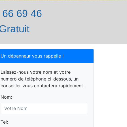
66 69 46
Gratuit
Un dépanneur vous rappelle !
Laissez-nous votre nom et votre
numéro de téléphone ci-dessous, un
conseiller vous contactera rapidement !
Nom:
Tel: