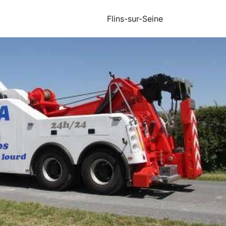
Flins-sur-Seine