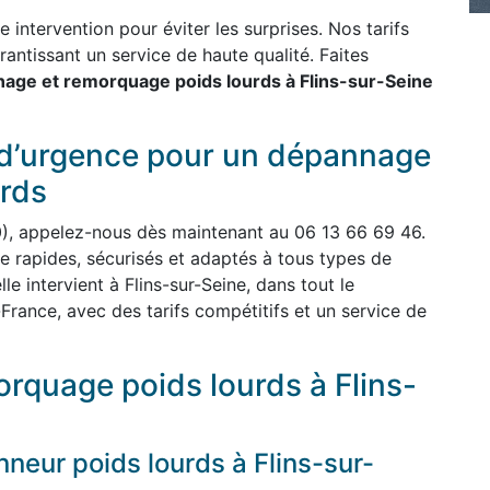
intervention pour éviter les surprises. Nos tarifs
rantissant un service de haute qualité. Faites
age et remorquage poids lourds à Flins-sur-Seine
 d’urgence pour un dépannage
rds
0), appelez-nous dès maintenant au 06 13 66 69 46.
rapides, sécurisés et adaptés à tous types de
le intervient à Flins-sur-Seine, dans tout le
France, avec des tarifs compétitifs et un service de
rquage poids lourds à Flins-
eur poids lourds à Flins-sur-