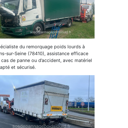
écialiste du remorquage poids lourds à
ins-sur-Seine (78410), assistance efficace
 cas de panne ou d’accident, avec matériel
apté et sécurisé.