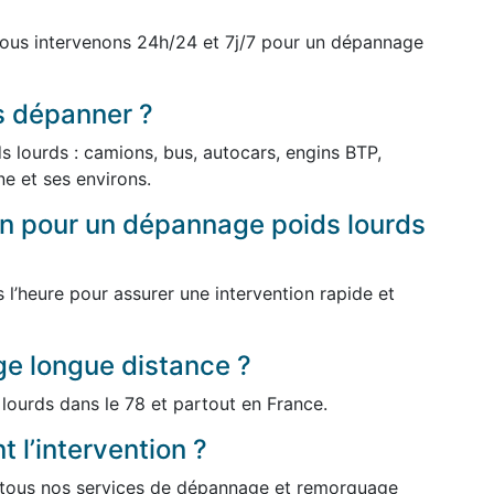
ous intervenons 24h/24 et 7j/7 pour un dépannage
s dépanner ?
 lourds : camions, bus, autocars, engins BTP,
ine et ses environs.
ion pour un dépannage poids lourds
l’heure pour assurer une intervention rapide et
e longue distance ?
lourds dans le 78 et partout en France.
 l’intervention ?
r tous nos services de dépannage et remorquage