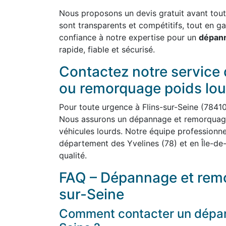
Nous proposons un devis gratuit avant toute 
sont transparents et compétitifs, tout en ga
confiance à notre expertise pour un
dépann
rapide, fiable et sécurisé.
Contactez notre service
ou remorquage poids lou
Pour toute urgence à Flins-sur-Seine (7841
Nous assurons un dépannage et remorquage 
véhicules lourds. Notre équipe professionnel
département des Yvelines (78) et en Île-de-
qualité.
FAQ – Dépannage et remo
sur-Seine
Comment contacter un dépann