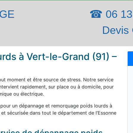
AGE
☎ 06 13 
Devis 
ds à Vert-le-Grand (91) –
out moment et être source de stress. Notre service
tervient rapidement, sur place ou à domicile, pour
ique ou électrique.
 pour un dépannage et remorquage poids lourds à
 et sécurisée dans tout le département de l’Essonne