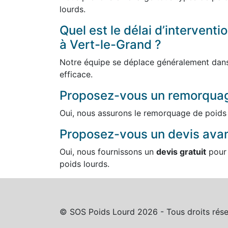
lourds.
Quel est le délai d’intervent
à Vert-le-Grand ?
Notre équipe se déplace généralement dans 
efficace.
Proposez-vous un remorquag
Oui, nous assurons le remorquage de poids 
Proposez-vous un devis avant
Oui, nous fournissons un
devis gratuit
pour 
poids lourds.
© SOS Poids Lourd 2026 - Tous droits rése