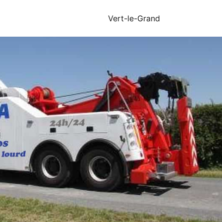
Vert-le-Grand