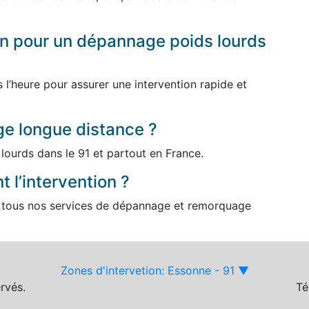
ion pour un dépannage poids lourds
l’heure pour assurer une intervention rapide et
e longue distance ?
lourds dans le 91 et partout en France.
 l’intervention ?
tous nos services de dépannage et remorquage
Zones d'intervetion: Essonne - 91 ▼
rvés.
Té