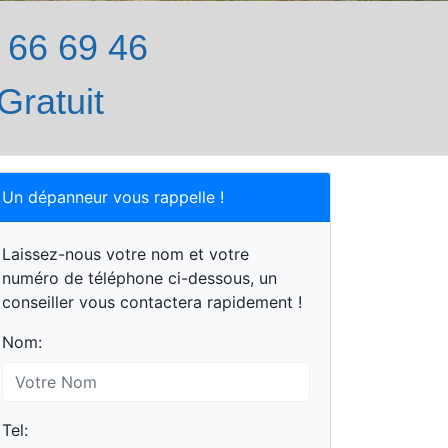
66 69 46
Gratuit
Un dépanneur vous rappelle !
Laissez-nous votre nom et votre
numéro de téléphone ci-dessous, un
conseiller vous contactera rapidement !
Nom:
Tel: