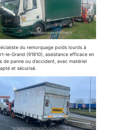
écialiste du remorquage poids lourds à
rt-le-Grand (91810), assistance efficace en
s de panne ou d’accident, avec matériel
apté et sécurisé.