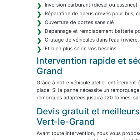
Inversion carburant (diesel ou essence)
Réparation de pneus crevés pour bus, c
Ouverture de portes sans clé
Dépannage et remplacement batterie pou
Grutage de véhicules dans l’eau (rivière,
Et bien plus selon vos besoins
Intervention rapide et sé
Grand
Grâce à notre véhicule atelier entièrement
place. Si la panne nécessite un remorquage
remorques adaptées jusqu’à 120 tonnes, sa
Devis gratuit et meilleurs
Vert-le-Grand
Avant toute intervention, nous vous proposon