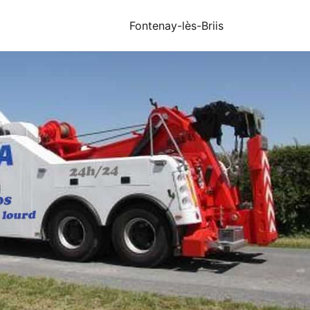
Fontenay-lès-Briis