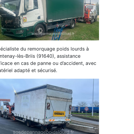
écialiste du remorquage poids lourds à
ntenay-lès-Briis (91640), assistance
ficace en cas de panne ou d’accident, avec
tériel adapté et sécurisé.