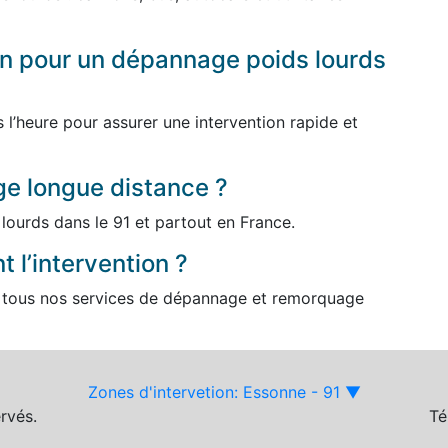
ion pour un dépannage poids lourds
l’heure pour assurer une intervention rapide et
e longue distance ?
lourds dans le 91 et partout en France.
 l’intervention ?
tous nos services de dépannage et remorquage
Zones d'intervetion: Essonne - 91 ▼
rvés.
Té