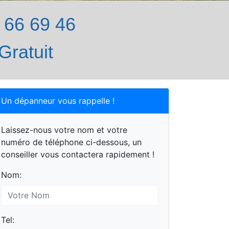
66 69 46
Gratuit
Un dépanneur vous rappelle !
Laissez-nous votre nom et votre
numéro de téléphone ci-dessous, un
conseiller vous contactera rapidement !
Nom:
Tel: