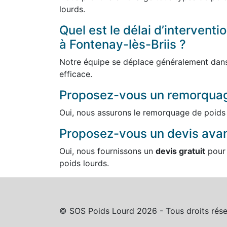
lourds.
Quel est le délai d’intervent
à Fontenay-lès-Briis ?
Notre équipe se déplace généralement dans 
efficace.
Proposez-vous un remorquag
Oui, nous assurons le remorquage de poids 
Proposez-vous un devis avant
Oui, nous fournissons un
devis gratuit
pour 
poids lourds.
© SOS Poids Lourd 2026 - Tous droits rése