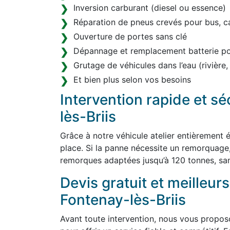
Inversion carburant (diesel ou essence)
Réparation de pneus crevés pour bus, c
Ouverture de portes sans clé
Dépannage et remplacement batterie pou
Grutage de véhicules dans l’eau (rivière,
Et bien plus selon vos besoins
Intervention rapide et s
lès-Briis
Grâce à notre véhicule atelier entièrement
place. Si la panne nécessite un remorquage
remorques adaptées jusqu’à 120 tonnes, sa
Devis gratuit et meilleurs
Fontenay-lès-Briis
Avant toute intervention, nous vous proposon