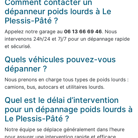
Comment contacter un
dépanneur poids lourds à Le
Plessis-Pâté ?
Appelez notre garage au
06 13 66 69 46
. Nous
intervenons 24h/24 et 7j/7 pour un dépannage rapide
et sécurisé.
Quels véhicules pouvez-vous
dépanner ?
Nous prenons en charge tous types de poids lourds :
camions, bus, autocars et utilitaires lourds.
Quel est le délai d’intervention
pour un dépannage poids lourds à
Le Plessis-Pâté ?
Notre équipe se déplace généralement dans l’heure
pour assurer une intervention rapide et efficace.