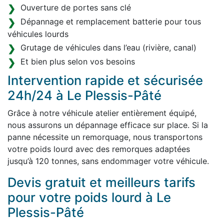
Ouverture de portes sans clé
Dépannage et remplacement batterie pour tous
véhicules lourds
Grutage de véhicules dans l’eau (rivière, canal)
Et bien plus selon vos besoins
Intervention rapide et sécurisée
24h/24 à Le Plessis-Pâté
Grâce à notre véhicule atelier entièrement équipé,
nous assurons un dépannage efficace sur place. Si la
panne nécessite un remorquage, nous transportons
votre poids lourd avec des remorques adaptées
jusqu’à 120 tonnes, sans endommager votre véhicule.
Devis gratuit et meilleurs tarifs
pour votre poids lourd à Le
Plessis-Pâté