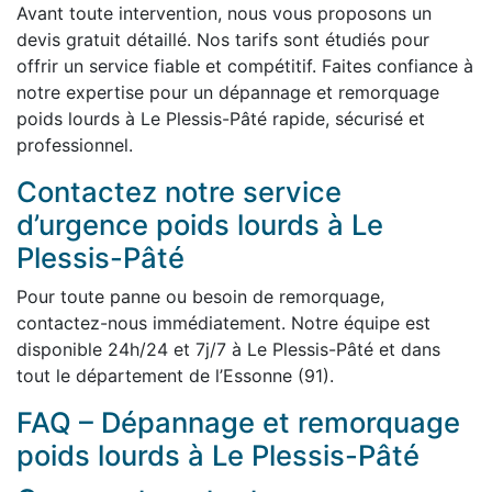
Avant toute intervention, nous vous proposons un
devis gratuit détaillé. Nos tarifs sont étudiés pour
offrir un service fiable et compétitif. Faites confiance à
notre expertise pour un dépannage et remorquage
poids lourds à Le Plessis-Pâté rapide, sécurisé et
professionnel.
Contactez notre service
d’urgence poids lourds à Le
Plessis-Pâté
Pour toute panne ou besoin de remorquage,
contactez-nous immédiatement. Notre équipe est
disponible 24h/24 et 7j/7 à Le Plessis-Pâté et dans
tout le département de l’Essonne (91).
FAQ – Dépannage et remorquage
poids lourds à Le Plessis-Pâté