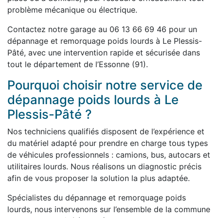
problème mécanique ou électrique.
Contactez notre garage au 06 13 66 69 46 pour un
dépannage et remorquage poids lourds à Le Plessis-
Pâté, avec une intervention rapide et sécurisée dans
tout le département de l’Essonne (91).
Pourquoi choisir notre service de
dépannage poids lourds à Le
Plessis-Pâté ?
Nos techniciens qualifiés disposent de l’expérience et
du matériel adapté pour prendre en charge tous types
de véhicules professionnels : camions, bus, autocars et
utilitaires lourds. Nous réalisons un diagnostic précis
afin de vous proposer la solution la plus adaptée.
Spécialistes du dépannage et remorquage poids
lourds, nous intervenons sur l’ensemble de la commune