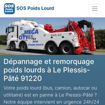
SOS Poids Lourd
Dépannage et remorquage
poids lourds à Le Plessis-
Pâté 91220
Votre poids lourd (bus, camion, autocar ou
utilitaire) est en panne à Le Plessis-Pâté ?
Notre équipe intervient en urgence 24h/24