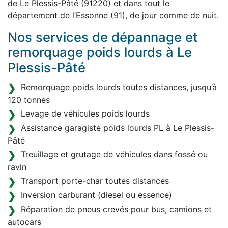
de Le Plessis-Pâté (91220) et dans tout le
département de l’Essonne (91), de jour comme de nuit.
Nos services de dépannage et
remorquage poids lourds à Le
Plessis-Pâté
Remorquage poids lourds toutes distances, jusqu’à
120 tonnes
Levage de véhicules poids lourds
Assistance garagiste poids lourds PL à Le Plessis-
Pâté
Treuillage et grutage de véhicules dans fossé ou
ravin
Transport porte-char toutes distances
Inversion carburant (diesel ou essence)
Réparation de pneus crevés pour bus, camions et
autocars