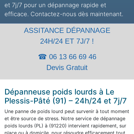
et 7j/7 pour un dépannage rapide et
efficace. Contactez-nous dès maintenant.
ASSITANCE DÉPANNAGE
24H/24 ET 7J/7 !
☎ 06 13 66 69 46
Devis Gratuit
Dépanneuse poids lourds à Le
Plessis-Pâté (91) – 24h/24 et 7j/7
Une panne de poids lourd peut survenir à tout moment
et être source de stress. Notre service de dépannage
poids lourds (PL) à (91220) intervient rapidement, sur
place ou à domicile, pour résoudre efficacement tout