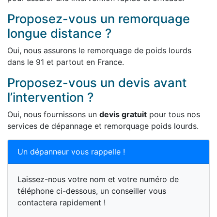
Proposez-vous un remorquage
longue distance ?
Oui, nous assurons le remorquage de poids lourds
dans le 91 et partout en France.
Proposez-vous un devis avant
l’intervention ?
Oui, nous fournissons un
devis gratuit
pour tous nos
services de dépannage et remorquage poids lourds.
Un dépanneur vous rappelle !
Laissez-nous votre nom et votre numéro de
téléphone ci-dessous, un conseiller vous
contactera rapidement !