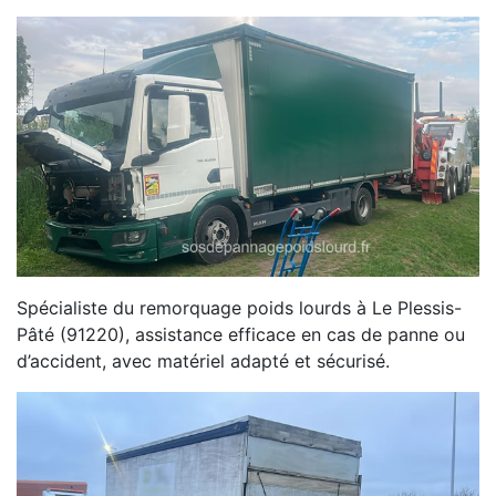
Spécialiste du remorquage poids lourds à Le Plessis-
Pâté (91220), assistance efficace en cas de panne ou
d’accident, avec matériel adapté et sécurisé.