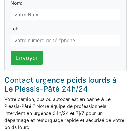
Nom:
Tel:
Envoyer
Contact urgence poids lourds à
Le Plessis-Pâté 24h/24
Votre camion, bus ou autocar est en panne à Le
Plessis-Pâté ? Notre équipe de professionnels
intervient en urgence 24h/24 et 7j/7 pour un
dépannage et remorquage rapide et sécurisé de votre
poids lourd.