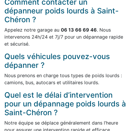
Comment contacter un
dépanneur poids lourds à Saint-
Chéron ?
Appelez notre garage au
06 13 66 69 46
. Nous
intervenons 24h/24 et 7j/7 pour un dépannage rapide
et sécurisé.
Quels véhicules pouvez-vous
dépanner ?
Nous prenons en charge tous types de poids lourds :
camions, bus, autocars et utilitaires lourds.
Quel est le délai d’intervention
pour un dépannage poids lourds à
Saint-Chéron ?
Notre équipe se déplace généralement dans l’heure
pour assurer une intervention rapide et efficace.