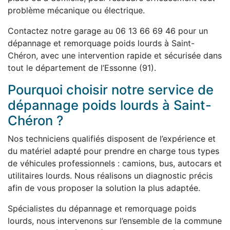
problème mécanique ou électrique.
Contactez notre garage au 06 13 66 69 46 pour un
dépannage et remorquage poids lourds à Saint-
Chéron, avec une intervention rapide et sécurisée dans
tout le département de l’Essonne (91).
Pourquoi choisir notre service de
dépannage poids lourds à Saint-
Chéron ?
Nos techniciens qualifiés disposent de l’expérience et
du matériel adapté pour prendre en charge tous types
de véhicules professionnels : camions, bus, autocars et
utilitaires lourds. Nous réalisons un diagnostic précis
afin de vous proposer la solution la plus adaptée.
Spécialistes du dépannage et remorquage poids
lourds, nous intervenons sur l’ensemble de la commune