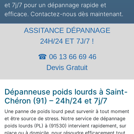
et 7j/7 pour un dépannage rapide et
efficace. Contactez-nous dès maintenant.
ASSITANCE DÉPANNAGE
24H/24 ET 7J/7 !
☎ 06 13 66 69 46
Devis Gratuit
Dépanneuse poids lourds à Saint-
Chéron (91) – 24h/24 et 7j/7
Une panne de poids lourd peut survenir à tout moment
et être source de stress. Notre service de dépannage
poids lourds (PL) à (91530) intervient rapidement, sur
place ou à domicile, pour résoudre efficacement tout