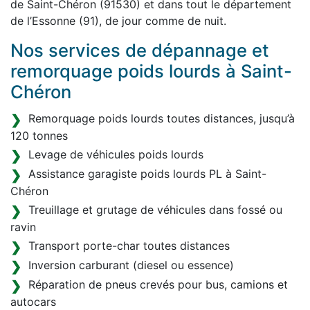
de Saint-Chéron (91530) et dans tout le département
de l’Essonne (91), de jour comme de nuit.
Nos services de dépannage et
remorquage poids lourds à Saint-
Chéron
Remorquage poids lourds toutes distances, jusqu’à
120 tonnes
Levage de véhicules poids lourds
Assistance garagiste poids lourds PL à Saint-
Chéron
Treuillage et grutage de véhicules dans fossé ou
ravin
Transport porte-char toutes distances
Inversion carburant (diesel ou essence)
Réparation de pneus crevés pour bus, camions et
autocars