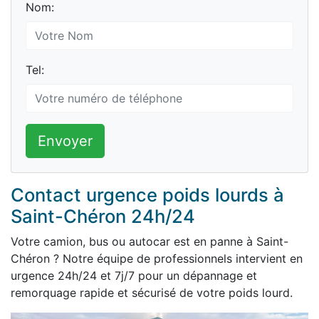
Nom:
Tel:
Envoyer
Contact urgence poids lourds à
Saint-Chéron 24h/24
Votre camion, bus ou autocar est en panne à Saint-
Chéron ? Notre équipe de professionnels intervient en
urgence 24h/24 et 7j/7 pour un dépannage et
remorquage rapide et sécurisé de votre poids lourd.