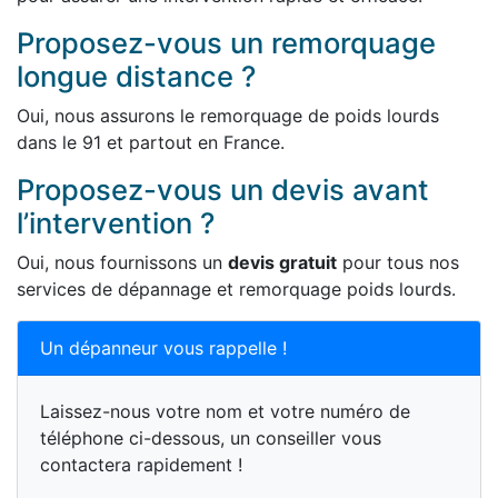
Proposez-vous un remorquage
longue distance ?
Oui, nous assurons le remorquage de poids lourds
dans le 91 et partout en France.
Proposez-vous un devis avant
l’intervention ?
Oui, nous fournissons un
devis gratuit
pour tous nos
services de dépannage et remorquage poids lourds.
Un dépanneur vous rappelle !
Laissez-nous votre nom et votre numéro de
téléphone ci-dessous, un conseiller vous
contactera rapidement !