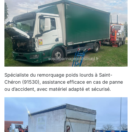
Spécialiste du remorquage poids lourds à Saint-
Chéron (91530), assistance efficace en cas de panne
ou d’accident, avec matériel adapté et sécurisé.