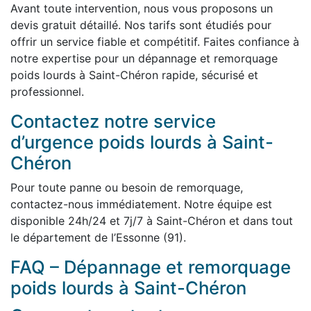
Avant toute intervention, nous vous proposons un
devis gratuit détaillé. Nos tarifs sont étudiés pour
offrir un service fiable et compétitif. Faites confiance à
notre expertise pour un dépannage et remorquage
poids lourds à Saint-Chéron rapide, sécurisé et
professionnel.
Contactez notre service
d’urgence poids lourds à Saint-
Chéron
Pour toute panne ou besoin de remorquage,
contactez-nous immédiatement. Notre équipe est
disponible 24h/24 et 7j/7 à Saint-Chéron et dans tout
le département de l’Essonne (91).
FAQ – Dépannage et remorquage
poids lourds à Saint-Chéron