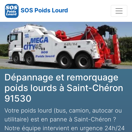
SOS Poids Lourd
Dépannage et remorquage
poids lourds à Saint-Chéron
91530
Votre poids lourd (bus, camion, autocar ou
utilitaire) est en panne à Saint-Chéron ?
Notre équipe intervient en urgence 24h/24