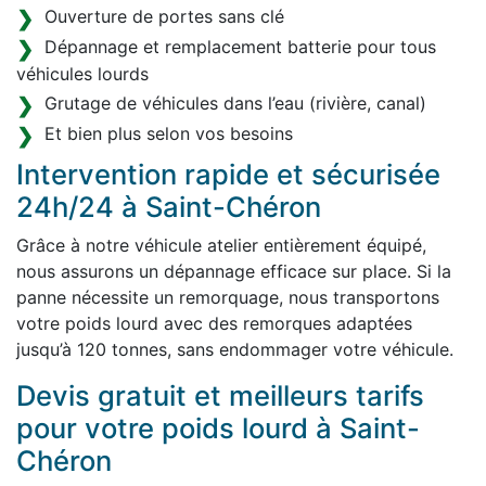
Ouverture de portes sans clé
Dépannage et remplacement batterie pour tous
véhicules lourds
Grutage de véhicules dans l’eau (rivière, canal)
Et bien plus selon vos besoins
Intervention rapide et sécurisée
24h/24 à Saint-Chéron
Grâce à notre véhicule atelier entièrement équipé,
nous assurons un dépannage efficace sur place. Si la
panne nécessite un remorquage, nous transportons
votre poids lourd avec des remorques adaptées
jusqu’à 120 tonnes, sans endommager votre véhicule.
Devis gratuit et meilleurs tarifs
pour votre poids lourd à Saint-
Chéron