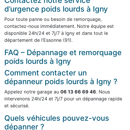
Contactez notre service
d’urgence poids lourds à Igny
Pour toute panne ou besoin de remorquage,
contactez-nous immédiatement. Notre équipe est
disponible 24h/24 et 7j/7 à Igny et dans tout le
département de l’Essonne (91).
FAQ – Dépannage et remorquage
poids lourds à Igny
Comment contacter un
dépanneur poids lourds à Igny ?
Appelez notre garage au
06 13 66 69 46
. Nous
intervenons 24h/24 et 7j/7 pour un dépannage rapide
et sécurisé.
Quels véhicules pouvez-vous
dépanner ?