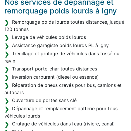
Nos services de dépannage et
remorquage poids lourds à Igny
Remorquage poids lourds toutes distances, jusqu’à
120 tonnes
Levage de véhicules poids lourds
Assistance garagiste poids lourds PL à Igny
Treuillage et grutage de véhicules dans fossé ou
ravin
Transport porte-char toutes distances
Inversion carburant (diesel ou essence)
Réparation de pneus crevés pour bus, camions et
autocars
Ouverture de portes sans clé
Dépannage et remplacement batterie pour tous
véhicules lourds
Grutage de véhicules dans l’eau (rivière, canal)