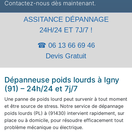
Contactez-nous dès maintenant.
ASSITANCE DÉPANNAGE
24H/24 ET 7J/7 !
☎ 06 13 66 69 46
Devis Gratuit
Dépanneuse poids lourds à Igny
(91) – 24h/24 et 7j/7
Une panne de poids lourd peut survenir à tout moment
et être source de stress. Notre service de dépannage
poids lourds (PL) à (91430) intervient rapidement, sur
place ou à domicile, pour résoudre efficacement tout
problème mécanique ou électrique.