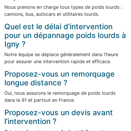
Nous prenons en charge tous types de poids lourds :
camions, bus, autocars et utilitaires lourds.
Quel est le délai d’intervention
pour un dépannage poids lourds à
Igny ?
Notre équipe se déplace généralement dans l’heure
pour assurer une intervention rapide et efficace.
Proposez-vous un remorquage
longue distance ?
Oui, nous assurons le remorquage de poids lourds
dans le 91 et partout en France.
Proposez-vous un devis avant
l’intervention ?