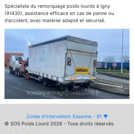
Spécialiste du remorquage poids lourds à Igny
(91430), assistance efficace en cas de panne ou
d’accident, avec matériel adapté et sécurisé.
Zones d'intervetion: Essonne - 91 ▼
© SOS Poids Lourd 2026 - Tous droits réservés.