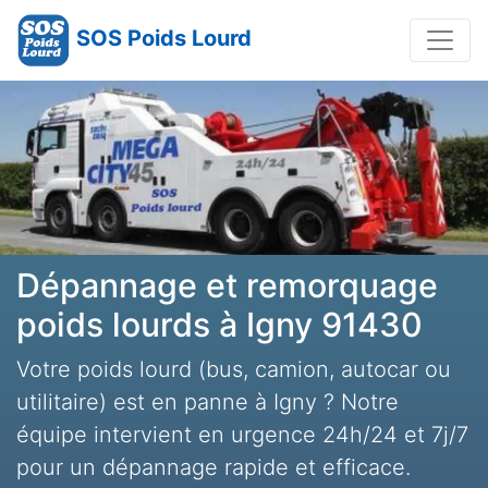
SOS Poids Lourd
Dépannage et remorquage
poids lourds à Igny 91430
Votre poids lourd (bus, camion, autocar ou
utilitaire) est en panne à Igny ? Notre
équipe intervient en urgence 24h/24 et 7j/7
pour un dépannage rapide et efficace.