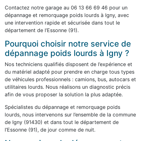
Contactez notre garage au 06 13 66 69 46 pour un
dépannage et remorquage poids lourds à Igny, avec
une intervention rapide et sécurisée dans tout le
département de l’Essonne (91).
Pourquoi choisir notre service de
dépannage poids lourds à Igny ?
Nos techniciens qualifiés disposent de l’expérience et
du matériel adapté pour prendre en charge tous types
de véhicules professionnels : camions, bus, autocars et
utilitaires lourds. Nous réalisons un diagnostic précis
afin de vous proposer la solution la plus adaptée.
Spécialistes du dépannage et remorquage poids
lourds, nous intervenons sur l’ensemble de la commune
de Igny (91430) et dans tout le département de
l’Essonne (91), de jour comme de nuit.