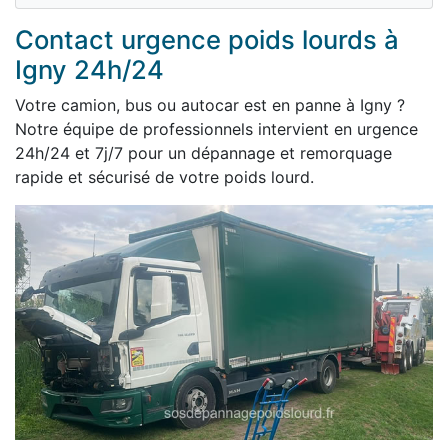
Contact urgence poids lourds à
Igny 24h/24
Votre camion, bus ou autocar est en panne à Igny ?
Notre équipe de professionnels intervient en urgence
24h/24 et 7j/7 pour un dépannage et remorquage
rapide et sécurisé de votre poids lourd.