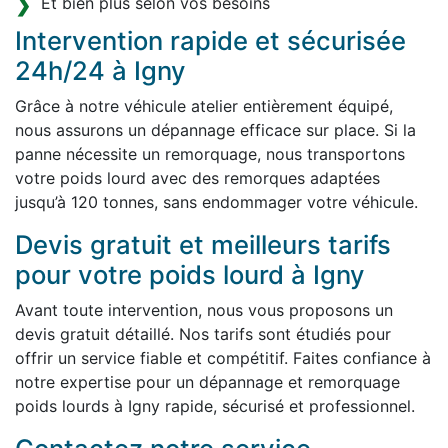
Et bien plus selon vos besoins
Intervention rapide et sécurisée
24h/24 à Igny
Grâce à notre véhicule atelier entièrement équipé,
nous assurons un dépannage efficace sur place. Si la
panne nécessite un remorquage, nous transportons
votre poids lourd avec des remorques adaptées
jusqu’à 120 tonnes, sans endommager votre véhicule.
Devis gratuit et meilleurs tarifs
pour votre poids lourd à Igny
Avant toute intervention, nous vous proposons un
devis gratuit détaillé. Nos tarifs sont étudiés pour
offrir un service fiable et compétitif. Faites confiance à
notre expertise pour un dépannage et remorquage
poids lourds à Igny rapide, sécurisé et professionnel.