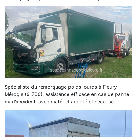
Spécialiste du remorquage poids lourds à Fleury-
Mérogis (91700), assistance efficace en cas de panne
ou d’accident, avec matériel adapté et sécurisé.