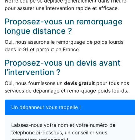
Notre équipe se déplace généralement dans l’heure
pour assurer une intervention rapide et efficace.
Proposez-vous un remorquage
longue distance ?
Oui, nous assurons le remorquage de poids lourds
dans le 91 et partout en France.
Proposez-vous un devis avant
l’intervention ?
Oui, nous fournissons un
devis gratuit
pour tous nos
services de dépannage et remorquage poids lourds.
Un dépanneur vous rappelle !
Laissez-nous votre nom et votre numéro de
téléphone ci-dessous, un conseiller vous