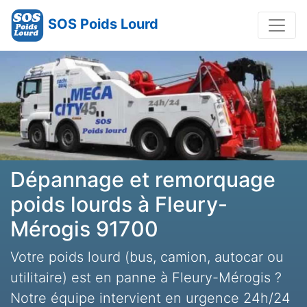
SOS Poids Lourd
Dépannage et remorquage
poids lourds à Fleury-
Mérogis 91700
Votre poids lourd (bus, camion, autocar ou
utilitaire) est en panne à Fleury-Mérogis ?
Notre équipe intervient en urgence 24h/24