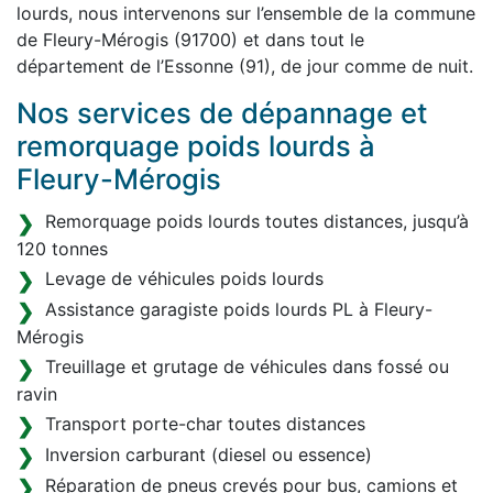
lourds, nous intervenons sur l’ensemble de la commune
de Fleury-Mérogis (91700) et dans tout le
département de l’Essonne (91), de jour comme de nuit.
Nos services de dépannage et
remorquage poids lourds à
Fleury-Mérogis
Remorquage poids lourds toutes distances, jusqu’à
120 tonnes
Levage de véhicules poids lourds
Assistance garagiste poids lourds PL à Fleury-
Mérogis
Treuillage et grutage de véhicules dans fossé ou
ravin
Transport porte-char toutes distances
Inversion carburant (diesel ou essence)
Réparation de pneus crevés pour bus, camions et