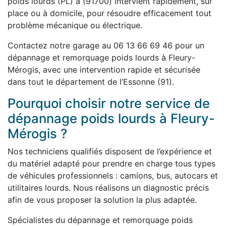
poids lourds (PL) à (91700) intervient rapidement, sur
place ou à domicile, pour résoudre efficacement tout
problème mécanique ou électrique.
Contactez notre garage au 06 13 66 69 46 pour un
dépannage et remorquage poids lourds à Fleury-
Mérogis, avec une intervention rapide et sécurisée
dans tout le département de l’Essonne (91).
Pourquoi choisir notre service de
dépannage poids lourds à Fleury-
Mérogis ?
Nos techniciens qualifiés disposent de l’expérience et
du matériel adapté pour prendre en charge tous types
de véhicules professionnels : camions, bus, autocars et
utilitaires lourds. Nous réalisons un diagnostic précis
afin de vous proposer la solution la plus adaptée.
Spécialistes du dépannage et remorquage poids