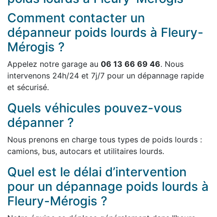
Comment contacter un
dépanneur poids lourds à Fleury-
Mérogis ?
Appelez notre garage au
06 13 66 69 46
. Nous
intervenons 24h/24 et 7j/7 pour un dépannage rapide
et sécurisé.
Quels véhicules pouvez-vous
dépanner ?
Nous prenons en charge tous types de poids lourds :
camions, bus, autocars et utilitaires lourds.
Quel est le délai d’intervention
pour un dépannage poids lourds à
Fleury-Mérogis ?