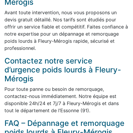
Mérogis
Avant toute intervention, nous vous proposons un
devis gratuit détaillé. Nos tarifs sont étudiés pour
offrir un service fiable et compétitif. Faites confiance à
notre expertise pour un dépannage et remorquage
poids lourds à Fleury-Mérogis rapide, sécurisé et
professionnel.
Contactez notre service
d’urgence poids lourds à Fleury-
Mérogis
Pour toute panne ou besoin de remorquage,
contactez-nous immédiatement. Notre équipe est
disponible 24h/24 et 7j/7 à Fleury-Mérogis et dans
tout le département de l’Essonne (91).
FAQ – Dépannage et remorquage
poids lourds à Fleury-Mérogis