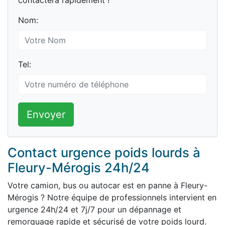
contactera rapidement !
Nom:
Tel:
Envoyer
Contact urgence poids lourds à
Fleury-Mérogis 24h/24
Votre camion, bus ou autocar est en panne à Fleury-
Mérogis ? Notre équipe de professionnels intervient en
urgence 24h/24 et 7j/7 pour un dépannage et
remorquage rapide et sécurisé de votre poids lourd.