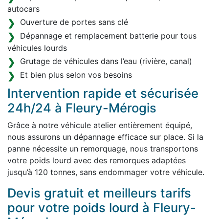
autocars
Ouverture de portes sans clé
Dépannage et remplacement batterie pour tous
véhicules lourds
Grutage de véhicules dans l’eau (rivière, canal)
Et bien plus selon vos besoins
Intervention rapide et sécurisée
24h/24 à Fleury-Mérogis
Grâce à notre véhicule atelier entièrement équipé,
nous assurons un dépannage efficace sur place. Si la
panne nécessite un remorquage, nous transportons
votre poids lourd avec des remorques adaptées
jusqu’à 120 tonnes, sans endommager votre véhicule.
Devis gratuit et meilleurs tarifs
pour votre poids lourd à Fleury-