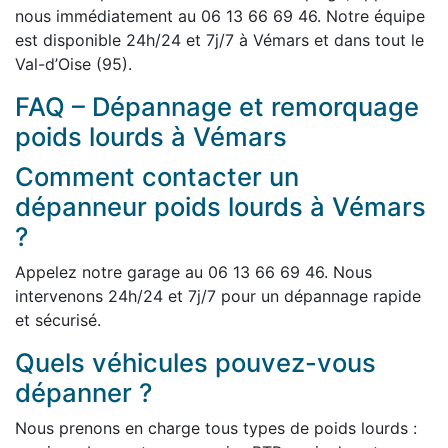
nous immédiatement au 06 13 66 69 46. Notre équipe
est disponible 24h/24 et 7j/7 à Vémars et dans tout le
Val-d’Oise (95).
FAQ – Dépannage et remorquage
poids lourds à Vémars
Comment contacter un
dépanneur poids lourds à Vémars
?
Appelez notre garage au 06 13 66 69 46. Nous
intervenons 24h/24 et 7j/7 pour un dépannage rapide
et sécurisé.
Quels véhicules pouvez-vous
dépanner ?
Nous prenons en charge tous types de poids lourds :