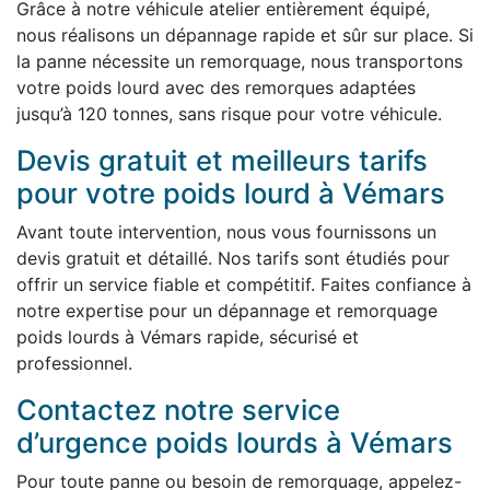
Grâce à notre véhicule atelier entièrement équipé,
nous réalisons un dépannage rapide et sûr sur place. Si
la panne nécessite un remorquage, nous transportons
votre poids lourd avec des remorques adaptées
jusqu’à 120 tonnes, sans risque pour votre véhicule.
Devis gratuit et meilleurs tarifs
pour votre poids lourd à Vémars
Avant toute intervention, nous vous fournissons un
devis gratuit et détaillé. Nos tarifs sont étudiés pour
offrir un service fiable et compétitif. Faites confiance à
notre expertise pour un dépannage et remorquage
poids lourds à Vémars rapide, sécurisé et
professionnel.
Contactez notre service
d’urgence poids lourds à Vémars
Pour toute panne ou besoin de remorquage, appelez-