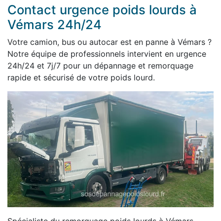
Contact urgence poids lourds à
Vémars 24h/24
Votre camion, bus ou autocar est en panne à Vémars ?
Notre équipe de professionnels intervient en urgence
24h/24 et 7j/7 pour un dépannage et remorquage
rapide et sécurisé de votre poids lourd.