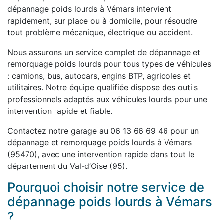
dépannage poids lourds à Vémars intervient
rapidement, sur place ou à domicile, pour résoudre
tout problème mécanique, électrique ou accident.
Nous assurons un service complet de dépannage et
remorquage poids lourds pour tous types de véhicules
: camions, bus, autocars, engins BTP, agricoles et
utilitaires. Notre équipe qualifiée dispose des outils
professionnels adaptés aux véhicules lourds pour une
intervention rapide et fiable.
Contactez notre garage au 06 13 66 69 46 pour un
dépannage et remorquage poids lourds à Vémars
(95470), avec une intervention rapide dans tout le
département du Val-d’Oise (95).
Pourquoi choisir notre service de
dépannage poids lourds à Vémars
?