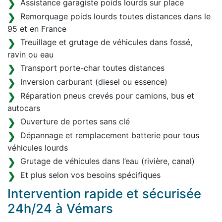
Assistance garagiste poids lourds sur place
Remorquage poids lourds toutes distances dans le
95 et en France
Treuillage et grutage de véhicules dans fossé,
ravin ou eau
Transport porte-char toutes distances
Inversion carburant (diesel ou essence)
Réparation pneus crevés pour camions, bus et
autocars
Ouverture de portes sans clé
Dépannage et remplacement batterie pour tous
véhicules lourds
Grutage de véhicules dans l’eau (rivière, canal)
Et plus selon vos besoins spécifiques
Intervention rapide et sécurisée
24h/24 à Vémars