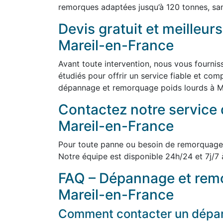
remorques adaptées jusqu’à 120 tonnes, san
Devis gratuit et meilleurs
Mareil-en-France
Avant toute intervention, nous vous fourniss
étudiés pour offrir un service fiable et com
dépannage et remorquage poids lourds à Mar
Contactez notre service 
Mareil-en-France
Pour toute panne ou besoin de remorquage
Notre équipe est disponible 24h/24 et 7j/7 
FAQ – Dépannage et remo
Mareil-en-France
Comment contacter un dépann