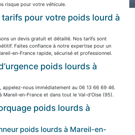
s risque pour votre véhicule.
 tarifs pour votre poids lourd à
ons un devis gratuit et détaillé. Nos tarifs sont
pétitif. Faites confiance à notre expertise pour un
eil-en-France rapide, sécurisé et professionnel.
d’urgence poids lourds à
, appelez-nous immédiatement au 06 13 66 69 46.
à Mareil-en-France et dans tout le Val-d’Oise (95).
rquage poids lourds à
eur poids lourds à Mareil-en-