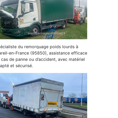
écialiste du remorquage poids lourds à
reil-en-France (95850), assistance efficace
 cas de panne ou d’accident, avec matériel
apté et sécurisé.