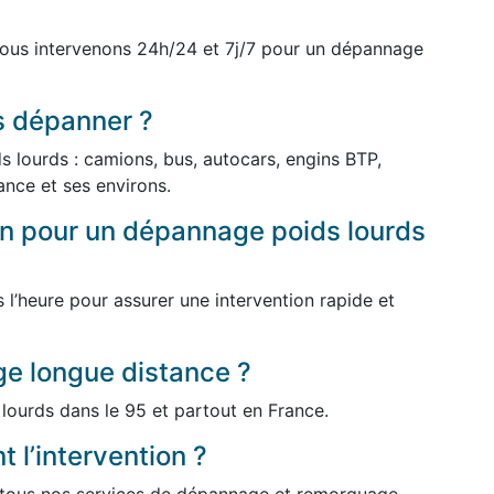
ous intervenons 24h/24 et 7j/7 pour un dépannage
s dépanner ?
 lourds : camions, bus, autocars, engins BTP,
rance et ses environs.
ion pour un dépannage poids lourds
l’heure pour assurer une intervention rapide et
e longue distance ?
lourds dans le 95 et partout en France.
 l’intervention ?