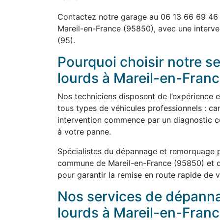
Contactez notre garage au 06 13 66 69 46
Mareil-en-France (95850), avec une interve
(95).
Pourquoi choisir notre 
lourds à Mareil-en-Franc
Nos techniciens disposent de l’expérience 
tous types de véhicules professionnels : cam
intervention commence par un diagnostic co
à votre panne.
Spécialistes du dépannage et remorquage po
commune de Mareil-en-France (95850) et dan
pour garantir la remise en route rapide de v
Nos services de dépann
lourds à Mareil-en-Fran