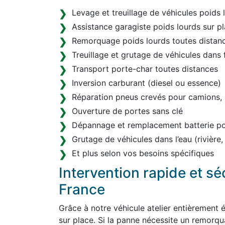
Levage et treuillage de véhicules poids 
Assistance garagiste poids lourds sur p
Remorquage poids lourds toutes distanc
Treuillage et grutage de véhicules dans 
Transport porte-char toutes distances
Inversion carburant (diesel ou essence)
Réparation pneus crevés pour camions, 
Ouverture de portes sans clé
Dépannage et remplacement batterie pou
Grutage de véhicules dans l’eau (rivière,
Et plus selon vos besoins spécifiques
Intervention rapide et s
France
Grâce à notre véhicule atelier entièrement 
sur place. Si la panne nécessite un remorq