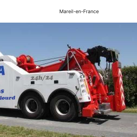
Mareil-en-France