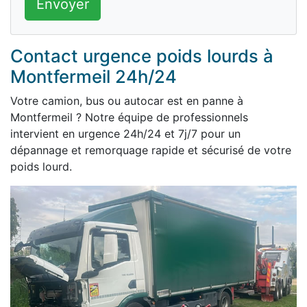
Envoyer
Contact urgence poids lourds à
Montfermeil 24h/24
Votre camion, bus ou autocar est en panne à
Montfermeil ? Notre équipe de professionnels
intervient en urgence 24h/24 et 7j/7 pour un
dépannage et remorquage rapide et sécurisé de votre
poids lourd.