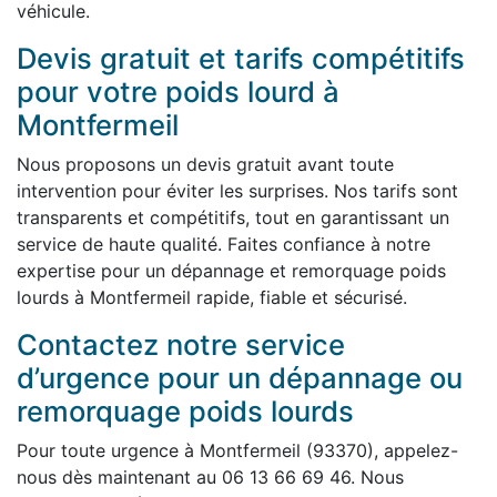
véhicule.
Devis gratuit et tarifs compétitifs
pour votre poids lourd à
Montfermeil
Nous proposons un devis gratuit avant toute
intervention pour éviter les surprises. Nos tarifs sont
transparents et compétitifs, tout en garantissant un
service de haute qualité. Faites confiance à notre
expertise pour un dépannage et remorquage poids
lourds à Montfermeil rapide, fiable et sécurisé.
Contactez notre service
d’urgence pour un dépannage ou
remorquage poids lourds
Pour toute urgence à Montfermeil (93370), appelez-
nous dès maintenant au 06 13 66 69 46. Nous