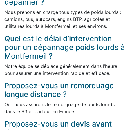
dépanner ?
Nous prenons en charge tous types de poids lourds :
camions, bus, autocars, engins BTP, agricoles et
utilitaires lourds à Montfermeil et ses environs.
Quel est le délai d’intervention
pour un dépannage poids lourds à
Montfermeil ?
Notre équipe se déplace généralement dans l’heure
pour assurer une intervention rapide et efficace.
Proposez-vous un remorquage
longue distance ?
Oui, nous assurons le remorquage de poids lourds
dans le 93 et partout en France.
Proposez-vous un devis avant