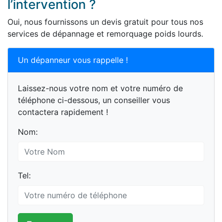
l’intervention ?
Oui, nous fournissons un devis gratuit pour tous nos
services de dépannage et remorquage poids lourds.
Un dépanneur vous rappelle !
Laissez-nous votre nom et votre numéro de
téléphone ci-dessous, un conseiller vous
contactera rapidement !
Nom:
Tel: