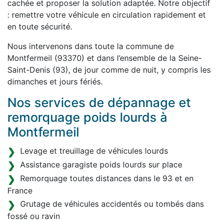
cachée et proposer la solution adaptée. Notre objectif
: remettre votre véhicule en circulation rapidement et
en toute sécurité.
Nous intervenons dans toute la commune de
Montfermeil (93370) et dans l’ensemble de la Seine-
Saint-Denis (93), de jour comme de nuit, y compris les
dimanches et jours fériés.
Nos services de dépannage et
remorquage poids lourds à
Montfermeil
Levage et treuillage de véhicules lourds
Assistance garagiste poids lourds sur place
Remorquage toutes distances dans le 93 et en
France
Grutage de véhicules accidentés ou tombés dans
fossé ou ravin