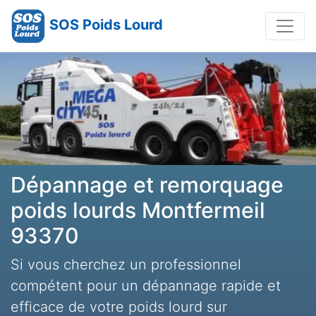
SOS Poids Lourd
Dépannage et remorquage
poids lourds Montfermeil
93370
Si vous cherchez un professionnel
compétent pour un dépannage rapide et
efficace de votre poids lourd sur