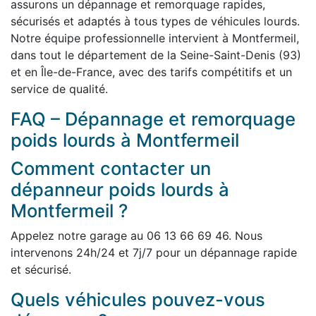
assurons un dépannage et remorquage rapides,
sécurisés et adaptés à tous types de véhicules lourds.
Notre équipe professionnelle intervient à Montfermeil,
dans tout le département de la Seine-Saint-Denis (93)
et en Île-de-France, avec des tarifs compétitifs et un
service de qualité.
FAQ – Dépannage et remorquage
poids lourds à Montfermeil
Comment contacter un
dépanneur poids lourds à
Montfermeil ?
Appelez notre garage au 06 13 66 69 46. Nous
intervenons 24h/24 et 7j/7 pour un dépannage rapide
et sécurisé.
Quels véhicules pouvez-vous