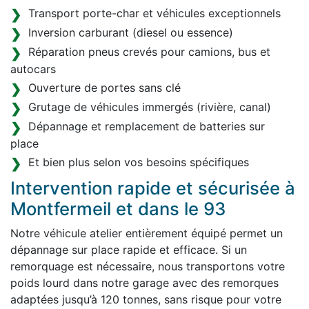
Transport porte-char et véhicules exceptionnels
Inversion carburant (diesel ou essence)
Réparation pneus crevés pour camions, bus et
autocars
Ouverture de portes sans clé
Grutage de véhicules immergés (rivière, canal)
Dépannage et remplacement de batteries sur
place
Et bien plus selon vos besoins spécifiques
Intervention rapide et sécurisée à
Montfermeil et dans le 93
Notre véhicule atelier entièrement équipé permet un
dépannage sur place rapide et efficace. Si un
remorquage est nécessaire, nous transportons votre
poids lourd dans notre garage avec des remorques
adaptées jusqu’à 120 tonnes, sans risque pour votre