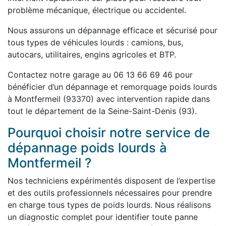
problème mécanique, électrique ou accidentel.
Nous assurons un dépannage efficace et sécurisé pour
tous types de véhicules lourds : camions, bus,
autocars, utilitaires, engins agricoles et BTP.
Contactez notre garage au 06 13 66 69 46 pour
bénéficier d’un dépannage et remorquage poids lourds
à Montfermeil (93370) avec intervention rapide dans
tout le département de la Seine-Saint-Denis (93).
Pourquoi choisir notre service de
dépannage poids lourds à
Montfermeil ?
Nos techniciens expérimentés disposent de l’expertise
et des outils professionnels nécessaires pour prendre
en charge tous types de poids lourds. Nous réalisons
un diagnostic complet pour identifier toute panne