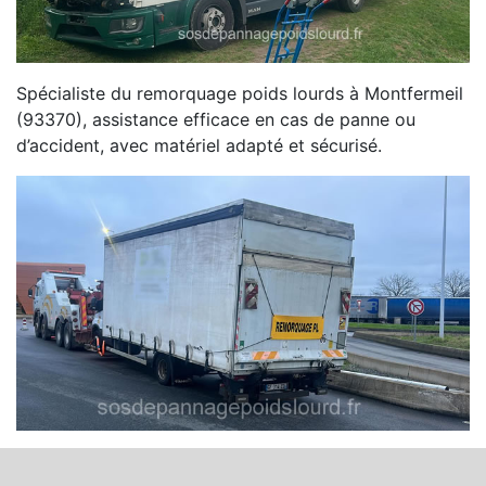
Spécialiste du remorquage poids lourds à Montfermeil
(93370), assistance efficace en cas de panne ou
d’accident, avec matériel adapté et sécurisé.